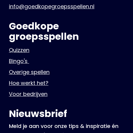
info@goedkopegroepsspellen.nl
Goedkope
groepsspellen
Quizzen
Bingo's
Overige spellen
Hoe werkt het?
Voor bedrijven
Nieuwsbrief
Meld je aan voor onze tips & inspiratie én