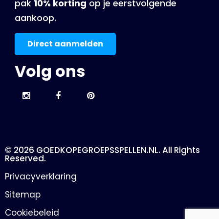
pak
10% korting
op je eerstvolgende
aankoop.
Direct aanmelden
Volg ons
© 2026 GOEDKOPEGROEPSSPELLEN.NL. All Rights
Reserved.
Privacyverklaring
Sitemap
Cookiebeleid