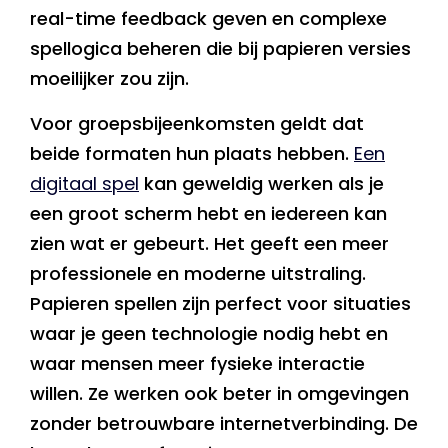
real-time feedback geven en complexe
spellogica beheren die bij papieren versies
moeilijker zou zijn.
Voor groepsbijeenkomsten geldt dat
beide formaten hun plaats hebben.
Een
digitaal spel
kan geweldig werken als je
een groot scherm hebt en iedereen kan
zien wat er gebeurt. Het geeft een meer
professionele en moderne uitstraling.
Papieren spellen zijn perfect voor situaties
waar je geen technologie nodig hebt en
waar mensen meer fysieke interactie
willen. Ze werken ook beter in omgevingen
zonder betrouwbare internetverbinding. De