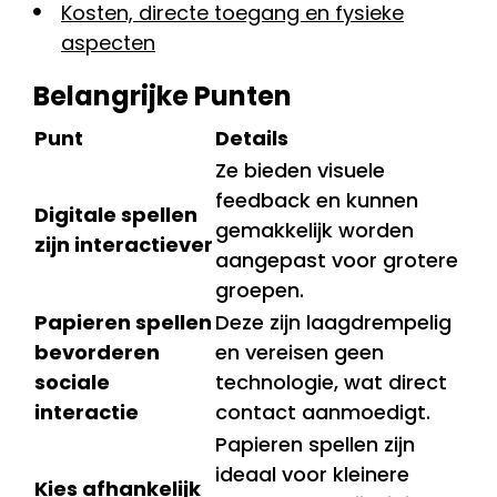
Kosten, directe toegang en fysieke
aspecten
Belangrijke Punten
Punt
Details
Ze bieden visuele
feedback en kunnen
Digitale spellen
gemakkelijk worden
zijn interactiever
aangepast voor grotere
groepen.
Papieren spellen
Deze zijn laagdrempelig
bevorderen
en vereisen geen
sociale
technologie, wat direct
interactie
contact aanmoedigt.
Papieren spellen zijn
ideaal voor kleinere
Kies afhankelijk