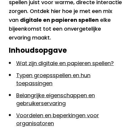
spellen juist voor warme, directe interactie
zorgen. Ontdek hier hoe je met een mix
van
digitale en papieren spellen
elke
bijeenkomst tot een onvergetelijke
ervaring maakt.
Inhoudsopgave
Wat zijn digitale en papieren spellen?
Typen groepsspellen en hun
toepassingen
Belangrijke eigenschappen en
gebruikerservaring
Voordelen en beperkingen voor
organisatoren