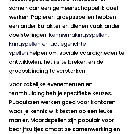
samen aan een gemeenschappelijk doel
werken. Papieren groepsspellen hebben
een ander karakter en dienen vaak ander
doelstellingen.
Kennismakingsspellen,
kringspellen en actiegerichte
spellen
helpen om sociale vaardigheden te
ontwikkelen, het ijs te breken en de
groepsbinding te versterken.
Voor zakelijke evenementen en
teambuilding heb je specifieke keuzes.
Pubquizzen werken goed voor kantoren
waar je kennis wilt testen op een leuke
manier. Moordspellen zijn populair voor
bedrijfsuitjes omdat ze samenwerking en