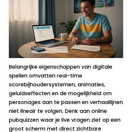
Belangrijke eigenschappen van digitale
spellen omvatten real-time
scorebijhoudersystemen, animaties,
geluidseffecten en de mogelijkheid om
personages aan te passen en verhaallijnen
niet lineair te volgen. Denk aan online
pubquizzen waar je live vragen ziet op een
groot scherm met direct zichtbare