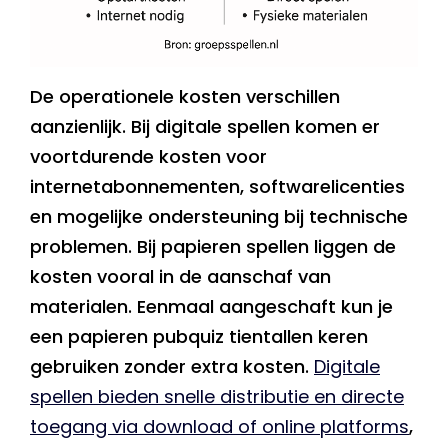
De operationele kosten verschillen
aanzienlijk. Bij digitale spellen komen er
voortdurende kosten voor
internetabonnementen, softwarelicenties
en mogelijke ondersteuning bij technische
problemen. Bij papieren spellen liggen de
kosten vooral in de aanschaf van
materialen. Eenmaal aangeschaft kun je
een papieren pubquiz tientallen keren
gebruiken zonder extra kosten.
Digitale
spellen bieden snelle distributie en directe
toegang via download of online platforms
,