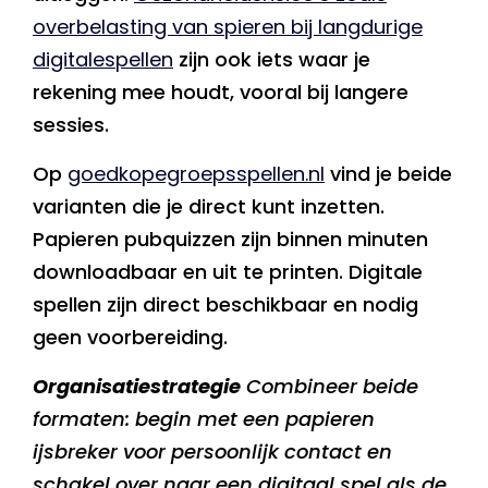
overbelasting van spieren bij langdurige
digitalespellen
zijn ook iets waar je
rekening mee houdt, vooral bij langere
sessies.
Op
goedkopegroepsspellen.nl
vind je beide
varianten die je direct kunt inzetten.
Papieren pubquizzen zijn binnen minuten
downloadbaar en uit te printen. Digitale
spellen zijn direct beschikbaar en nodig
geen voorbereiding.
Organisatiestrategie
Combineer beide
formaten: begin met een papieren
ijsbreker voor persoonlijk contact en
schakel over naar een digitaal spel als de