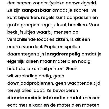
deelnemen zonder fysieke aanwezigheid.
Ze zijn
aanpasbaar
omdat je scores live
kunt bijwerken, regels kunt aanpassen en
grote groepen tegelijk kunt bereiken. Voor
bedrijfsuitjes waarbij mensen op
verschillende locaties zitten, is dit een
enorm voordeel. Papieren spellen
daarentegen zijn
laagdrempelig
omdat je
eigenlijk alleen maar materialen nodig
hebt die je kunt uitprinten. Geen
wifiverbinding nodig, geen
downloadproblemen, geen wachtende tijd
terwijl alles laadt. Ze bevorderen
directe sociale interactie
omdat mensen
echt met elkaar en de materialen moeten