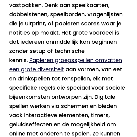
vastpakken. Denk aan speelkaarten,
dobbelstenen, speelborden, vragenlijsten
die je uitprint, of papieren scores waar je
notities op maakt. Het grote voordeel is
dat iedereen onmiddellijk kan beginnen
zonder setup of technische
kennis.
Papieren groepsspellen omvatten
een grote diversiteit
aan vormen, van eet
en drinkspellen tot renspellen, elk met
specifieke regels die speciaal voor sociale
bijeenkomsten ontworpen zijn. Digitale
spellen werken via schermen en bieden
vaak interactieve elementen, timers,
geluidseffecten en de mogelijkheid om
online met anderen te spelen. Ze kunnen