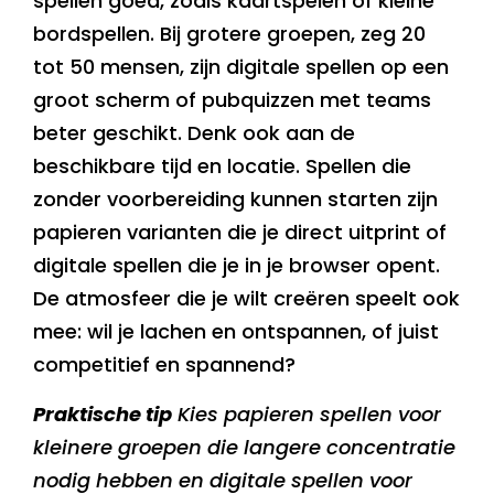
spellen goed, zoals kaartspelen of kleine
bordspellen. Bij grotere groepen, zeg 20
tot 50 mensen, zijn digitale spellen op een
groot scherm of pubquizzen met teams
beter geschikt. Denk ook aan de
beschikbare tijd en locatie. Spellen die
zonder voorbereiding kunnen starten zijn
papieren varianten die je direct uitprint of
digitale spellen die je in je browser opent.
De atmosfeer die je wilt creëren speelt ook
mee: wil je lachen en ontspannen, of juist
competitief en spannend?
Praktische tip
Kies papieren spellen voor
kleinere groepen die langere concentratie
nodig hebben en digitale spellen voor