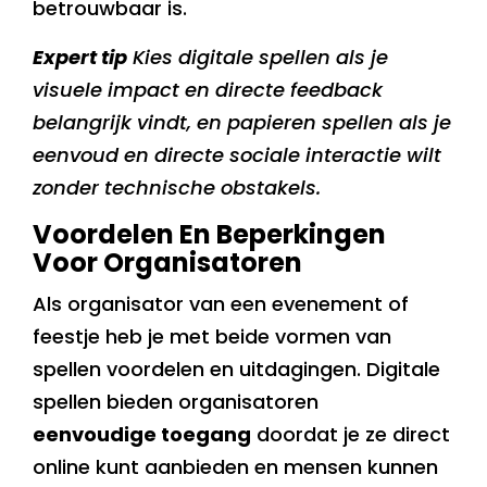
betrouwbaar is.
Expert tip
Kies digitale spellen als je
visuele impact en directe feedback
belangrijk vindt, en papieren spellen als je
eenvoud en directe sociale interactie wilt
zonder technische obstakels.
Voordelen En Beperkingen
Voor Organisatoren
Als organisator van een evenement of
feestje heb je met beide vormen van
spellen voordelen en uitdagingen. Digitale
spellen bieden organisatoren
eenvoudige toegang
doordat je ze direct
online kunt aanbieden en mensen kunnen