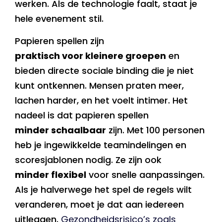
werken. Als de technologie faalt, staat je
hele evenement stil.
Papieren spellen zijn
praktisch voor kleinere groepen
en
bieden directe sociale binding die je niet
kunt ontkennen. Mensen praten meer,
lachen harder, en het voelt intimer. Het
nadeel is dat papieren spellen
minder schaalbaar
zijn. Met 100 personen
heb je ingewikkelde teamindelingen en
scoresjablonen nodig. Ze zijn ook
minder flexibel
voor snelle aanpassingen.
Als je halverwege het spel de regels wilt
veranderen, moet je dat aan iedereen
uitleggen.
Gezondheidsrisico’s zoals