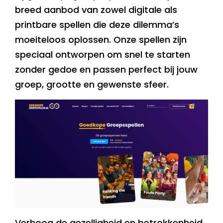
breed aanbod van zowel digitale als
printbare spellen die deze dilemma’s
moeiteloos oplossen. Onze spellen zijn
speciaal ontworpen om snel te starten
zonder gedoe en passen perfect bij jouw
groep, grootte en gewenste sfeer.
Verhoog de gezelligheid en betrokkenheid