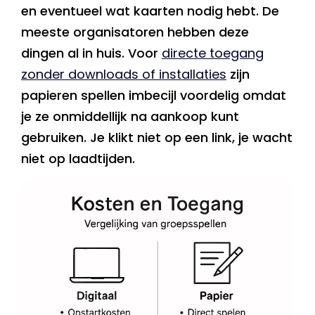
en eventueel wat kaarten nodig hebt. De
meeste organisatoren hebben deze
dingen al in huis. Voor
directe toegang
zonder downloads of installaties
zijn
papieren spellen imbecijl voordelig omdat
je ze onmiddellijk na aankoop kunt
gebruiken. Je klikt niet op een link, je wacht
niet op laadtijden.