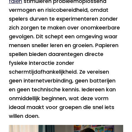
falen
stimuleren probleemoplossend
vermogen en risicobereidheid, omdat
spelers durven te experimenteren zonder
zich zorgen te maken over onomkeerbare
gevolgen. Dit schept een omgeving waar
mensen sneller leren en groeien. Papieren
spellen bieden daarentegen directe
fysieke interactie zonder
schermtijdafhankelijkheid. Ze vereisen
geen internetverbinding, geen batterijen
en geen technische kennis. Iedereen kan
onmiddellijk beginnen, wat deze vorm
ideaal maakt voor groepen die snel iets
willen doen.