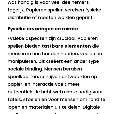
wat handig is voor veel deelnemers
tegelijk. Papieren spellen vereisen fysieke
distributie of moeten worden geprint.
Fysieke ervaringen en ruimte
Fysieke aspecten zijn cruciaal. Papieren
spellen bieden
tastbare elementen
die
mensen in hun handen houden, voelen en
manipuleren. Dit creëert een ander type
sociale binding. Mensen beraken
speelkaarten, schrijven antwoorden op
papier, en interactie voelt meer
authentiek. Je hebt wel ruimte nodig voor
tafels, stoelen en voor mensen om rond te
lopen en materialen uit te delen. Digitale