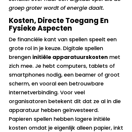
groep groter wordt of energie daalt.
Kosten, Directe Toegang En
Fysieke Aspecten
De financiële kant van spellen speelt een
grote rol in je keuze. Digitale spellen
brengen
initiële apparatuurskosten
met
zich mee. Je hebt computers, tablets of
smartphones nodig, een beamer of groot
scherm, en vooral een betrouwbare
internetverbinding. Voor veel
organisatoren betekent dit dat ze al in die
apparatuur hebben geïnvesteerd.
Papieren spellen hebben lagere initiële
kosten omdat je eigenlijk alleen papier, inkt