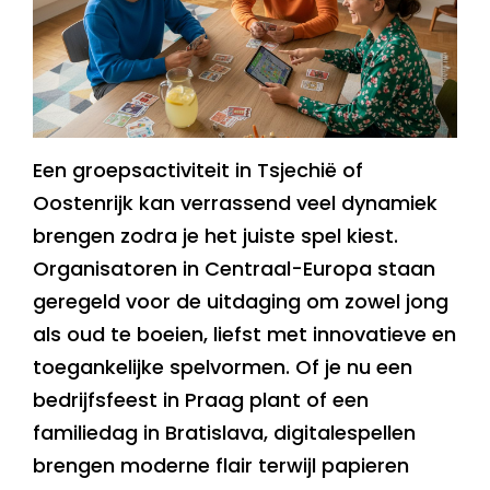
Een groepsactiviteit in Tsjechië of
Oostenrijk kan verrassend veel dynamiek
brengen zodra je het juiste spel kiest.
Organisatoren in Centraal-Europa staan
geregeld voor de uitdaging om zowel jong
als oud te boeien, liefst met innovatieve en
toegankelijke spelvormen. Of je nu een
bedrijfsfeest in Praag plant of een
familiedag in Bratislava, digitalespellen
brengen moderne flair terwijl papieren