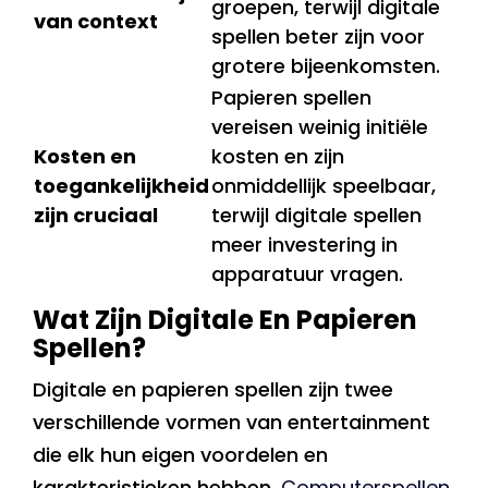
groepen, terwijl digitale
van context
spellen beter zijn voor
grotere bijeenkomsten.
Papieren spellen
vereisen weinig initiële
Kosten en
kosten en zijn
toegankelijkheid
onmiddellijk speelbaar,
zijn cruciaal
terwijl digitale spellen
meer investering in
apparatuur vragen.
Wat Zijn Digitale En Papieren
Spellen?
Digitale en papieren spellen zijn twee
verschillende vormen van entertainment
die elk hun eigen voordelen en
karakteristieken hebben.
Computerspellen