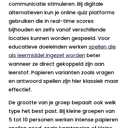
communicatie stimuleren. Bij digitale
alternatieven kun je online quiz platforms
gebruiken die in real-time scores
bijhouden en zelfs vanaf verschillende
locaties kunnen worden gespeeld. Voor
educatieve doeleinden werken
spellen die
als leermiddel ingezet worden
beter
wanneer ze direct gekoppeld zijn aan
leerstof. Papieren varianten zoals vragen
en antwoord spellen zijn hier klassiek maar
effectief.
De grootte van je groep bepaalt ook welk
type het best past. Bij kleine groepen van
5 tot 10 personen werken intense papieren