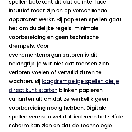
spellen betekent dit dat de interface
intuïtief moet zijn en op verschillende
apparaten werkt. Bij papieren spellen gaat
het om duidelijke regels, minimale
voorbereiding en geen technische
drempels. Voor
evenementenorganisatoren is dit
belangrijk: je wilt niet dat mensen zich
verloren voelen of vervuild zitten te
wachten. Bij
laagdrempelige spellen die je
direct kunt starten
blinken papieren
varianten uit omdat ze werkelijk geen
voorbereiding nodig hebben. Digitale
spellen vereisen wel dat iedereen hetzelfde
scherm kan zien en dat de technologie