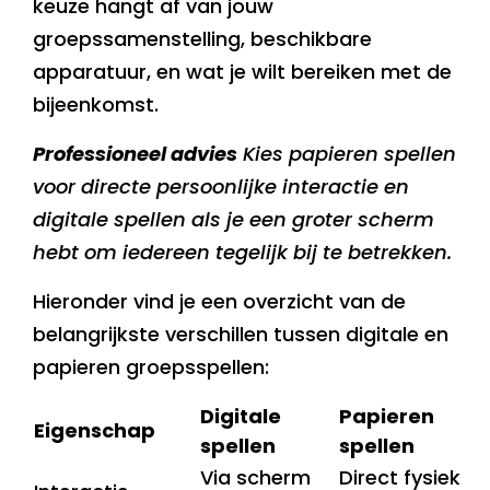
keuze hangt af van jouw
groepssamenstelling, beschikbare
apparatuur, en wat je wilt bereiken met de
bijeenkomst.
Professioneel advies
Kies papieren spellen
voor directe persoonlijke interactie en
digitale spellen als je een groter scherm
hebt om iedereen tegelijk bij te betrekken.
Hieronder vind je een overzicht van de
belangrijkste verschillen tussen digitale en
papieren groepsspellen:
Digitale
Papieren
Eigenschap
spellen
spellen
Via scherm
Direct fysiek