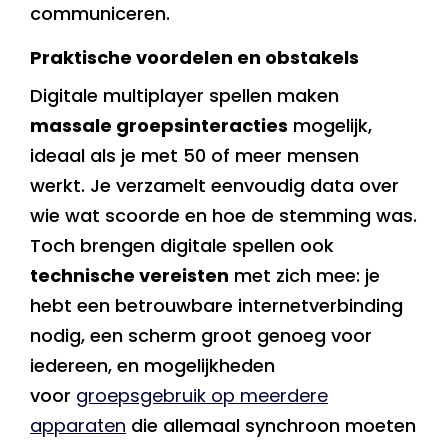
communiceren.
Praktische voordelen en obstakels
Digitale multiplayer spellen maken
massale groepsinteracties
mogelijk,
ideaal als je met 50 of meer mensen
werkt. Je verzamelt eenvoudig data over
wie wat scoorde en hoe de stemming was.
Toch brengen digitale spellen ook
technische vereisten
met zich mee: je
hebt een betrouwbare internetverbinding
nodig, een scherm groot genoeg voor
iedereen, en mogelijkheden
voor
groepsgebruik op meerdere
apparaten
die allemaal synchroon moeten