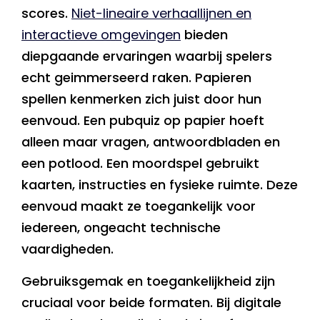
scores.
Niet-lineaire verhaallijnen en
interactieve omgevingen
bieden
diepgaande ervaringen waarbij spelers
echt geimmerseerd raken. Papieren
spellen kenmerken zich juist door hun
eenvoud. Een pubquiz op papier hoeft
alleen maar vragen, antwoordbladen en
een potlood. Een moordspel gebruikt
kaarten, instructies en fysieke ruimte. Deze
eenvoud maakt ze toegankelijk voor
iedereen, ongeacht technische
vaardigheden.
Gebruiksgemak en toegankelijkheid zijn
cruciaal voor beide formaten. Bij digitale