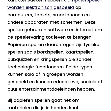
worden elektronisch gespeeld
op
computers, tablets, smartphones en
andere apparaten met schermen. Deze
spellen gebruiken software en internet om
de speelervaring tot leven te brengen.
Papieren spellen daarentegen zijn fysieke
spellen zoals bordspellen, kaartspellen,
pubquizzen en kringspellen die zonder
technologie functioneren. Beide typen
kunnen solo of in groepen worden
gespeeld en kunnen educatieve, sociale of
puur entertainmentdoeleinden hebben.
Bij papieren spellen gaat het om
materialen die je in handen kunt