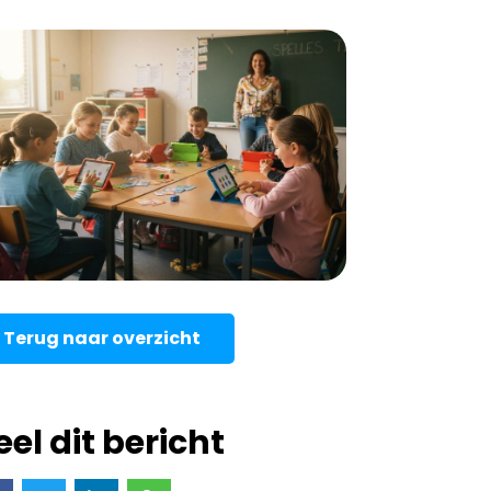
Terug naar overzicht
eel dit bericht