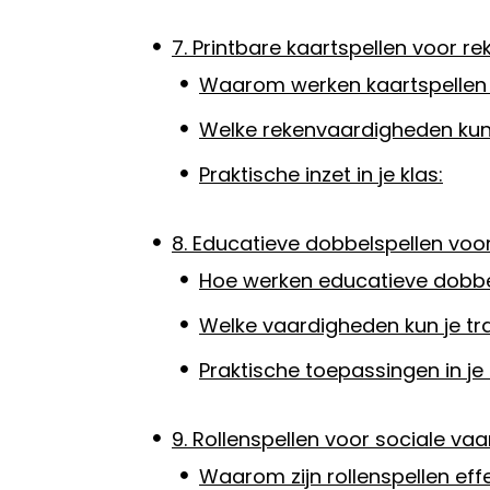
7. Printbare kaartspellen voor r
Waarom werken kaartspellen
Welke rekenvaardigheden kun
Praktische inzet in je klas:
8. Educatieve dobbelspellen voor
Hoe werken educatieve dobbe
Welke vaardigheden kun je tr
Praktische toepassingen in je 
9. Rollenspellen voor sociale va
Waarom zijn rollenspellen eff