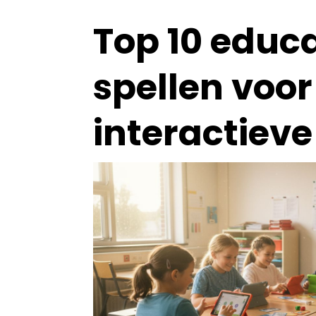
Top 10 educ
spellen voor
interactieve