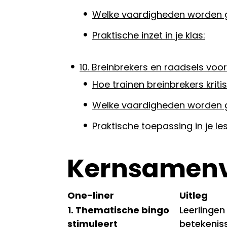
Welke vaardigheden worden 
Praktische inzet in je klas:
10. Breinbrekers en raadsels voor
Hoe trainen breinbrekers krit
Welke vaardigheden worden 
Praktische toepassing in je les
Kernsamenv
One-liner
Uitleg
1. Thematische bingo
Leerlinge
stimuleert
betekeniss