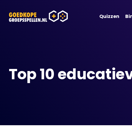
Quizzen
Bi
Top 10 educatiev