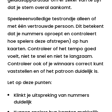
dat je stem overal aankomt.
Speeleeenvolledige testrondje alleen of
met één vertrouwde persoon. Dit betekent
dat je nummers oproept en controleert
hoe spelers deze afstrepen) op hun
kaarten. Controleer of het tempo goed
voelt, niet te snel en niet te langzaam.
Controleer ook of je winnaars correct kunt
vaststellen en of het patroon duidelijk is.
Let op deze punten:
Klinkt je uitspreking van nummers
duidelijk