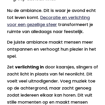
Nu de ambiance. Dit is waar je avond echt
tot leven komt.
Decoratie en verlichting
voor een gezellige sfeer
transformeert je
ruimte van alledaags naar feestelijk.
De juiste ambiance maakt mensen meer
ontspannen en verhoogt hun plezier in het
spel.
Zet
verlichting in
door kaarsjes, slingers of
zacht licht in plaats van fel neonlicht. Dit
voelt veel uitnodigender. Voeg muziek toe
op de achtergrond, maar zacht genoeg
zodat iedereen elkaar kan horen. Dit vult
stille momenten op en maakt mensen