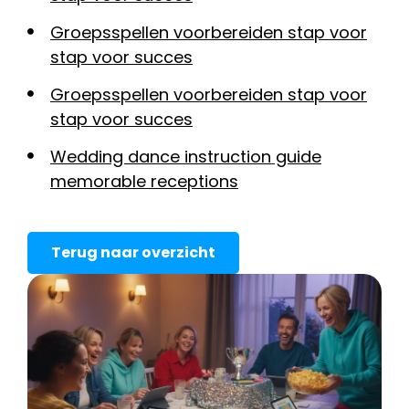
Groepsspellen voorbereiden stap voor
stap voor succes
Groepsspellen voorbereiden stap voor
stap voor succes
Wedding dance instruction guide
memorable receptions
Terug naar overzicht