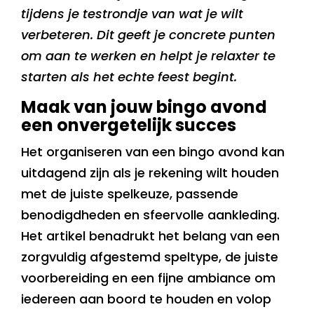
tijdens je testrondje van wat je wilt
verbeteren. Dit geeft je concrete punten
om aan te werken en helpt je relaxter te
starten als het echte feest begint.
Maak van jouw bingo avond
een onvergetelijk succes
Het organiseren van een bingo avond kan
uitdagend zijn als je rekening wilt houden
met de juiste spelkeuze, passende
benodigdheden en sfeervolle aankleding.
Het artikel benadrukt het belang van een
zorgvuldig afgestemd speltype, de juiste
voorbereiding en een fijne ambiance om
iedereen aan boord te houden en volop