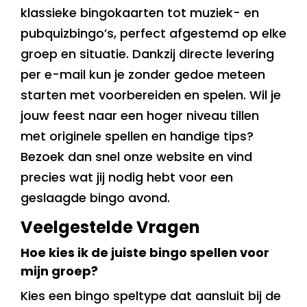
klassieke bingokaarten tot muziek- en
pubquizbingo’s, perfect afgestemd op elke
groep en situatie. Dankzij directe levering
per e-mail kun je zonder gedoe meteen
starten met voorbereiden en spelen. Wil je
jouw feest naar een hoger niveau tillen
met originele spellen en handige tips?
Bezoek dan snel onze website en vind
precies wat jij nodig hebt voor een
geslaagde bingo avond.
Veelgestelde Vragen
Hoe kies ik de juiste bingo spellen voor
mijn groep?
Kies een bingo speltype dat aansluit bij de