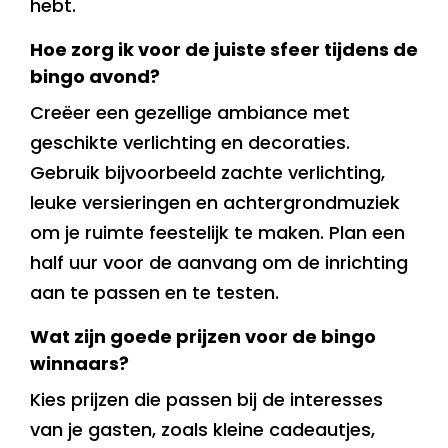
hebt.
Hoe zorg ik voor de juiste sfeer tijdens de
bingo avond?
Creëer een gezellige ambiance met
geschikte verlichting en decoraties.
Gebruik bijvoorbeeld zachte verlichting,
leuke versieringen en achtergrondmuziek
om je ruimte feestelijk te maken. Plan een
half uur voor de aanvang om de inrichting
aan te passen en te testen.
Wat zijn goede prijzen voor de bingo
winnaars?
Kies prijzen die passen bij de interesses
van je gasten, zoals kleine cadeautjes,