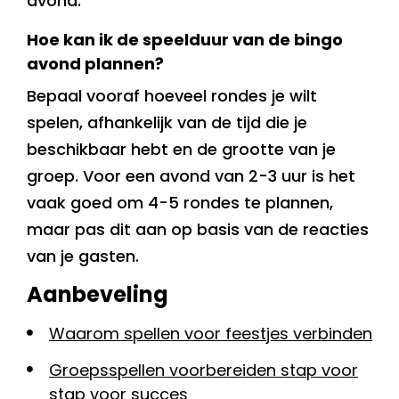
avond.
Hoe kan ik de speelduur van de bingo
avond plannen?
Bepaal vooraf hoeveel rondes je wilt
spelen, afhankelijk van de tijd die je
beschikbaar hebt en de grootte van je
groep. Voor een avond van 2-3 uur is het
vaak goed om 4-5 rondes te plannen,
maar pas dit aan op basis van de reacties
van je gasten.
Aanbeveling
Waarom spellen voor feestjes verbinden
Groepsspellen voorbereiden stap voor
stap voor succes