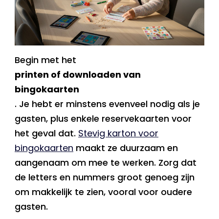
Begin met het
printen of downloaden van
bingokaarten
. Je hebt er minstens evenveel nodig als je
gasten, plus enkele reservekaarten voor
het geval dat.
Stevig karton voor
bingokaarten
maakt ze duurzaam en
aangenaam om mee te werken. Zorg dat
de letters en nummers groot genoeg zijn
om makkelijk te zien, vooral voor oudere
gasten.