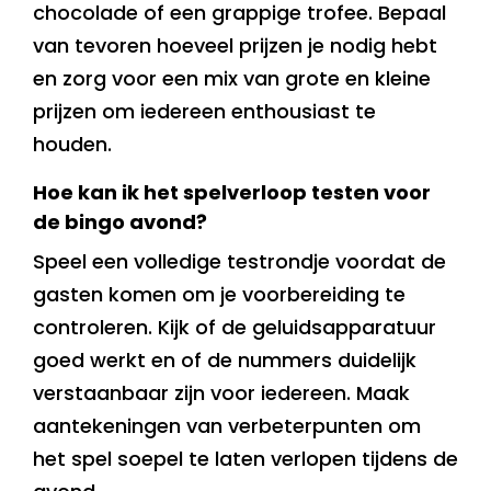
chocolade of een grappige trofee. Bepaal
van tevoren hoeveel prijzen je nodig hebt
en zorg voor een mix van grote en kleine
prijzen om iedereen enthousiast te
houden.
Hoe kan ik het spelverloop testen voor
de bingo avond?
Speel een volledige testrondje voordat de
gasten komen om je voorbereiding te
controleren. Kijk of de geluidsapparatuur
goed werkt en of de nummers duidelijk
verstaanbaar zijn voor iedereen. Maak
aantekeningen van verbeterpunten om
het spel soepel te laten verlopen tijdens de