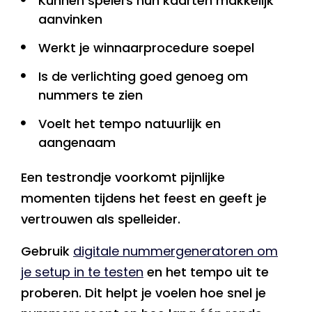
Kunnen spelers hun kaarten makkelijk
aanvinken
Werkt je winnaarprocedure soepel
Is de verlichting goed genoeg om
nummers te zien
Voelt het tempo natuurlijk en
aangenaam
Een testrondje voorkomt pijnlijke
momenten tijdens het feest en geeft je
vertrouwen als spelleider.
Gebruik
digitale nummergeneratoren om
je setup in te testen
en het tempo uit te
proberen. Dit helpt je voelen hoe snel je