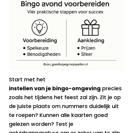
Start met het
instellen van je bingo-omgeving
precies
zoals het tijdens het feest zal zijn. Zit je op
de juiste plaats om nummers duidelijk uit
te roepen? Kunnen alle kaarten goed
gelezen worden? Test je
geluidsapparatuur om er zeker van te zijn