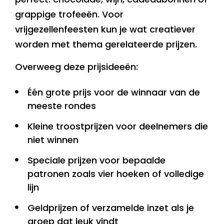
grappige trofeeën. Voor
vrijgezellenfeesten kun je wat creatiever
worden met thema gerelateerde prijzen.
Overweeg deze prijsideeën:
Één grote prijs voor de winnaar van de
meeste rondes
Kleine troostprijzen voor deelnemers die
niet winnen
Speciale prijzen voor bepaalde
patronen zoals vier hoeken of volledige
lijn
Geldprijzen of verzamelde inzet als je
groep dat leuk vindt