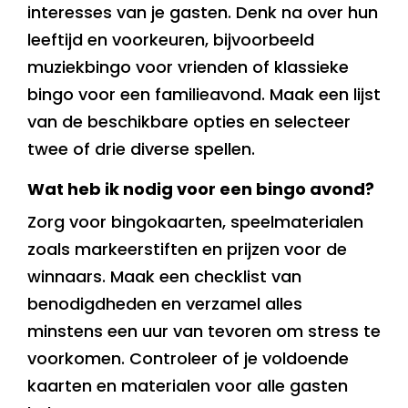
interesses van je gasten. Denk na over hun
leeftijd en voorkeuren, bijvoorbeeld
muziekbingo voor vrienden of klassieke
bingo voor een familieavond. Maak een lijst
van de beschikbare opties en selecteer
twee of drie diverse spellen.
Wat heb ik nodig voor een bingo avond?
Zorg voor bingokaarten, speelmaterialen
zoals markeerstiften en prijzen voor de
winnaars. Maak een checklist van
benodigdheden en verzamel alles
minstens een uur van tevoren om stress te
voorkomen. Controleer of je voldoende
kaarten en materialen voor alle gasten