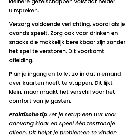
kleinere gezelschappen volstaat helder
uitspreken.
Verzorg voldoende verlichting, vooral als je
avonds speelt. Zorg ook voor drinken en
snacks die makkelijk bereikbaar zijn zonder
het spel te verstoren. Dit voorkomt
afleiding.
Plan je ingang en toilet zo in dat niemand
over kaarten hoeft te stappen. Dit lijkt
klein, maar maakt het verschil voor het
comfort van je gasten.
Praktische tip
Zet je setup een uur voor
aanvang klaar en speel één testrondje
alleen. Dit helpt je problemen te vinden