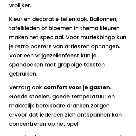
vrolijker.
Kleur en decoratie tellen ook. Ballonnen,
tafelkleden of bloemen in thema kleuren
maken het speciaal. Voor muziekbingo kun
je retro posters van artiesten ophangen.
Voor een vrijgezellenfeest kun je
spandoeken met grappige teksten
gebruiken.
Verzorg ook
comfort voor je gasten
.
Goede stoelen, goede temperatuur en
makkelijk bereikbare dranken zorgen
ervoor dat iedereen zich ontspannen kan
concentreren op het spel.