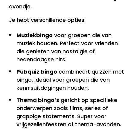
avondje.
Je hebt verschillende opties:
Muziekbingo
voor groepen die van
muziek houden. Perfect voor vrienden
die genieten van nostalgie of
hedendaagse hits.
Pubquiz bingo
combineert quizzen met
bingo. Ideaal voor groepen die van
kennisuitdagingen houden.
Thema bingo’s
gericht op specifieke
onderwerpen zoals films, series of
grappige statements. Super voor
vrijgezellenfeesten of thema-avonden.