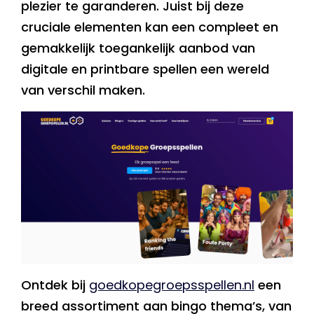
plezier te garanderen. Juist bij deze
cruciale elementen kan een compleet en
gemakkelijk toegankelijk aanbod van
digitale en printbare spellen een wereld
van verschil maken.
Ontdek bij
goedkopegroepsspellen.nl
een
breed assortiment aan bingo thema’s, van