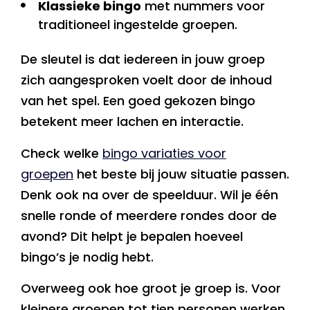
Klassieke bingo
met nummers voor
traditioneel ingestelde groepen.
De sleutel is dat iedereen in jouw groep
zich aangesproken voelt door de inhoud
van het spel. Een goed gekozen bingo
betekent meer lachen en interactie.
Check welke
bingo variaties voor
groepen
het beste bij jouw situatie passen.
Denk ook na over de speelduur. Wil je één
snelle ronde of meerdere rondes door de
avond? Dit helpt je bepalen hoeveel
bingo’s je nodig hebt.
Overweeg ook hoe groot je groep is. Voor
kleinere groepen tot tien personen werken