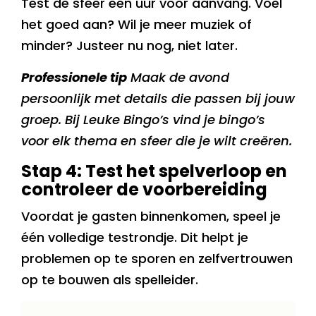
Test de sfeer een uur voor aanvang. Voel
het goed aan? Wil je meer muziek of
minder? Justeer nu nog, niet later.
Professionele tip
Maak de avond
persoonlijk met details die passen bij jouw
groep. Bij Leuke Bingo’s vind je bingo’s
voor elk thema en sfeer die je wilt creëren.
Stap 4: Test het spelverloop en
controleer de voorbereiding
Voordat je gasten binnenkomen, speel je
één volledige testrondje. Dit helpt je
problemen op te sporen en zelfvertrouwen
op te bouwen als spelleider.