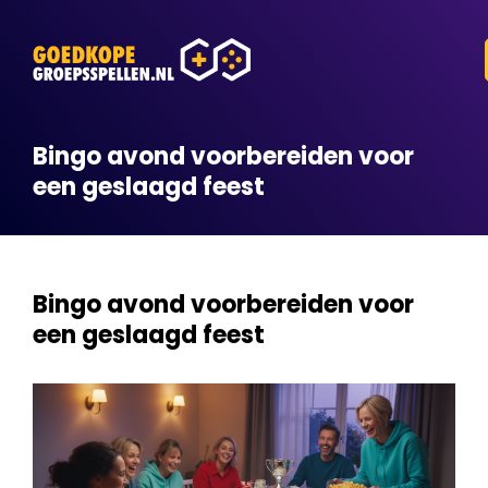
Bingo avond voorbereiden voor
een geslaagd feest
Bingo avond voorbereiden voor
een geslaagd feest