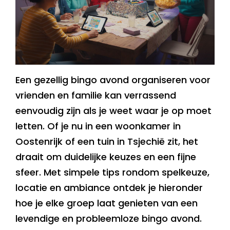
Een gezellig bingo avond organiseren voor
vrienden en familie kan verrassend
eenvoudig zijn als je weet waar je op moet
letten. Of je nu in een woonkamer in
Oostenrijk of een tuin in Tsjechië zit, het
draait om duidelijke keuzes en een fijne
sfeer. Met simpele tips rondom spelkeuze,
locatie en ambiance ontdek je hieronder
hoe je elke groep laat genieten van een
levendige en probleemloze bingo avond.