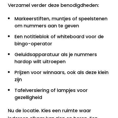
Verzamel verder deze benodigdheden:
Markeerstiften, muntjes of speelstenen
om nummers aan te geven
Een notitieblok of whiteboard voor de
bingo-operator
Geluidsapparatuur als je nummers
hardop wilt uitroepen
Prijzen voor winnaars, ook als deze klein
zijn
Tafelversiering of lampjes voor
gezelligheid
Nu de locatie. Kies een ruimte waar