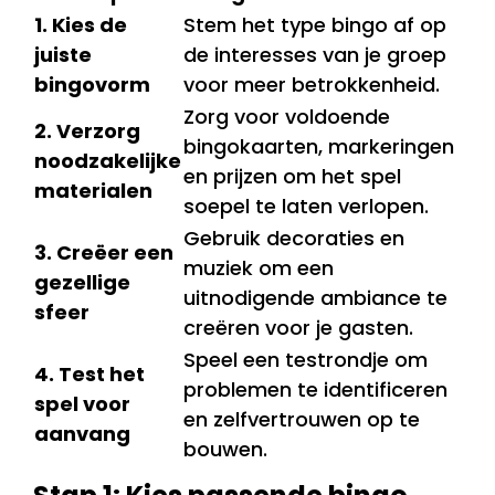
1. Kies de
Stem het type bingo af op
juiste
de interesses van je groep
bingovorm
voor meer betrokkenheid.
Zorg voor voldoende
2. Verzorg
bingokaarten, markeringen
noodzakelijke
en prijzen om het spel
materialen
soepel te laten verlopen.
Gebruik decoraties en
3. Creëer een
muziek om een
gezellige
uitnodigende ambiance te
sfeer
creëren voor je gasten.
Speel een testrondje om
4. Test het
problemen te identificeren
spel voor
en zelfvertrouwen op te
aanvang
bouwen.