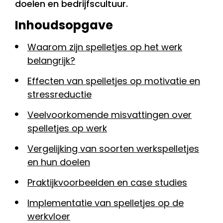
doelen en bedrijfscultuur.
Inhoudsopgave
Waarom zijn spelletjes op het werk
belangrijk?
Effecten van spelletjes op motivatie en
stressreductie
Veelvoorkomende misvattingen over
spelletjes op werk
Vergelijking van soorten werkspelletjes
en hun doelen
Praktijkvoorbeelden en case studies
Implementatie van spelletjes op de
werkvloer