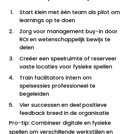
Start klein met één team als pilot om
learnings op te doen
Zorg voor management buy-in door
ROI en wetenschappelijk bewijs te
delen
Creëer een speelruimte of reserveer
vaste locaties voor fysieke spellen
Train facilitators intern om
spelsessies professioneel te
begeleiden
Vier successen en deel positieve
feedback breed in de organisatie
Pro-tip: Combineer digitale en fysieke
spellen om verschillende werkstijlen en