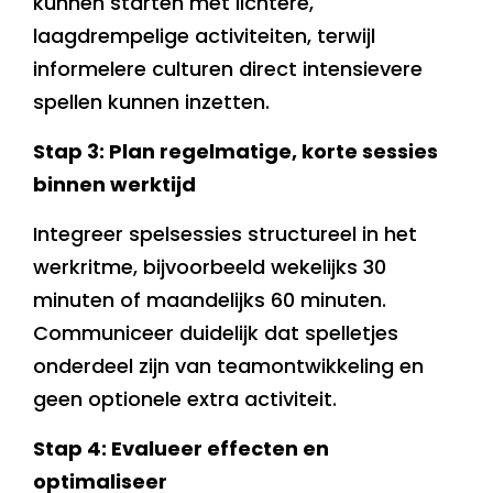
kunnen starten met lichtere,
laagdrempelige activiteiten, terwijl
informelere culturen direct intensievere
spellen kunnen inzetten.
Stap 3: Plan regelmatige, korte sessies
binnen werktijd
Integreer spelsessies structureel in het
werkritme, bijvoorbeeld wekelijks 30
minuten of maandelijks 60 minuten.
Communiceer duidelijk dat spelletjes
onderdeel zijn van teamontwikkeling en
geen optionele extra activiteit.
Stap 4: Evalueer effecten en
optimaliseer