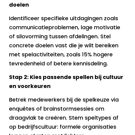
doelen
Identificeer specifieke uitdagingen zoals
communicatieproblemen, lage motivatie
of silovorming tussen afdelingen. Stel
concrete doelen vast die je wilt bereiken
met spelactiviteiten, zoals 15% hogere
tevredenheid of betere kennisdeling.
Stap 2: Kies passende spellen bij cultuur
en voorkeuren
Betrek medewerkers bij de spelkeuze via
enquêtes of brainstormsessies om
draagvlak te creëren. Stem speltypes af
op bedrijfscultuur: formele organisaties