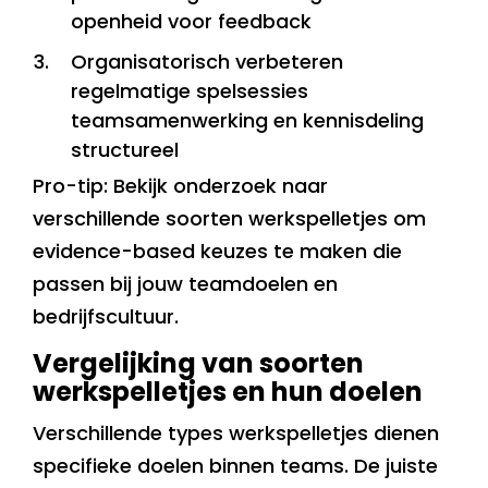
openheid voor feedback
Organisatorisch verbeteren
regelmatige spelsessies
teamsamenwerking en kennisdeling
structureel
Pro-tip: Bekijk onderzoek naar
verschillende soorten werkspelletjes om
evidence-based keuzes te maken die
passen bij jouw teamdoelen en
bedrijfscultuur.
Vergelijking van soorten
werkspelletjes en hun doelen
Verschillende types werkspelletjes dienen
specifieke doelen binnen teams. De juiste