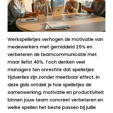
Werkspelletjes verhogen de motivatie van
medewerkers met gemiddeld 25% en
verbeteren de teamcommunicatie met
maar liefst 40%. Toch denken veel
managers ten onrechte dat spelletjes
tijdverlies zijn zonder meetbaar effect. In
deze gids ontdek je hoe spelletjes de
samenwerking, motivatie en productiviteit
binnen jouw team concreet verbeteren en
welke spellen het beste passen bij jullie