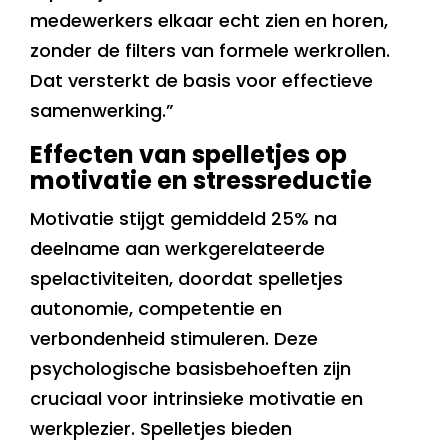
medewerkers elkaar echt zien en horen,
zonder de filters van formele werkrollen.
Dat versterkt de basis voor effectieve
samenwerking.”
Effecten van spelletjes op
motivatie en stressreductie
Motivatie stijgt gemiddeld 25% na
deelname aan werkgerelateerde
spelactiviteiten, doordat spelletjes
autonomie, competentie en
verbondenheid stimuleren. Deze
psychologische basisbehoeften zijn
cruciaal voor intrinsieke motivatie en
werkplezier. Spelletjes bieden