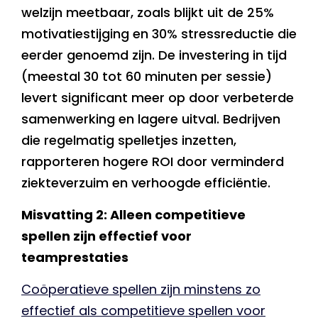
welzijn meetbaar, zoals blijkt uit de 25%
motivatiestijging en 30% stressreductie die
eerder genoemd zijn. De investering in tijd
(meestal 30 tot 60 minuten per sessie)
levert significant meer op door verbeterde
samenwerking en lagere uitval. Bedrijven
die regelmatig spelletjes inzetten,
rapporteren hogere ROI door verminderd
ziekteverzuim en verhoogde efficiëntie.
Misvatting 2: Alleen competitieve
spellen zijn effectief voor
teamprestaties
Coöperatieve spellen zijn minstens zo
effectief als competitieve spellen voor