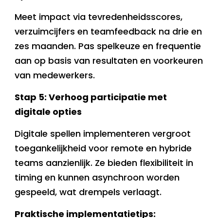
Meet impact via tevredenheidsscores,
verzuimcijfers en teamfeedback na drie en
zes maanden. Pas spelkeuze en frequentie
aan op basis van resultaten en voorkeuren
van medewerkers.
Stap 5: Verhoog participatie met
digitale opties
Digitale spellen implementeren vergroot
toegankelijkheid voor remote en hybride
teams aanzienlijk. Ze bieden flexibiliteit in
timing en kunnen asynchroon worden
gespeeld, wat drempels verlaagt.
Praktische implementatietips: