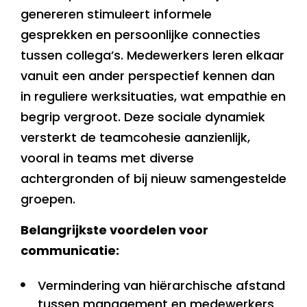
genereren stimuleert informele
gesprekken en persoonlijke connecties
tussen collega’s. Medewerkers leren elkaar
vanuit een ander perspectief kennen dan
in reguliere werksituaties, wat empathie en
begrip vergroot. Deze sociale dynamiek
versterkt de teamcohesie aanzienlijk,
vooral in teams met diverse
achtergronden of bij nieuw samengestelde
groepen.
Belangrijkste voordelen voor
communicatie:
Vermindering van hiërarchische afstand
tussen management en medewerkers