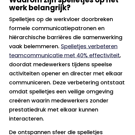
werk belangrijk?
Spelletjes op de werkvloer doorbreken
formele communicatiepatronen en
hiërarchische barrières die samenwerking
vaak belemmeren.
Spelletjes verbeteren
teamcommunicatie met 40% effectiviteit
,
doordat medewerkers tijdens speelse
activiteiten opener en directer met elkaar
communiceren. Deze verbetering ontstaat
omdat spelletjes een veilige omgeving
creëren waarin medewerkers zonder
prestatiedruk met elkaar kunnen
interacteren.
De ontspannen sfeer die spelletjes