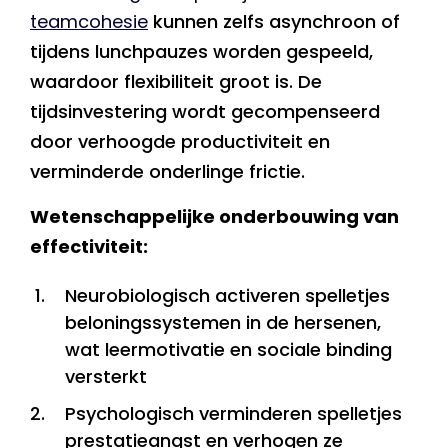
teamcohesie
kunnen zelfs asynchroon of
tijdens lunchpauzes worden gespeeld,
waardoor flexibiliteit groot is. De
tijdsinvestering wordt gecompenseerd
door verhoogde productiviteit en
verminderde onderlinge frictie.
Wetenschappelijke onderbouwing van
effectiviteit:
Neurobiologisch activeren spelletjes
beloningssystemen in de hersenen,
wat leermotivatie en sociale binding
versterkt
Psychologisch verminderen spelletjes
prestatieangst en verhogen ze