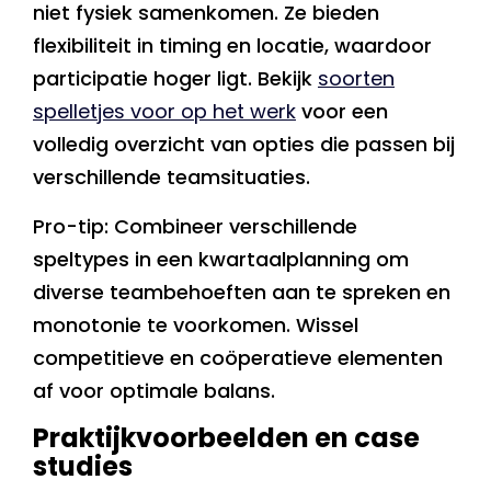
niet fysiek samenkomen. Ze bieden
flexibiliteit in timing en locatie, waardoor
participatie hoger ligt. Bekijk
soorten
spelletjes voor op het werk
voor een
volledig overzicht van opties die passen bij
verschillende teamsituaties.
Pro-tip: Combineer verschillende
speltypes in een kwartaalplanning om
diverse teambehoeften aan te spreken en
monotonie te voorkomen. Wissel
competitieve en coöperatieve elementen
af voor optimale balans.
Praktijkvoorbeelden en case
studies