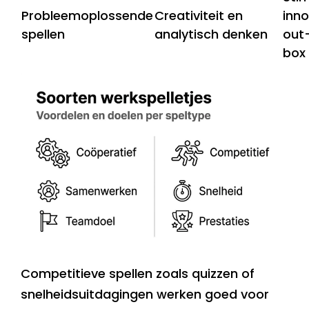
Probleemoplossende
Creativiteit en
inno
spellen
analytisch denken
out
box
Competitieve spellen zoals quizzen of
snelheidsuitdagingen werken goed voor