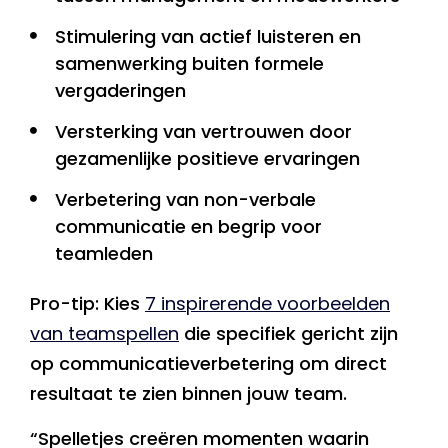
Stimulering van actief luisteren en
samenwerking buiten formele
vergaderingen
Versterking van vertrouwen door
gezamenlijke positieve ervaringen
Verbetering van non-verbale
communicatie en begrip voor
teamleden
Pro-tip: Kies
7 inspirerende voorbeelden
van teamspellen
die specifiek gericht zijn
op communicatieverbetering om direct
resultaat te zien binnen jouw team.
“Spelletjes creëren momenten waarin