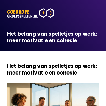
Het belang van spelletjes op werk:
meer motivatie en cohesie
Het belang van spelletjes op werk:
meer motivatie en cohesie