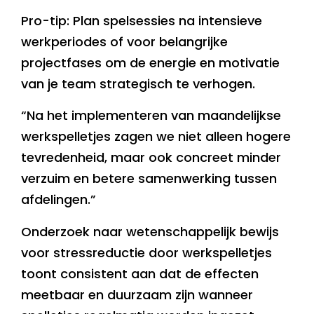
Pro-tip: Plan spelsessies na intensieve
werkperiodes of voor belangrijke
projectfases om de energie en motivatie
van je team strategisch te verhogen.
“Na het implementeren van maandelijkse
werkspelletjes zagen we niet alleen hogere
tevredenheid, maar ook concreet minder
verzuim en betere samenwerking tussen
afdelingen.”
Onderzoek naar wetenschappelijk bewijs
voor stressreductie door werkspelletjes
toont consistent aan dat de effecten
meetbaar en duurzaam zijn wanneer