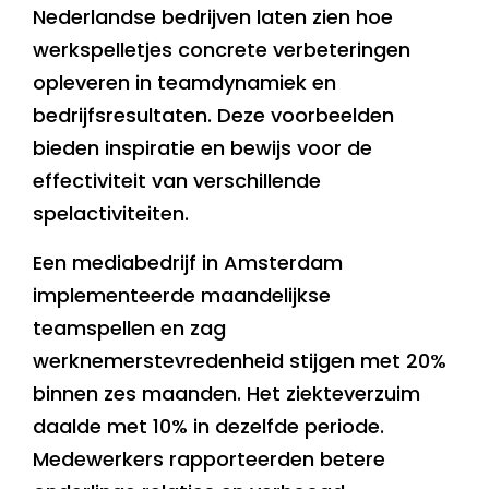
Nederlandse bedrijven laten zien hoe
werkspelletjes concrete verbeteringen
opleveren in teamdynamiek en
bedrijfsresultaten. Deze voorbeelden
bieden inspiratie en bewijs voor de
effectiviteit van verschillende
spelactiviteiten.
Een mediabedrijf in Amsterdam
implementeerde maandelijkse
teamspellen en zag
werknemerstevredenheid stijgen met 20%
binnen zes maanden. Het ziekteverzuim
daalde met 10% in dezelfde periode.
Medewerkers rapporteerden betere