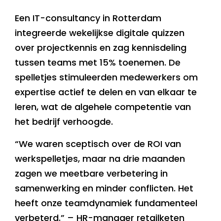
Een IT-consultancy in Rotterdam
integreerde wekelijkse digitale quizzen
over projectkennis en zag kennisdeling
tussen teams met 15% toenemen. De
spelletjes stimuleerden medewerkers om
expertise actief te delen en van elkaar te
leren, wat de algehele competentie van
het bedrijf verhoogde.
“We waren sceptisch over de ROI van
werkspelletjes, maar na drie maanden
zagen we meetbare verbetering in
samenwerking en minder conflicten. Het
heeft onze teamdynamiek fundamenteel
verbeterd.” – HR-manager retailketen