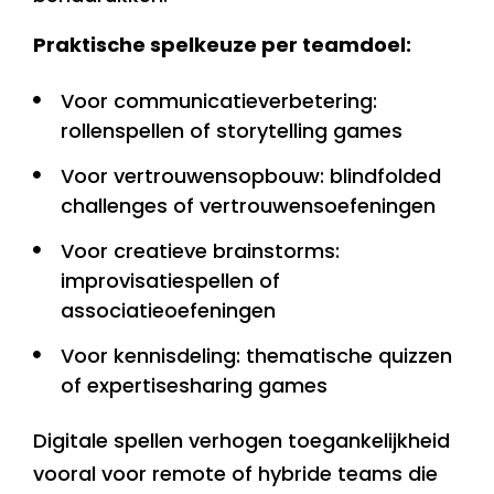
Praktische spelkeuze per teamdoel:
Voor communicatieverbetering:
rollenspellen of storytelling games
Voor vertrouwensopbouw: blindfolded
challenges of vertrouwensoefeningen
Voor creatieve brainstorms:
improvisatiespellen of
associatieoefeningen
Voor kennisdeling: thematische quizzen
of expertisesharing games
Digitale spellen verhogen toegankelijkheid
vooral voor remote of hybride teams die