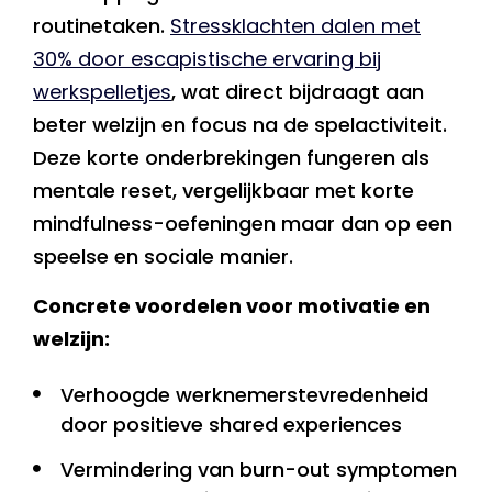
routinetaken.
Stressklachten dalen met
30% door escapistische ervaring bij
werkspelletjes
, wat direct bijdraagt aan
beter welzijn en focus na de spelactiviteit.
Deze korte onderbrekingen fungeren als
mentale reset, vergelijkbaar met korte
mindfulness-oefeningen maar dan op een
speelse en sociale manier.
Concrete voordelen voor motivatie en
welzijn:
Verhoogde werknemerstevredenheid
door positieve shared experiences
Vermindering van burn-out symptomen