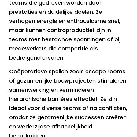
teams die gedreven worden door
prestaties en duidelijke doelen. Ze
verhogen energie en enthousiasme snel,
maar kunnen contraproductief zijn in
teams met bestaande spanningen of bij
medewerkers die competitie als
bedreigend ervaren.
Coöperatieve spellen zoals escape rooms
of gezamenlijke bouwprojecten stimuleren
samenwerking en verminderen
hiërarchische barrières effectief. Ze zijn
ideaal voor diverse teams of na conflicten,
omdat ze gezamenlijke successen creëren
en wederzijdse afhankelijkheid
benadrukken.