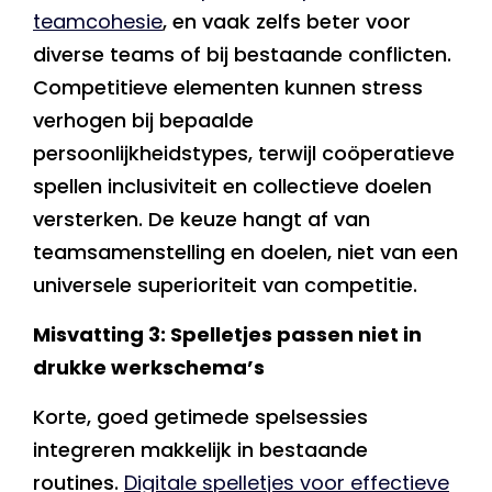
teamcohesie
, en vaak zelfs beter voor
diverse teams of bij bestaande conflicten.
Competitieve elementen kunnen stress
verhogen bij bepaalde
persoonlijkheidstypes, terwijl coöperatieve
spellen inclusiviteit en collectieve doelen
versterken. De keuze hangt af van
teamsamenstelling en doelen, niet van een
universele superioriteit van competitie.
Misvatting 3: Spelletjes passen niet in
drukke werkschema’s
Korte, goed getimede spelsessies
integreren makkelijk in bestaande
routines.
Digitale spelletjes voor effectieve