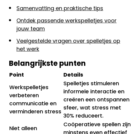
Samenvatting en praktische tips
Ontdek passende werkspelletjes voor
jouw team
Veelgestelde vragen over spelletjes op
het werk
Belangrijkste punten
Point
Details
Spelletjes stimuleren
Werkspelletjes
informele interactie en
verbeteren
creëren een ontspannen
communicatie en
sfeer, wat stress met
verminderen stress
30% reduceert.
Coöperatieve spellen zijn
Niet alleen
minstens even effectief