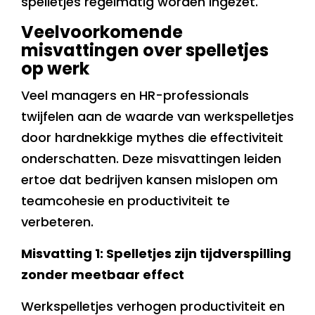
spelletjes regelmatig worden ingezet.
Veelvoorkomende
misvattingen over spelletjes
op werk
Veel managers en HR-professionals
twijfelen aan de waarde van werkspelletjes
door hardnekkige mythes die effectiviteit
onderschatten. Deze misvattingen leiden
ertoe dat bedrijven kansen mislopen om
teamcohesie en productiviteit te
verbeteren.
Misvatting 1: Spelletjes zijn tijdverspilling
zonder meetbaar effect
Werkspelletjes verhogen productiviteit en