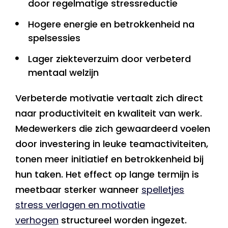
door regelmatige stressreductie
Hogere energie en betrokkenheid na
spelsessies
Lager ziekteverzuim door verbeterd
mentaal welzijn
Verbeterde motivatie vertaalt zich direct
naar productiviteit en kwaliteit van werk.
Medewerkers die zich gewaardeerd voelen
door investering in leuke teamactiviteiten,
tonen meer initiatief en betrokkenheid bij
hun taken. Het effect op lange termijn is
meetbaar sterker wanneer
spelletjes
stress verlagen en motivatie
verhogen
structureel worden ingezet.