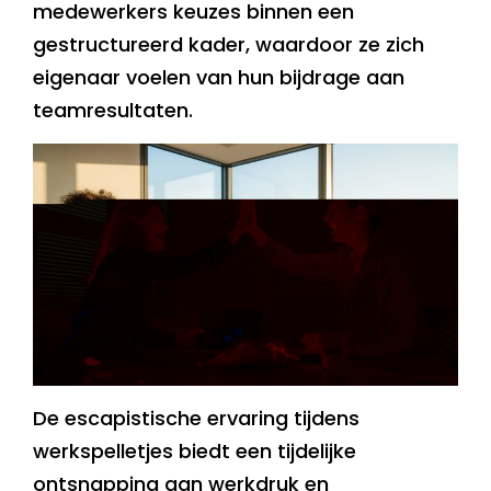
medewerkers keuzes binnen een
gestructureerd kader, waardoor ze zich
eigenaar voelen van hun bijdrage aan
teamresultaten.
De escapistische ervaring tijdens
werkspelletjes biedt een tijdelijke
ontsnapping aan werkdruk en