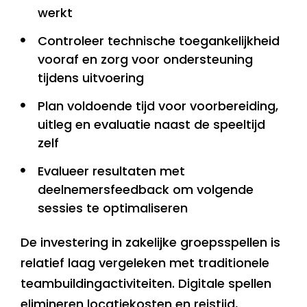
werkt
Controleer technische toegankelijkheid
vooraf en zorg voor ondersteuning
tijdens uitvoering
Plan voldoende tijd voor voorbereiding,
uitleg en evaluatie naast de speeltijd
zelf
Evalueer resultaten met
deelnemersfeedback om volgende
sessies te optimaliseren
De investering in zakelijke groepsspellen is
relatief laag vergeleken met traditionele
teambuildingactiviteiten. Digitale spellen
elimineren locatiekosten en reistijd,