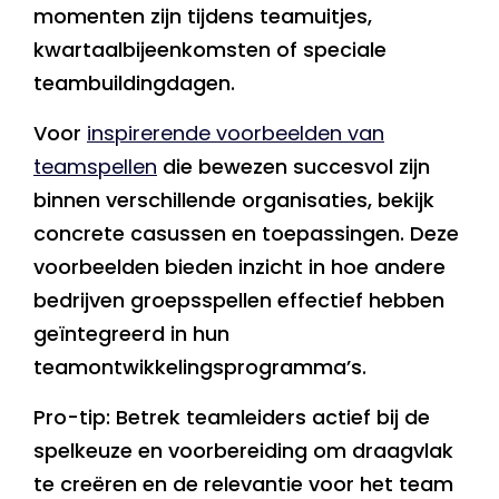
momenten zijn tijdens teamuitjes,
kwartaalbijeenkomsten of speciale
teambuildingdagen.
Voor
inspirerende voorbeelden van
teamspellen
die bewezen succesvol zijn
binnen verschillende organisaties, bekijk
concrete casussen en toepassingen. Deze
voorbeelden bieden inzicht in hoe andere
bedrijven groepsspellen effectief hebben
geïntegreerd in hun
teamontwikkelingsprogramma’s.
Pro-tip: Betrek teamleiders actief bij de
spelkeuze en voorbereiding om draagvlak
te creëren en de relevantie voor het team