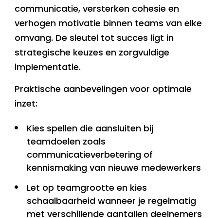
communicatie, versterken cohesie en
verhogen motivatie binnen teams van elke
omvang. De sleutel tot succes ligt in
strategische keuzes en zorgvuldige
implementatie.
Praktische aanbevelingen voor optimale
inzet:
Kies spellen die aansluiten bij
teamdoelen zoals
communicatieverbetering of
kennismaking van nieuwe medewerkers
Let op teamgrootte en kies
schaalbaarheid wanneer je regelmatig
met verschillende aantallen deelnemers