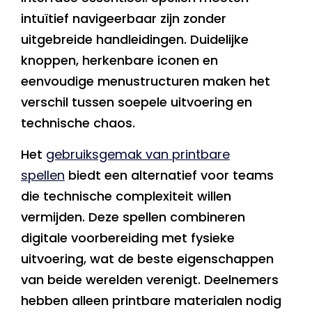
intuïtief navigeerbaar zijn zonder
uitgebreide handleidingen. Duidelijke
knoppen, herkenbare iconen en
eenvoudige menustructuren maken het
verschil tussen soepele uitvoering en
technische chaos.
Het
gebruiksgemak van printbare
spellen
biedt een alternatief voor teams
die technische complexiteit willen
vermijden. Deze spellen combineren
digitale voorbereiding met fysieke
uitvoering, wat de beste eigenschappen
van beide werelden verenigt. Deelnemers
hebben alleen printbare materialen nodig