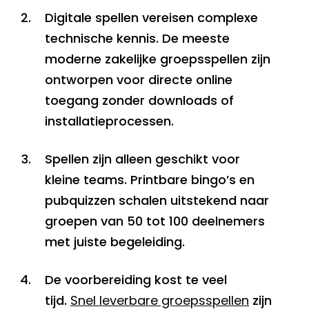
Digitale spellen vereisen complexe
technische kennis. De meeste
moderne zakelijke groepsspellen zijn
ontworpen voor directe online
toegang zonder downloads of
installatieprocessen.
Spellen zijn alleen geschikt voor
kleine teams. Printbare bingo’s en
pubquizzen schalen uitstekend naar
groepen van 50 tot 100 deelnemers
met juiste begeleiding.
De voorbereiding kost te veel
tijd.
Snel leverbare groepsspellen
zijn