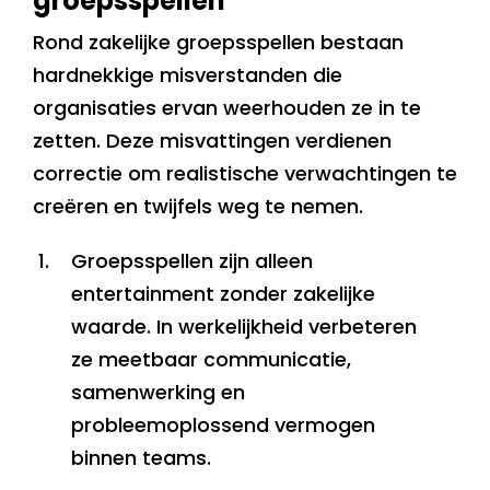
groepsspellen
Rond zakelijke groepsspellen bestaan
hardnekkige misverstanden die
organisaties ervan weerhouden ze in te
zetten. Deze misvattingen verdienen
correctie om realistische verwachtingen te
creëren en twijfels weg te nemen.
Groepsspellen zijn alleen
entertainment zonder zakelijke
waarde. In werkelijkheid verbeteren
ze meetbaar communicatie,
samenwerking en
probleemoplossend vermogen
binnen teams.