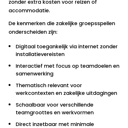
zonder extra kosten voor reizen of
accommodatie.
De kenmerken die zakelijke groepsspellen
onderscheiden zijn:
Digitaal toegankelijk via internet zonder
installatievereisten
Interactief met focus op teamdoelen en
samenwerking
Thematisch relevant voor
werkcontexten en zakelijke uitdagingen
Schaalbaar voor verschillende
teamgroottes en werkvormen
Direct inzetbaar met minimale