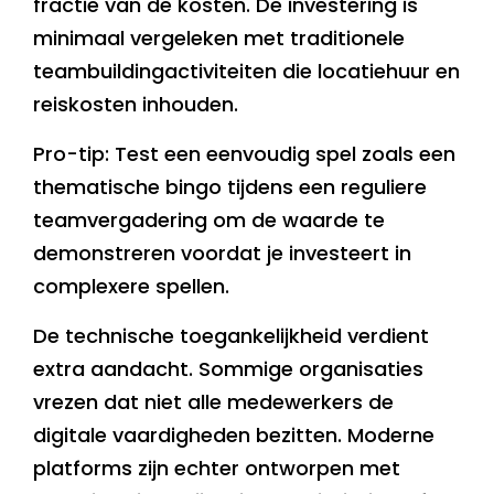
fractie van de kosten. De investering is
minimaal vergeleken met traditionele
teambuildingactiviteiten die locatiehuur en
reiskosten inhouden.
Pro-tip: Test een eenvoudig spel zoals een
thematische bingo tijdens een reguliere
teamvergadering om de waarde te
demonstreren voordat je investeert in
complexere spellen.
De technische toegankelijkheid verdient
extra aandacht. Sommige organisaties
vrezen dat niet alle medewerkers de
digitale vaardigheden bezitten. Moderne
platforms zijn echter ontworpen met