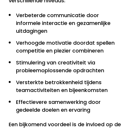
verschillende niveaus:
Verbeterde communicatie door
informele interactie en gezamenlijke
uitdagingen
Verhoogde motivatie doordat spellen
competitie en plezier combineren
Stimulering van creativiteit via
probleemoplossende opdrachten
Versterkte betrokkenheid tijdens
teamactiviteiten en bijeenkomsten
Effectievere samenwerking door
gedeelde doelen en ervaring
Een bijkomend voordeel is de invloed op de