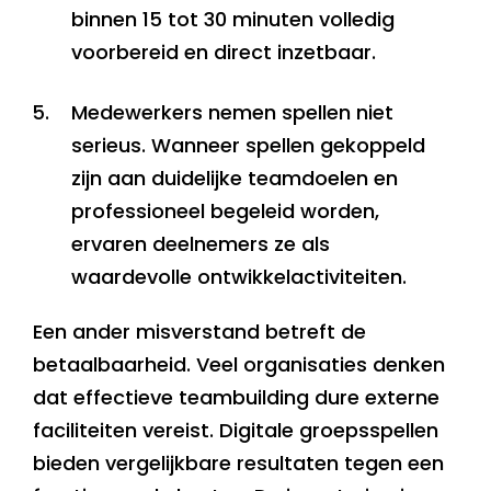
binnen 15 tot 30 minuten volledig
voorbereid en direct inzetbaar.
Medewerkers nemen spellen niet
serieus. Wanneer spellen gekoppeld
zijn aan duidelijke teamdoelen en
professioneel begeleid worden,
ervaren deelnemers ze als
waardevolle ontwikkelactiviteiten.
Een ander misverstand betreft de
betaalbaarheid. Veel organisaties denken
dat effectieve teambuilding dure externe
faciliteiten vereist. Digitale groepsspellen
bieden vergelijkbare resultaten tegen een