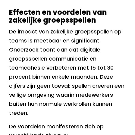
Effecten en voordelen van
zakelijke groepsspellen
De impact van zakelijke groepsspellen op
teams is meetbaar en significant.
Onderzoek toont aan dat digitale
groepsspellen communicatie en
teamcohesie verbeteren met 15 tot 30
procent binnen enkele maanden. Deze
cijfers zijn geen toeval: spellen creëren een
veilige omgeving waarin medewerkers
buiten hun normale werkrollen kunnen
treden.
De voordelen manifesteren zich op