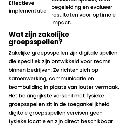
Effectieve
begeleiding en evalueer
implementatie
resultaten voor optimale
impact.
Wat zijn zakelijke
groepsspellen?
Zakelijke groepsspellen zijn digitale spellen
die specifiek zijn ontwikkeld voor teams
binnen bedrijven. Ze richten zich op
samenwerking, communicatie en
teambuilding in plaats van louter vermaak.
Het belangrijkste verschil met fysieke
groepsspellen zit in de toegankelijkheid:
digitale groepsspellen vereisen geen
fysieke locatie en zijn direct beschikbaar