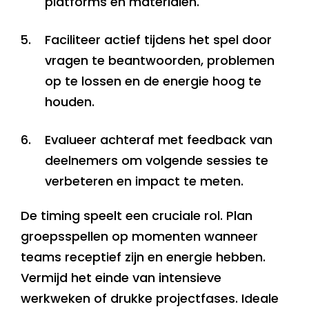
platforms en materialen.
Faciliteer actief tijdens het spel door
vragen te beantwoorden, problemen
op te lossen en de energie hoog te
houden.
Evalueer achteraf met feedback van
deelnemers om volgende sessies te
verbeteren en impact te meten.
De timing speelt een cruciale rol. Plan
groepsspellen op momenten wanneer
teams receptief zijn en energie hebben.
Vermijd het einde van intensieve
werkweken of drukke projectfases. Ideale