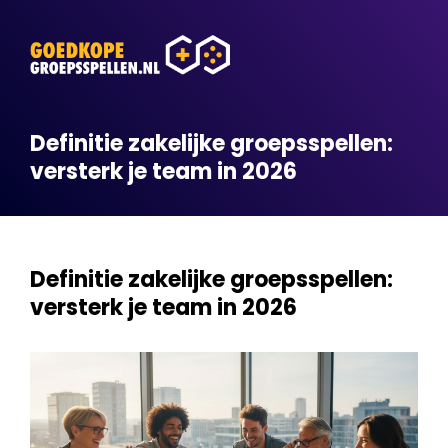
Definitie zakelijke groepsspellen:
versterk je team in 2026
Definitie zakelijke groepsspellen:
versterk je team in 2026