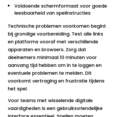
Voldoende schermformaat voor goede
leesbaarheid van spelinstructies
Technische problemen voorkomen begint
bij grondige voorbereiding. Test alle links
en platforms vooraf met verschillende
apparaten en browsers. Zorg dat
deelnemers minimaal 10 minuten voor
aanvang tijd hebben om in te loggen en
eventuele problemen te melden. Dit
voorkomt vertraging en frustratie tijdens
het spel.
Voor teams met wisselende digitale
vaardigheden is een gebruiksvriendelijke
interface essentieel. Spellen moeten