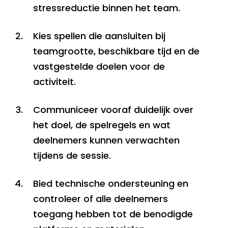
stressreductie binnen het team.
Kies spellen die aansluiten bij
teamgrootte, beschikbare tijd en de
vastgestelde doelen voor de
activiteit.
Communiceer vooraf duidelijk over
het doel, de spelregels en wat
deelnemers kunnen verwachten
tijdens de sessie.
Bied technische ondersteuning en
controleer of alle deelnemers
toegang hebben tot de benodigde