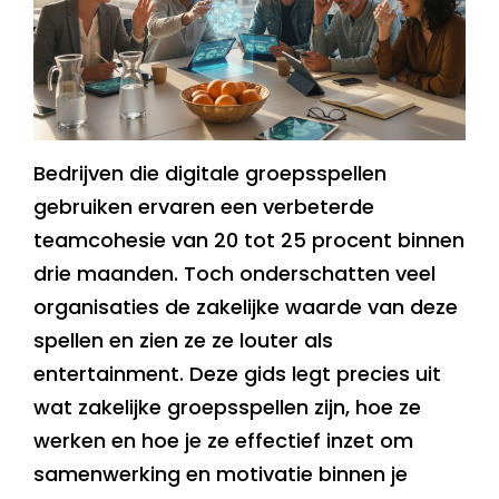
Bedrijven die digitale groepsspellen
gebruiken ervaren een verbeterde
teamcohesie van 20 tot 25 procent binnen
drie maanden. Toch onderschatten veel
organisaties de zakelijke waarde van deze
spellen en zien ze ze louter als
entertainment. Deze gids legt precies uit
wat zakelijke groepsspellen zijn, hoe ze
werken en hoe je ze effectief inzet om
samenwerking en motivatie binnen je