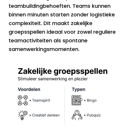
teambuildingbehoeften. Teams kunnen
binnen minuten starten zonder logistieke
complexiteit. Dit maakt zakelijke
groepsspellen ideaal voor zowel reguliere
teamactiviteiten als spontane
samenwerkingsmomenten.