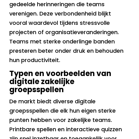
gedeelde herinneringen die teams
verenigen. Deze verbondenheid blijkt
vooral waardevol tijdens stressvolle
projecten of organisatieveranderingen.
Teams met sterke onderlinge banden
presteren beter onder druk en behouden
hun productiviteit.
Typen en voorbeelden van
digitale zakelijke
groepsspellen
De markt biedt diverse digitale
groepsspellen die elk hun eigen sterke
punten hebben voor zakelijke teams.
Printbare spellen en interactieve quizzen
zijn snel inzetbaar en toegankelijk voor