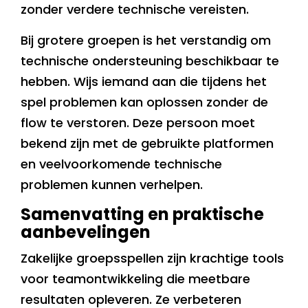
zonder verdere technische vereisten.
Bij grotere groepen is het verstandig om
technische ondersteuning beschikbaar te
hebben. Wijs iemand aan die tijdens het
spel problemen kan oplossen zonder de
flow te verstoren. Deze persoon moet
bekend zijn met de gebruikte platformen
en veelvoorkomende technische
problemen kunnen verhelpen.
Samenvatting en praktische
aanbevelingen
Zakelijke groepsspellen zijn krachtige tools
voor teamontwikkeling die meetbare
resultaten opleveren. Ze verbeteren