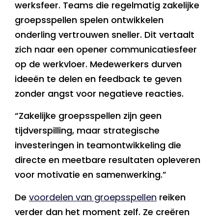
werksfeer. Teams die regelmatig zakelijke
groepsspellen spelen ontwikkelen
onderling vertrouwen sneller. Dit vertaalt
zich naar een opener communicatiesfeer
op de werkvloer. Medewerkers durven
ideeën te delen en feedback te geven
zonder angst voor negatieve reacties.
“Zakelijke groepsspellen zijn geen
tijdverspilling, maar strategische
investeringen in teamontwikkeling die
directe en meetbare resultaten opleveren
voor motivatie en samenwerking.”
De
voordelen van groepsspellen
reiken
verder dan het moment zelf. Ze creëren