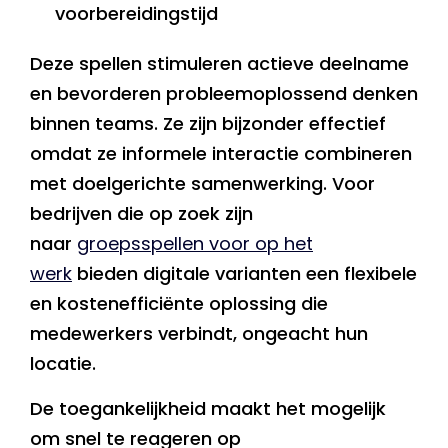
voorbereidingstijd
Deze spellen stimuleren actieve deelname
en bevorderen probleemoplossend denken
binnen teams. Ze zijn bijzonder effectief
omdat ze informele interactie combineren
met doelgerichte samenwerking. Voor
bedrijven die op zoek zijn
naar
groepsspellen voor op het
werk
bieden digitale varianten een flexibele
en kostenefficiënte oplossing die
medewerkers verbindt, ongeacht hun
locatie.
De toegankelijkheid maakt het mogelijk
om snel te reageren op