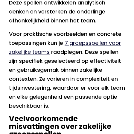
Deze spellen ontwikkelen analytisch
denken en versterken de onderlinge
afhankelijkheid binnen het team.
Voor praktische voorbeelden en concrete
toepassingen kun je
7 groepsspellen voor
zakelijke teams
raadplegen. Deze spellen
zijn specifiek geselecteerd op effectiviteit
en gebruiksgemak binnen zakelijke
contexten. Ze variëren in complexiteit en
tijdsinvestering, waardoor er voor elk team
en elke gelegenheid een passende optie
beschikbaar is.
Veelvoorkomende
misvattingen over zakelijke