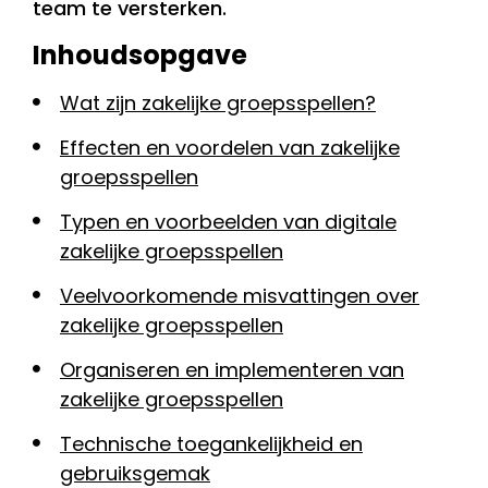
team te versterken.
Inhoudsopgave
Wat zijn zakelijke groepsspellen?
Effecten en voordelen van zakelijke
groepsspellen
Typen en voorbeelden van digitale
zakelijke groepsspellen
Veelvoorkomende misvattingen over
zakelijke groepsspellen
Organiseren en implementeren van
zakelijke groepsspellen
Technische toegankelijkheid en
gebruiksgemak