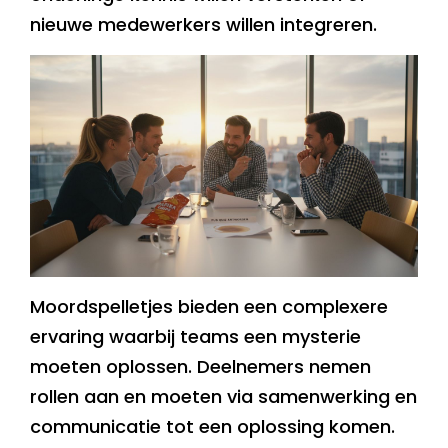
nieuwe medewerkers willen integreren.
Moordspelletjes bieden een complexere
ervaring waarbij teams een mysterie
moeten oplossen. Deelnemers nemen
rollen aan en moeten via samenwerking en
communicatie tot een oplossing komen.