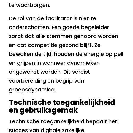
te waarborgen.
De rol van de facilitator is niet te
onderschatten. Een goede begeleider
zorgt dat alle stemmen gehoord worden
en dat competitie gezond blijft. Ze
bewaken de tijd, houden de energie op peil
en grijpen in wanneer dynamieken
ongewenst worden. Dit vereist
voorbereiding en begrip van
groepsdynamica.
Technische toegankelijkheid
en gebruiksgemak
Technische toegankelijkheid bepaalt het
succes van digitale zakelijke