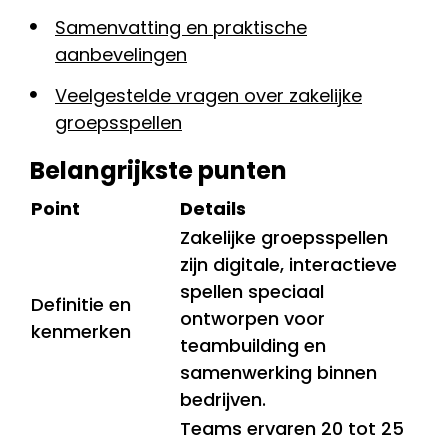
Samenvatting en praktische
aanbevelingen
Veelgestelde vragen over zakelijke
groepsspellen
Belangrijkste punten
Point
Details
Zakelijke groepsspellen
zijn digitale, interactieve
spellen speciaal
Definitie en
ontworpen voor
kenmerken
teambuilding en
samenwerking binnen
bedrijven.
Teams ervaren 20 tot 25