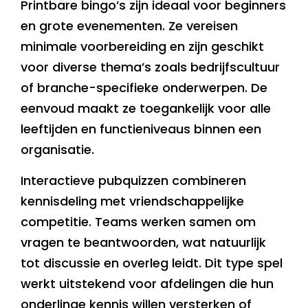
Printbare bingo’s zijn ideaal voor beginners
en grote evenementen. Ze vereisen
minimale voorbereiding en zijn geschikt
voor diverse thema’s zoals bedrijfscultuur
of branche-specifieke onderwerpen. De
eenvoud maakt ze toegankelijk voor alle
leeftijden en functieniveaus binnen een
organisatie.
Interactieve pubquizzen combineren
kennisdeling met vriendschappelijke
competitie. Teams werken samen om
vragen te beantwoorden, wat natuurlijk
tot discussie en overleg leidt. Dit type spel
werkt uitstekend voor afdelingen die hun
onderlinge kennis willen versterken of