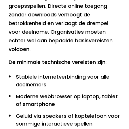
groepsspellen. Directe online toegang
zonder downloads verhoogt de
betrokkenheid en verlaagt de drempel
voor deelname. Organisaties moeten
echter wel aan bepaalde basisvereisten
voldoen.
De minimale technische vereisten zijn:
Stabiele internetverbinding voor alle
deelnemers
Moderne webbrowser op laptop, tablet
of smartphone
Geluid via speakers of koptelefoon voor
sommige interactieve spellen