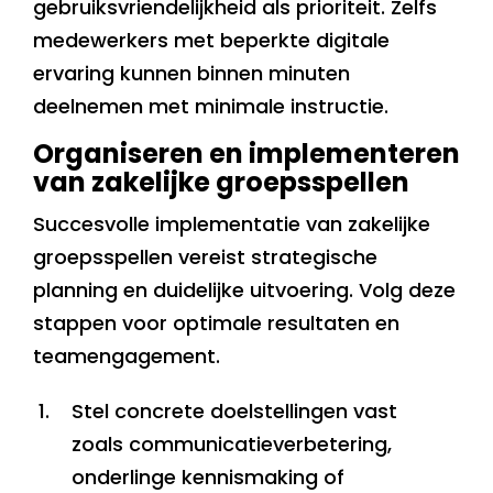
gebruiksvriendelijkheid als prioriteit. Zelfs
medewerkers met beperkte digitale
ervaring kunnen binnen minuten
deelnemen met minimale instructie.
Organiseren en implementeren
van zakelijke groepsspellen
Succesvolle implementatie van zakelijke
groepsspellen vereist strategische
planning en duidelijke uitvoering. Volg deze
stappen voor optimale resultaten en
teamengagement.
Stel concrete doelstellingen vast
zoals communicatieverbetering,
onderlinge kennismaking of