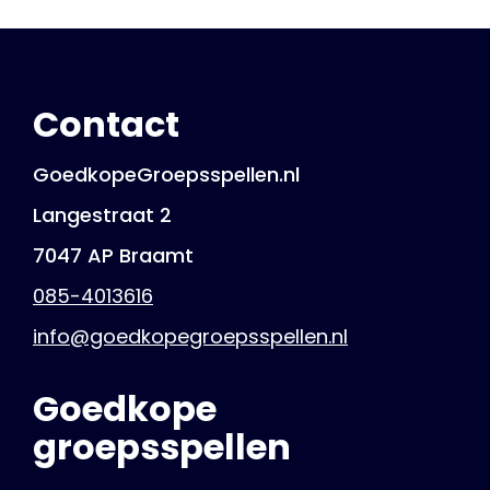
Contact
GoedkopeGroepsspellen.nl
Langestraat 2
7047 AP Braamt
085-4013616
info@goedkopegroepsspellen.nl
Goedkope
groepsspellen