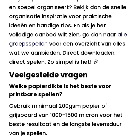
en soepel organiseert? Bekijk dan de snelle
organisatie inspiratie voor praktische
ideeën en handige tips. En als je het
volledige aanbod wilt zien, ga dan naar
alle
groepsspellen
voor een overzicht van alles
wat we aanbieden. Direct downloaden,
direct spelen. Zo simpel is het! 🎉
Veelgestelde vragen
Welke papierdikte is het beste voor
printbare spellen?
Gebruik minimaal 200gsm papier of
grijsboard van 1000-1500 micron voor het
beste resultaat en de langste levensduur
van je spellen.