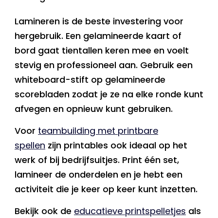
Lamineren is de beste investering voor
hergebruik. Een gelamineerde kaart of
bord gaat tientallen keren mee en voelt
stevig en professioneel aan. Gebruik een
whiteboard-stift op gelamineerde
scorebladen zodat je ze na elke ronde kunt
afvegen en opnieuw kunt gebruiken.
Voor
teambuilding met printbare
spellen
zijn printables ook ideaal op het
werk of bij bedrijfsuitjes. Print één set,
lamineer de onderdelen en je hebt een
activiteit die je keer op keer kunt inzetten.
Bekijk ook de
educatieve printspelletjes
als