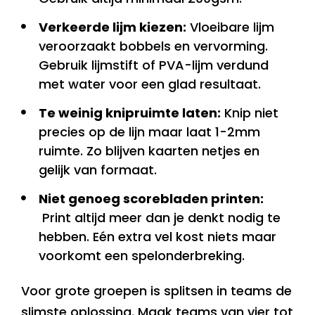
Verkeerde lijm kiezen:
Vloeibare lijm
veroorzaakt bobbels en vervorming.
Gebruik lijmstift of PVA-lijm verdund
met water voor een glad resultaat.
Te weinig knipruimte laten:
Knip niet
precies op de lijn maar laat 1-2mm
ruimte. Zo blijven kaarten netjes en
gelijk van formaat.
Niet genoeg scorebladen printen:
Print altijd meer dan je denkt nodig te
hebben. Eén extra vel kost niets maar
voorkomt een spelonderbreking.
Voor grote groepen is splitsen in teams de
slimste oplossing. Maak teams van vier tot