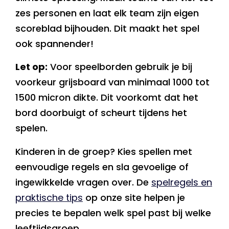
zes personen en laat elk team zijn eigen
scoreblad bijhouden. Dit maakt het spel
ook spannender!
Let op:
Voor speelborden gebruik je bij
voorkeur grijsboard van minimaal 1000 tot
1500 micron dikte. Dit voorkomt dat het
bord doorbuigt of scheurt tijdens het
spelen.
Kinderen in de groep? Kies spellen met
eenvoudige regels en sla gevoelige of
ingewikkelde vragen over. De
spelregels en
praktische tips
op onze site helpen je
precies te bepalen welk spel past bij welke
leeftijdsgroep.