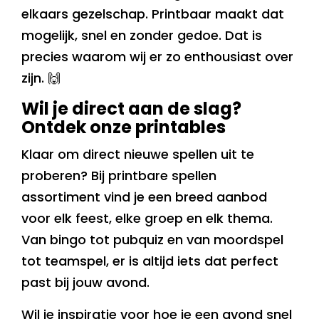
elkaars gezelschap. Printbaar maakt dat
mogelijk, snel en zonder gedoe. Dat is
precies waarom wij er zo enthousiast over
zijn. 🙌
Wil je direct aan de slag?
Ontdek onze printables
Klaar om direct nieuwe spellen uit te
proberen? Bij printbare spellen
assortiment vind je een breed aanbod
voor elk feest, elke groep en elk thema.
Van bingo tot pubquiz en van moordspel
tot teamspel, er is altijd iets dat perfect
past bij jouw avond.
Wil je inspiratie voor hoe je een avond snel