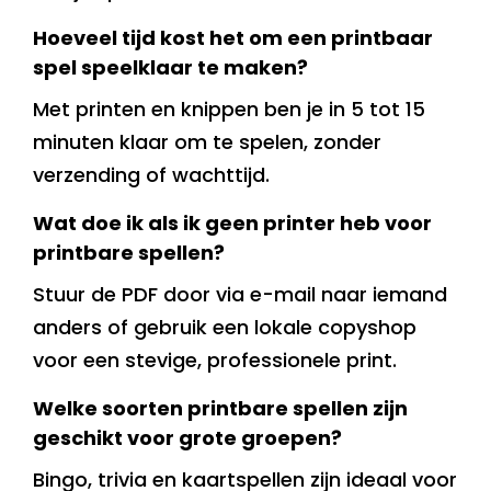
Hoeveel tijd kost het om een printbaar
spel speelklaar te maken?
Met printen en knippen ben je in 5 tot 15
minuten klaar om te spelen, zonder
verzending of wachttijd.
Wat doe ik als ik geen printer heb voor
printbare spellen?
Stuur de PDF door via e-mail naar iemand
anders of gebruik een lokale copyshop
voor een stevige, professionele print.
Welke soorten printbare spellen zijn
geschikt voor grote groepen?
Bingo, trivia en kaartspellen zijn ideaal voor