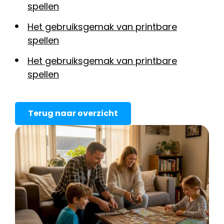
spellen
Het gebruiksgemak van printbare
spellen
Het gebruiksgemak van printbare
spellen
Terug naar overzicht