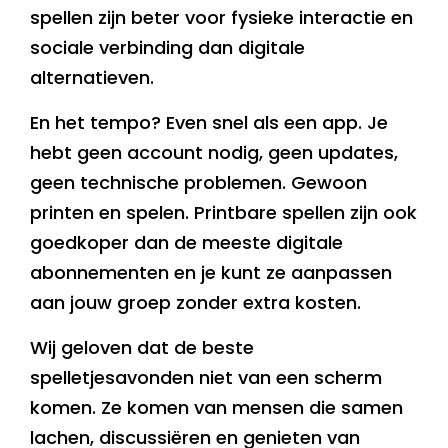
spellen zijn beter voor fysieke interactie en
sociale verbinding dan digitale
alternatieven.
En het tempo? Even snel als een app. Je
hebt geen account nodig, geen updates,
geen technische problemen. Gewoon
printen en spelen. Printbare spellen zijn ook
goedkoper dan de meeste digitale
abonnementen en je kunt ze aanpassen
aan jouw groep zonder extra kosten.
Wij geloven dat de beste
spelletjesavonden niet van een scherm
komen. Ze komen van mensen die samen
lachen, discussiëren en genieten van