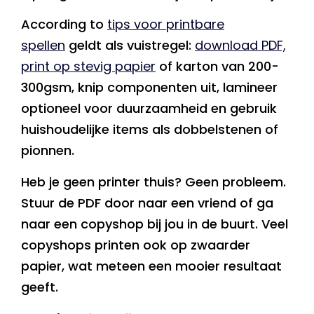
According to
tips voor printbare
spellen
geldt als vuistregel:
download PDF,
print op stevig papier
of karton van 200-
300gsm, knip componenten uit, lamineer
optioneel voor duurzaamheid en gebruik
huishoudelijke items als dobbelstenen of
pionnen.
Heb je geen printer thuis? Geen probleem.
Stuur de PDF door naar een vriend of ga
naar een copyshop bij jou in de buurt. Veel
copyshops printen ook op zwaarder
papier, wat meteen een mooier resultaat
geeft.