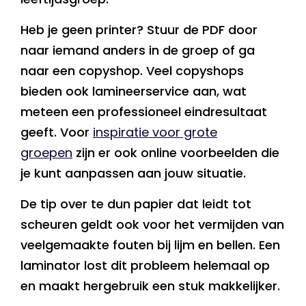
Heb je geen printer? Stuur de PDF door
naar iemand anders in de groep of ga
naar een copyshop. Veel copyshops
bieden ook lamineerservice aan, wat
meteen een professioneel eindresultaat
geeft. Voor
inspiratie voor grote
groepen
zijn er ook online voorbeelden die
je kunt aanpassen aan jouw situatie.
De tip over te dun papier dat leidt tot
scheuren geldt ook voor het vermijden van
veelgemaakte fouten bij lijm en bellen. Een
laminator lost dit probleem helemaal op
en maakt hergebruik een stuk makkelijker.