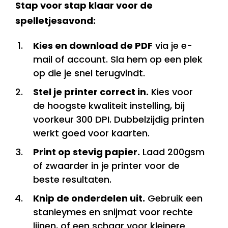
Stap voor stap klaar voor de
spelletjesavond:
Kies en download de PDF
via je e-
mail of account. Sla hem op een plek
op die je snel terugvindt.
Stel je printer correct in.
Kies voor
de hoogste kwaliteit instelling, bij
voorkeur 300 DPI. Dubbelzijdig printen
werkt goed voor kaarten.
Print op stevig papier.
Laad 200gsm
of zwaarder in je printer voor de
beste resultaten.
Knip de onderdelen uit.
Gebruik een
stanleymes en snijmat voor rechte
lijnen, of een schaar voor kleinere