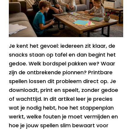
Je kent het gevoel: iedereen zit klaar, de
snacks staan op tafel en dan begint het
gedoe. Welk bordspel pakken we? Waar
zijn de ontbrekende pionnen? Printbare
spellen lossen dit probleem direct op. Je
downloadt, print en speelt, zonder gedoe
of wachttijd. In dit artikel leer je precies
wat je nodig hebt, hoe het stappenplan
werkt, welke fouten je moet vermijden en
hoe je jouw spellen slim bewaart voor