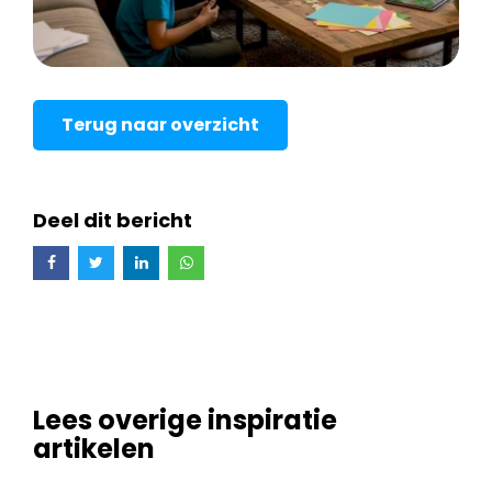
Terug naar overzicht
Deel dit bericht
Lees overige inspiratie
artikelen