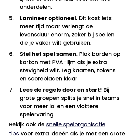
onderdelen.
Lamineer optioneel.
Dit kost iets
meer tijd maar verlengt de
levensduur enorm, zeker bij spellen
die je vaker wilt gebruiken.
Stel het spel samen.
Plak borden op
karton met PVA-lijm als je extra
stevigheid wilt. Leg kaarten, tokens
en scorebladen klaar.
Lees de regels door en start!
Bij
grote groepen splits je snel in teams
voor meer lol en een vlottere
spelervaring.
Bekijk ook de
snelle spelorganisatie
tips
voor extra ideeën als je met een grote