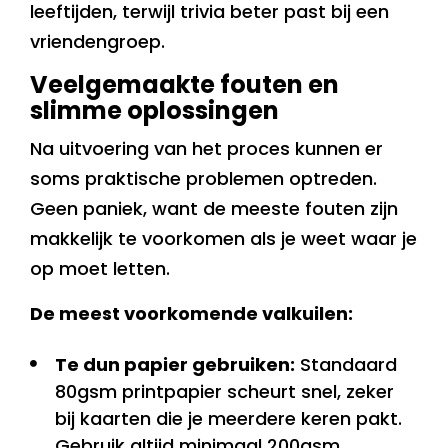
leeftijden, terwijl trivia beter past bij een
vriendengroep.
Veelgemaakte fouten en
slimme oplossingen
Na uitvoering van het proces kunnen er
soms praktische problemen optreden.
Geen paniek, want de meeste fouten zijn
makkelijk te voorkomen als je weet waar je
op moet letten.
De meest voorkomende valkuilen:
Te dun papier gebruiken:
Standaard
80gsm printpapier scheurt snel, zeker
bij kaarten die je meerdere keren pakt.
Gebruik altijd minimaal 200gsm.