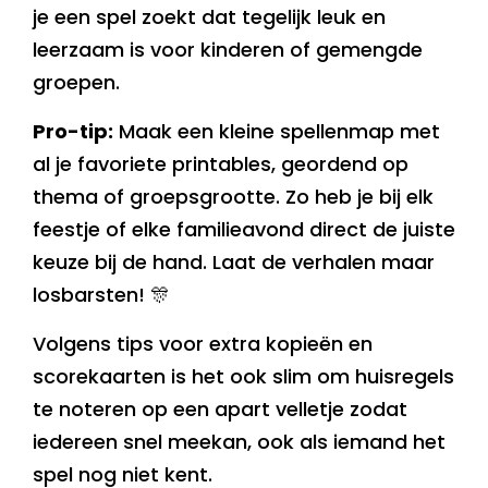
je een spel zoekt dat tegelijk leuk en
leerzaam is voor kinderen of gemengde
groepen.
Pro-tip:
Maak een kleine spellenmap met
al je favoriete printables, geordend op
thema of groepsgrootte. Zo heb je bij elk
feestje of elke familieavond direct de juiste
keuze bij de hand. Laat de verhalen maar
losbarsten! 🎊
Volgens tips voor extra kopieën en
scorekaarten is het ook slim om huisregels
te noteren op een apart velletje zodat
iedereen snel meekan, ook als iemand het
spel nog niet kent.