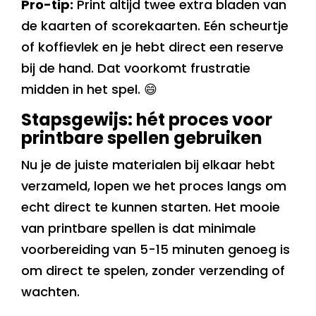
Pro-tip:
Print altijd twee extra bladen van
de kaarten of scorekaarten. Eén scheurtje
of koffievlek en je hebt direct een reserve
bij de hand. Dat voorkomt frustratie
midden in het spel. 😄
Stapsgewijs: hét proces voor
printbare spellen gebruiken
Nu je de juiste materialen bij elkaar hebt
verzameld, lopen we het proces langs om
echt direct te kunnen starten. Het mooie
van printbare spellen is dat minimale
voorbereiding van 5-15 minuten genoeg is
om direct te spelen, zonder verzending of
wachten.