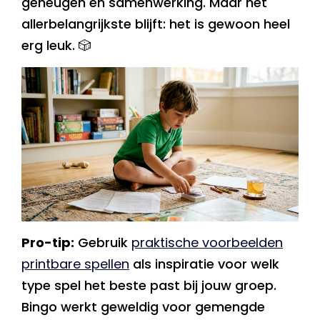
geheugen en samenwerking. Maar het
allerbelangrijkste blijft: het is gewoon heel
erg leuk. 🎲
Pro-tip:
Gebruik
praktische voorbeelden
printbare spellen
als inspiratie voor welk
type spel het beste past bij jouw groep.
Bingo werkt geweldig voor gemengde