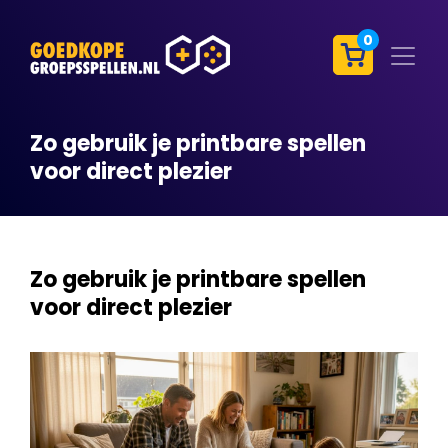
0
Zo gebruik je printbare spellen
voor direct plezier
Zo gebruik je printbare spellen
voor direct plezier