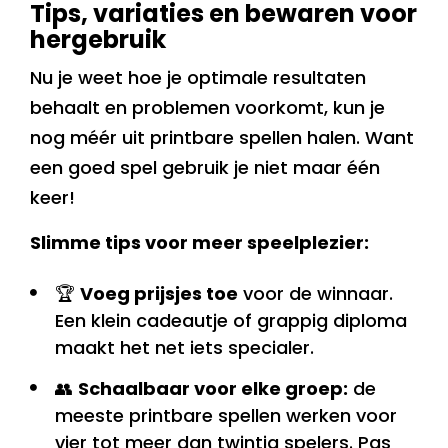
Tips, variaties en bewaren voor
hergebruik
Nu je weet hoe je optimale resultaten
behaalt en problemen voorkomt, kun je
nog méér uit printbare spellen halen. Want
een goed spel gebruik je niet maar één
keer!
Slimme tips voor meer speelplezier:
🏆
Voeg prijsjes toe
voor de winnaar.
Een klein cadeautje of grappig diploma
maakt het net iets specialer.
👥
Schaalbaar voor elke groep:
de
meeste printbare spellen werken voor
vier tot meer dan twintig spelers. Pas