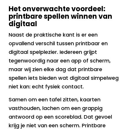
Het onverwachte voordeel:
printbare spellen winnen van
digitaal
Naast de praktische kant is er een
opvallend verschil tussen printbaar en
digitaal spelplezier. Iedereen grijpt
tegenwoordig naar een app of scherm,
maar wij zien elke dag dat printbare
spellen iets bieden wat digitaal simpelweg
niet kan: echt fysiek contact.
Samen om een tafel zitten, kaarten
vasthouden, lachen om een grappig
antwoord op een scoreblad. Dat gevoel
krijg je niet van een scherm. Printbare