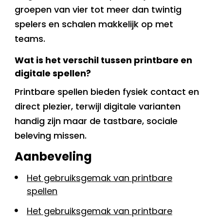
groepen van vier tot meer dan twintig
spelers en schalen makkelijk op met
teams.
Wat is het verschil tussen printbare en
digitale spellen?
Printbare spellen bieden fysiek contact en
direct plezier, terwijl digitale varianten
handig zijn maar de tastbare, sociale
beleving missen.
Aanbeveling
Het gebruiksgemak van printbare
spellen
Het gebruiksgemak van printbare