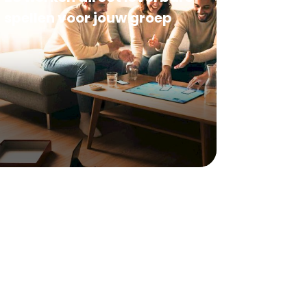
spellen voor jouw groep