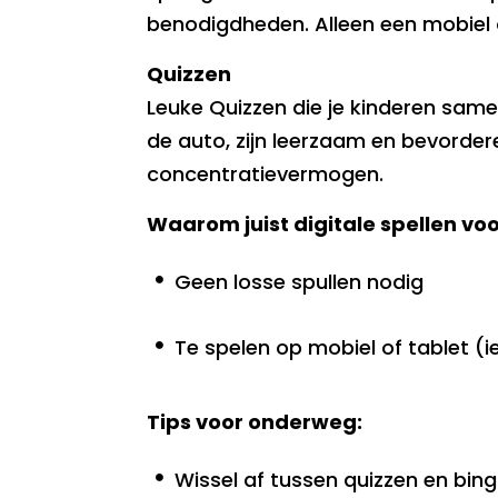
benodigdheden. Alleen een mobiel o
Quizzen
Leuke Quizzen die je kinderen same
de auto, zijn leerzaam en bevorde
concentratievermogen.
Waarom juist digitale spellen v
Geen losse spullen nodig
Te spelen op mobiel of tablet (ie
Tips voor onderweg:
Wissel af tussen quizzen en bing