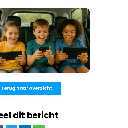
Terug naar overzicht
eel dit bericht