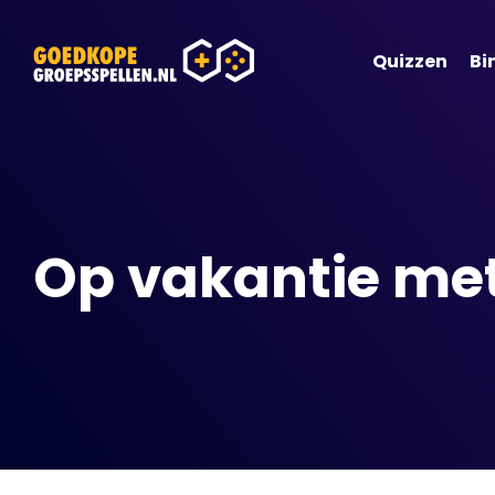
Quizzen
Bi
Op vakantie met