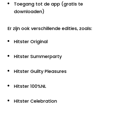
Toegang tot de app (gratis te
downloaden)
Er zijn ook verschillende edities, zoals:
Hitster Original
Hitster Summerparty
Hitster Guilty Pleasures
Hitster 100%NL
Hitster Celebration