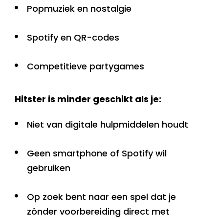
Popmuziek en nostalgie
Spotify en QR-codes
Competitieve partygames
Hitster is minder geschikt als je:
Niet van digitale hulpmiddelen houdt
Geen smartphone of Spotify wil
gebruiken
Op zoek bent naar een spel dat je
zónder voorbereiding direct met