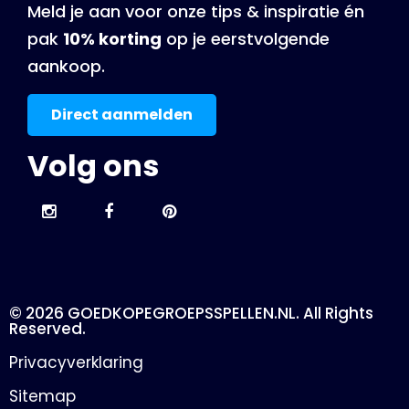
Meld je aan voor onze tips & inspiratie én
pak
10% korting
op je eerstvolgende
aankoop.
Direct aanmelden
Volg ons
© 2026 GOEDKOPEGROEPSSPELLEN.NL. All Rights
Reserved.
Privacyverklaring
Sitemap