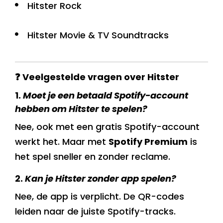
Hitster Rock
Hitster Movie & TV Soundtracks
❓ Veelgestelde vragen over Hitster
1.
Moet je een betaald Spotify-account
hebben om Hitster te spelen?
Nee, ook met een gratis Spotify-account
werkt het. Maar met
Spotify Premium
is
het spel sneller en zonder reclame.
2.
Kan je Hitster zonder app spelen?
Nee, de app is verplicht. De QR-codes
leiden naar de juiste Spotify-tracks.