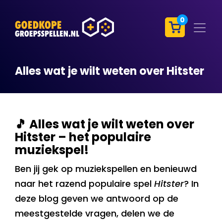
0
Alles wat je wilt weten over Hitster
🎵 Alles wat je wilt weten over
Hitster – het populaire
muziekspel!
Ben jij gek op muziekspellen en benieuwd
naar het razend populaire spel
Hitster
? In
deze blog geven we antwoord op de
meestgestelde vragen, delen we de