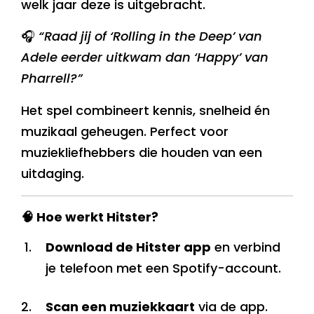
welk jaar deze is uitgebracht.
🎧
“Raad jij of ‘Rolling in the Deep’ van
Adele eerder uitkwam dan ‘Happy’ van
Pharrell?”
Het spel combineert kennis, snelheid én
muzikaal geheugen. Perfect voor
muziekliefhebbers die houden van een
uitdaging.
🧠 Hoe werkt Hitster?
Download de Hitster app
en verbind
je telefoon met een Spotify-account.
Scan een muziekkaart
via de app.