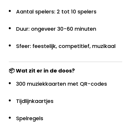
Aantal spelers: 2 tot 10 spelers
Duur: ongeveer 30-60 minuten
Sfeer: feestelijk, competitief, muzikaal
📦 Wat zit er in de doos?
300 muziekkaarten met QR-codes
Tijdlijnkaartjes
Spelregels