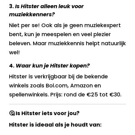
3.
Is Hitster alleen leuk voor
muziekkenners?
Niet per se! Ook als je geen muziekexpert
bent, kun je meespelen en veel plezier
beleven. Maar muziekkennis helpt natuurlijk
wel!
4.
Waar kun je Hitster kopen?
Hitster is verkrijgbaar bij de bekende
winkels zoals Bol.com, Amazon en
spellenwinkels. Prijs: rond de €25 tot €30.
🤔 Is Hitster iets voor jou?
Hitster is ideaal als je houdt van: