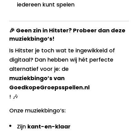
iedereen kunt spelen
🎉 Geen zin in Hitster? Probeer dan deze
muziekbingo’s!
Is Hitster je toch wat te ingewikkeld of
digitaal? Dan hebben wij hét perfecte
alternatief voor je: de
muziekbingo’s van
GoedkopeGroepsspellen.nl
! 🎶
Onze muziekbingo’s:
Zijn
kant-en-klaar