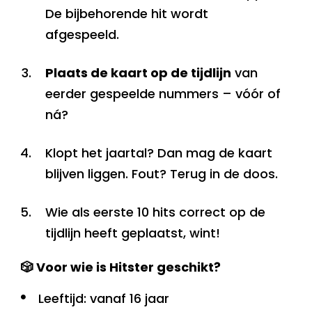
De bijbehorende hit wordt
afgespeeld.
Plaats de kaart op de tijdlijn
van
eerder gespeelde nummers – vóór of
ná?
Klopt het jaartal? Dan mag de kaart
blijven liggen. Fout? Terug in de doos.
Wie als eerste 10 hits correct op de
tijdlijn heeft geplaatst, wint!
🎲 Voor wie is Hitster geschikt?
Leeftijd: vanaf 16 jaar