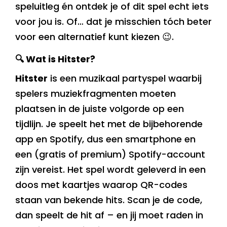
speluitleg én ontdek je of dit spel echt iets
voor jou is. Of… dat je misschien tóch beter
voor een alternatief kunt kiezen 😉.
🔍 Wat is Hitster?
Hitster
is een muzikaal partyspel waarbij
spelers muziekfragmenten moeten
plaatsen in de juiste volgorde op een
tijdlijn. Je speelt het met de bijbehorende
app en Spotify, dus een smartphone en
een (gratis of premium) Spotify-account
zijn vereist. Het spel wordt geleverd in een
doos met kaartjes waarop QR-codes
staan van bekende hits. Scan je de code,
dan speelt de hit af – en jij moet raden in