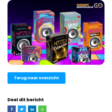
Terug naar overzicht
Deel dit bericht