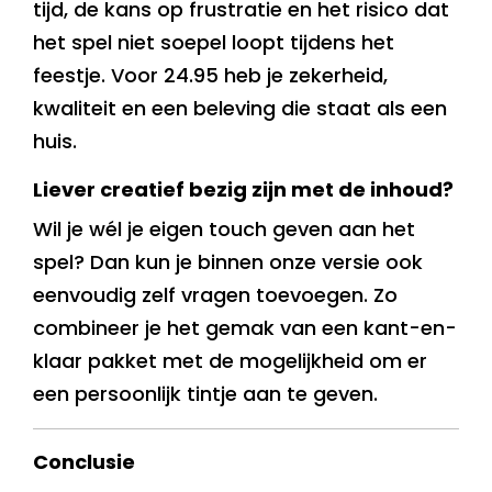
tijd, de kans op frustratie en het risico dat
het spel niet soepel loopt tijdens het
feestje. Voor 24.95 heb je zekerheid,
kwaliteit en een beleving die staat als een
huis.
Liever creatief bezig zijn met de inhoud?
Wil je wél je eigen touch geven aan het
spel? Dan kun je binnen onze versie ook
eenvoudig zelf vragen toevoegen. Zo
combineer je het gemak van een kant-en-
klaar pakket met de mogelijkheid om er
een persoonlijk tintje aan te geven.
Conclusie