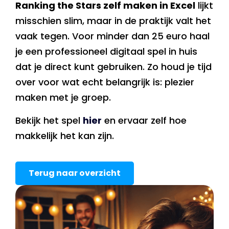
Ranking the Stars zelf maken in Excel
lijkt
misschien slim, maar in de praktijk valt het
vaak tegen. Voor minder dan 25 euro haal
je een professioneel digitaal spel in huis
dat je direct kunt gebruiken. Zo houd je tijd
over voor wat echt belangrijk is: plezier
maken met je groep.
Bekijk het spel
hier
en ervaar zelf hoe
makkelijk het kan zijn.
Terug naar overzicht