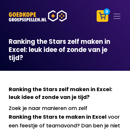
0
Ranking the Stars zelf maken in
Excel: leuk idee of zonde van je
tijd?
Ranking the Stars zelf maken in Excel:
leuk idee of zonde van je tijd?
Zoek je naar manieren om zelf
Ranking the Stars te maken in Excel
voor
een feestje of teamavond? Dan ben je niet