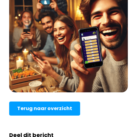
Terug naar overzicht
Deel dit bericht