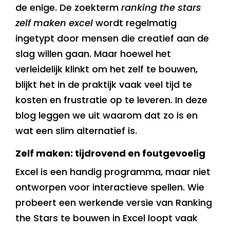
de enige. De zoekterm
ranking the stars
zelf maken excel
wordt regelmatig
ingetypt door mensen die creatief aan de
slag willen gaan. Maar hoewel het
verleidelijk klinkt om het zelf te bouwen,
blijkt het in de praktijk vaak veel tijd te
kosten en frustratie op te leveren. In deze
blog leggen we uit waarom dat zo is en
wat een slim alternatief is.
Zelf maken: tijdrovend en foutgevoelig
Excel is een handig programma, maar niet
ontworpen voor interactieve spellen. Wie
probeert een werkende versie van Ranking
the Stars te bouwen in Excel loopt vaak