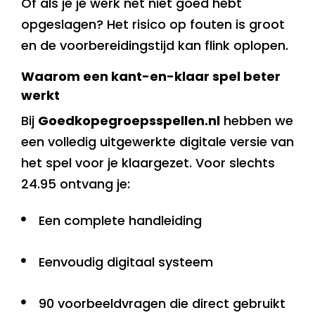
Of als je je werk net niet goed hebt
opgeslagen? Het risico op fouten is groot
en de voorbereidingstijd kan flink oplopen.
Waarom een kant-en-klaar spel beter
werkt
Bij
Goedkopegroepsspellen.nl
hebben we
een volledig uitgewerkte digitale versie van
het spel voor je klaargezet. Voor slechts
24.95 ontvang je:
Een complete handleiding
Eenvoudig digitaal systeem
90 voorbeeldvragen die direct gebruikt