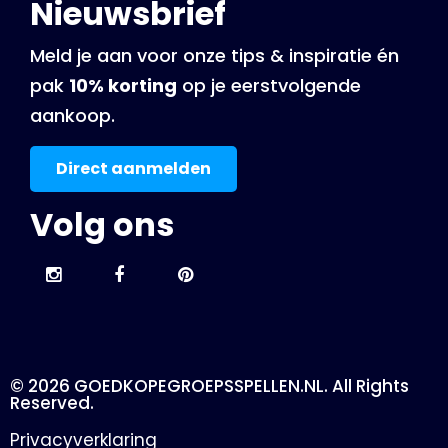
Nieuwsbrief
Meld je aan voor onze tips & inspiratie én
pak
10% korting
op je eerstvolgende
aankoop.
Direct aanmelden
Volg ons
© 2026 GOEDKOPEGROEPSSPELLEN.NL. All Rights
Reserved.
Privacyverklaring