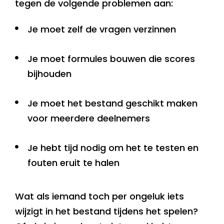
tegen de volgende problemen aan:
Je moet zelf de vragen verzinnen
Je moet formules bouwen die scores
bijhouden
Je moet het bestand geschikt maken
voor meerdere deelnemers
Je hebt tijd nodig om het te testen en
fouten eruit te halen
Wat als iemand toch per ongeluk iets
wijzigt in het bestand tijdens het spelen?