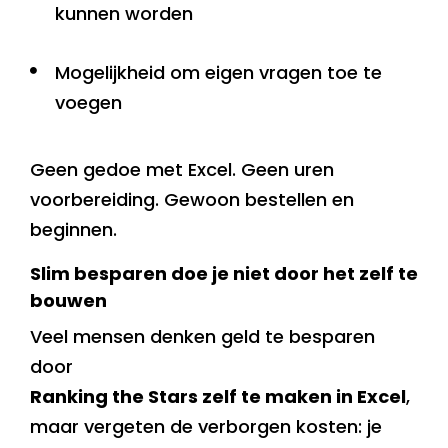
kunnen worden
Mogelijkheid om eigen vragen toe te
voegen
Geen gedoe met Excel. Geen uren
voorbereiding. Gewoon bestellen en
beginnen.
Slim besparen doe je niet door het zelf te
bouwen
Veel mensen denken geld te besparen
door
Ranking the Stars zelf te maken in Excel
,
maar vergeten de verborgen kosten: je