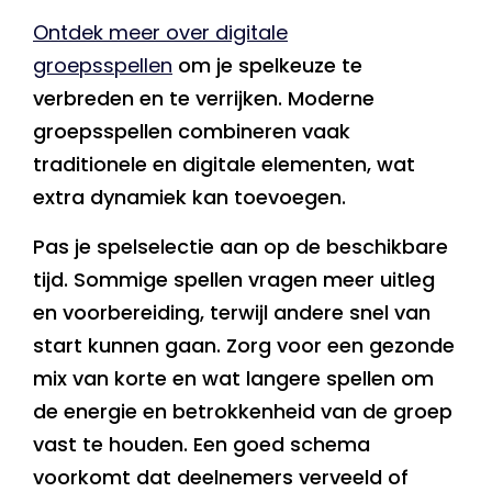
Ontdek meer over digitale
groepsspellen
om je spelkeuze te
verbreden en te verrijken. Moderne
groepsspellen combineren vaak
traditionele en digitale elementen, wat
extra dynamiek kan toevoegen.
Pas je spelselectie aan op de beschikbare
tijd. Sommige spellen vragen meer uitleg
en voorbereiding, terwijl andere snel van
start kunnen gaan. Zorg voor een gezonde
mix van korte en wat langere spellen om
de energie en betrokkenheid van de groep
vast te houden. Een goed schema
voorkomt dat deelnemers verveeld of