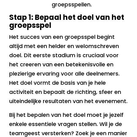
groepsspellen.
Stap 1: Bepaal het doel van het
groepsspel
Het succes van een groepsspel begint
altijd met een helder en welomschreven
doel. Dit eerste stadium is cruciaal voor
het creeren van een betekenisvolle en
plezierige ervaring voor alle deelnemers.
Het doel vormt de basis van je hele
activiteit en bepaalt de richting, sfeer en
uiteindelijke resultaten van het evenement.
Bij het bepalen van het doel moet je jezelf
enkele essentiele vragen stellen. Wil je de
teamgeest versterken? Zoek je een manier