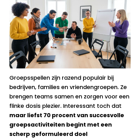
Groepsspellen zijn razend populair bij
bedrijven, families en vriendengroepen. Ze
brengen teams samen en zorgen voor een
flinke dosis plezier. Interessant toch dat
maar liefst 70 procent van succesvolle
groepsactiviteiten begint met een
scherp geformuleerd doel