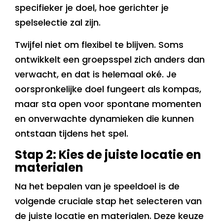
specifieker je doel, hoe gerichter je
spelselectie zal zijn.
Twijfel niet om flexibel te blijven. Soms
ontwikkelt een groepsspel zich anders dan
verwacht, en dat is helemaal oké. Je
oorspronkelijke doel fungeert als kompas,
maar sta open voor spontane momenten
en onverwachte dynamieken die kunnen
ontstaan tijdens het spel.
Stap 2: Kies de juiste locatie en
materialen
Na het bepalen van je speeldoel is de
volgende cruciale stap het selecteren van
de juiste locatie en materialen. Deze keuze