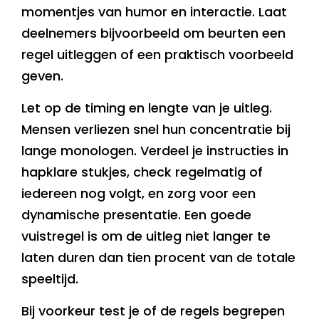
momentjes van humor en interactie. Laat
deelnemers bijvoorbeeld om beurten een
regel uitleggen of een praktisch voorbeeld
geven.
Let op de timing en lengte van je uitleg.
Mensen verliezen snel hun concentratie bij
lange monologen. Verdeel je instructies in
hapklare stukjes, check regelmatig of
iedereen nog volgt, en zorg voor een
dynamische presentatie. Een goede
vuistregel is om de uitleg niet langer te
laten duren dan tien procent van de totale
speeltijd.
Bij voorkeur test je of de regels begrepen