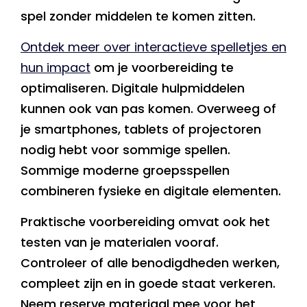
spel zonder middelen te komen zitten.
Ontdek meer over interactieve spelletjes en
hun impact
om je voorbereiding te
optimaliseren. Digitale hulpmiddelen
kunnen ook van pas komen. Overweeg of
je smartphones, tablets of projectoren
nodig hebt voor sommige spellen.
Sommige moderne groepsspellen
combineren fysieke en digitale elementen.
Praktische voorbereiding omvat ook het
testen van je materialen vooraf.
Controleer of alle benodigdheden werken,
compleet zijn en in goede staat verkeren.
Neem reserve materiaal mee voor het