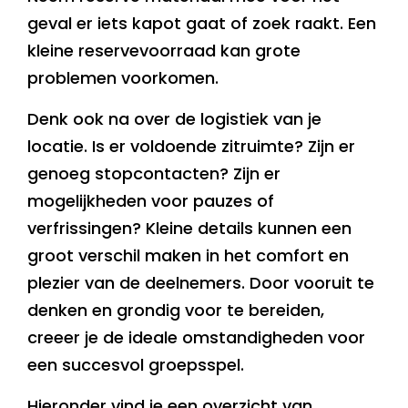
geval er iets kapot gaat of zoek raakt. Een
kleine reservevoorraad kan grote
problemen voorkomen.
Denk ook na over de logistiek van je
locatie. Is er voldoende zitruimte? Zijn er
genoeg stopcontacten? Zijn er
mogelijkheden voor pauzes of
verfrissingen? Kleine details kunnen een
groot verschil maken in het comfort en
plezier van de deelnemers. Door vooruit te
denken en grondig voor te bereiden,
creeer je de ideale omstandigheden voor
een succesvol groepsspel.
Hieronder vind je een overzicht van