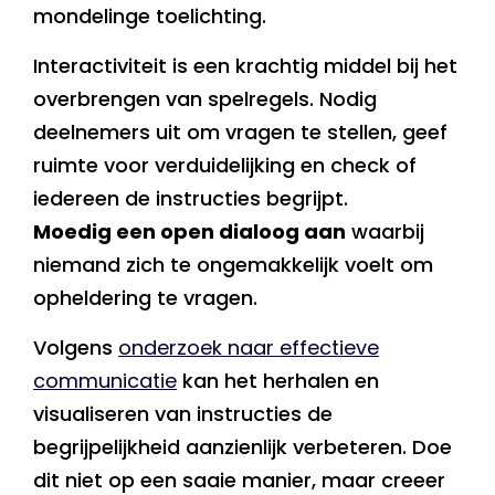
mondelinge toelichting.
Interactiviteit is een krachtig middel bij het
overbrengen van spelregels. Nodig
deelnemers uit om vragen te stellen, geef
ruimte voor verduidelijking en check of
iedereen de instructies begrijpt.
Moedig een open dialoog aan
waarbij
niemand zich te ongemakkelijk voelt om
opheldering te vragen.
Volgens
onderzoek naar effectieve
communicatie
kan het herhalen en
visualiseren van instructies de
begrijpelijkheid aanzienlijk verbeteren. Doe
dit niet op een saaie manier, maar creeer