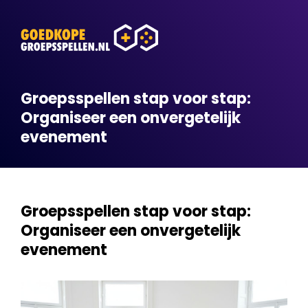
Groepsspellen stap voor stap:
Organiseer een onvergetelijk
evenement
Groepsspellen stap voor stap:
Organiseer een onvergetelijk
evenement