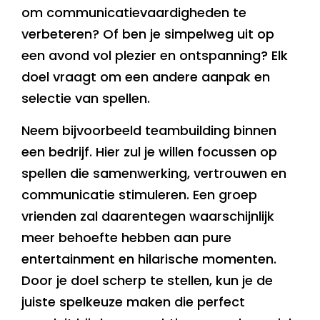
om communicatievaardigheden te
verbeteren? Of ben je simpelweg uit op
een avond vol plezier en ontspanning? Elk
doel vraagt om een andere aanpak en
selectie van spellen.
Neem bijvoorbeeld teambuilding binnen
een bedrijf. Hier zul je willen focussen op
spellen die samenwerking, vertrouwen en
communicatie stimuleren. Een groep
vrienden zal daarentegen waarschijnlijk
meer behoefte hebben aan pure
entertainment en hilarische momenten.
Door je doel scherp te stellen, kun je de
juiste spelkeuze maken die perfect