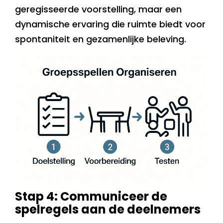
geregisseerde voorstelling, maar een
dynamische ervaring die ruimte biedt voor
spontaniteit en gezamenlijke beleving.
Stap 4: Communiceer de
spelregels aan de deelnemers