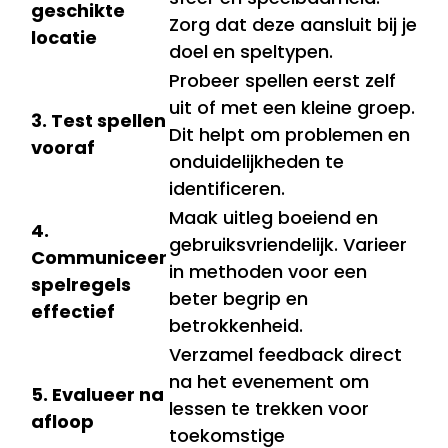
geschikte
Zorg dat deze aansluit bij je
locatie
doel en speltypen.
Probeer spellen eerst zelf
uit of met een kleine groep.
3. Test spellen
Dit helpt om problemen en
vooraf
onduidelijkheden te
identificeren.
Maak uitleg boeiend en
4.
gebruiksvriendelijk. Varieer
Communiceer
in methoden voor een
spelregels
beter begrip en
effectief
betrokkenheid.
Verzamel feedback direct
na het evenement om
5. Evalueer na
lessen te trekken voor
afloop
toekomstige