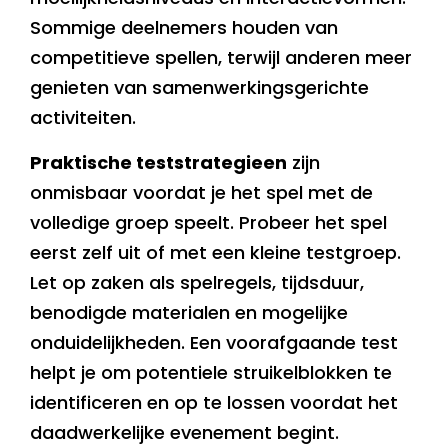
Sommige deelnemers houden van
competitieve spellen, terwijl anderen meer
genieten van samenwerkingsgerichte
activiteiten.
Praktische teststrategieen
zijn
onmisbaar voordat je het spel met de
volledige groep speelt. Probeer het spel
eerst zelf uit of met een kleine testgroep.
Let op zaken als spelregels, tijdsduur,
benodigde materialen en mogelijke
onduidelijkheden. Een voorafgaande test
helpt je om potentiele struikelblokken te
identificeren en op te lossen voordat het
daadwerkelijke evenement begint.