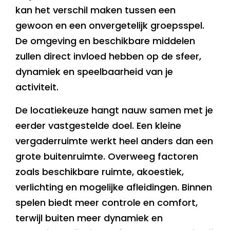
kan het verschil maken tussen een
gewoon en een onvergetelijk groepsspel.
De omgeving en beschikbare middelen
zullen direct invloed hebben op de sfeer,
dynamiek en speelbaarheid van je
activiteit.
De locatiekeuze hangt nauw samen met je
eerder vastgestelde doel. Een kleine
vergaderruimte werkt heel anders dan een
grote buitenruimte. Overweeg factoren
zoals beschikbare ruimte, akoestiek,
verlichting en mogelijke afleidingen. Binnen
spelen biedt meer controle en comfort,
terwijl buiten meer dynamiek en