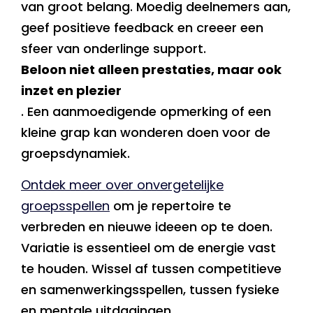
van groot belang. Moedig deelnemers aan,
geef positieve feedback en creeer een
sfeer van onderlinge support.
Beloon niet alleen prestaties, maar ook
inzet en plezier
. Een aanmoedigende opmerking of een
kleine grap kan wonderen doen voor de
groepsdynamiek.
Ontdek meer over onvergetelijke
groepsspellen
om je repertoire te
verbreden en nieuwe ideeen op te doen.
Variatie is essentieel om de energie vast
te houden. Wissel af tussen competitieve
en samenwerkingsspellen, tussen fysieke
en mentale uitdagingen.