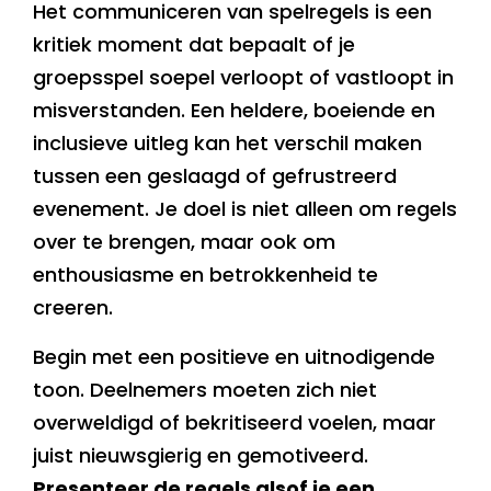
Het communiceren van spelregels is een
kritiek moment dat bepaalt of je
groepsspel soepel verloopt of vastloopt in
misverstanden. Een heldere, boeiende en
inclusieve uitleg kan het verschil maken
tussen een geslaagd of gefrustreerd
evenement. Je doel is niet alleen om regels
over te brengen, maar ook om
enthousiasme en betrokkenheid te
creeren.
Begin met een positieve en uitnodigende
toon. Deelnemers moeten zich niet
overweldigd of bekritiseerd voelen, maar
juist nieuwsgierig en gemotiveerd.
Presenteer de regels alsof je een