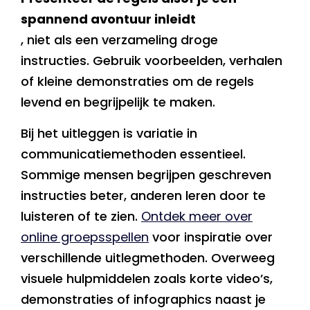
spannend avontuur inleidt
, niet als een verzameling droge
instructies. Gebruik voorbeelden, verhalen
of kleine demonstraties om de regels
levend en begrijpelijk te maken.
Bij het uitleggen is variatie in
communicatiemethoden essentieel.
Sommige mensen begrijpen geschreven
instructies beter, anderen leren door te
luisteren of te zien.
Ontdek meer over
online groepsspellen
voor inspiratie over
verschillende uitlegmethoden. Overweeg
visuele hulpmiddelen zoals korte video’s,
demonstraties of infographics naast je