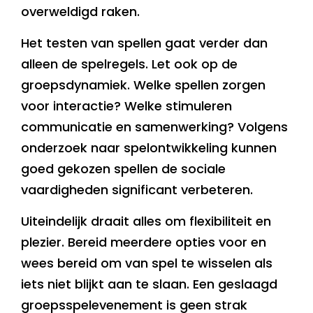
overweldigd raken.
Het testen van spellen gaat verder dan
alleen de spelregels. Let ook op de
groepsdynamiek. Welke spellen zorgen
voor interactie? Welke stimuleren
communicatie en samenwerking? Volgens
onderzoek naar spelontwikkeling kunnen
goed gekozen spellen de sociale
vaardigheden significant verbeteren.
Uiteindelijk draait alles om flexibiliteit en
plezier. Bereid meerdere opties voor en
wees bereid om van spel te wisselen als
iets niet blijkt aan te slaan. Een geslaagd
groepsspelevenement is geen strak