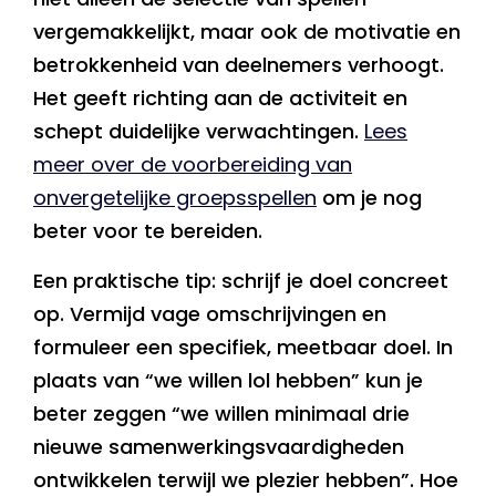
vergemakkelijkt, maar ook de motivatie en
betrokkenheid van deelnemers verhoogt.
Het geeft richting aan de activiteit en
schept duidelijke verwachtingen.
Lees
meer over de voorbereiding van
onvergetelijke groepsspellen
om je nog
beter voor te bereiden.
Een praktische tip: schrijf je doel concreet
op. Vermijd vage omschrijvingen en
formuleer een specifiek, meetbaar doel. In
plaats van “we willen lol hebben” kun je
beter zeggen “we willen minimaal drie
nieuwe samenwerkingsvaardigheden
ontwikkelen terwijl we plezier hebben”. Hoe