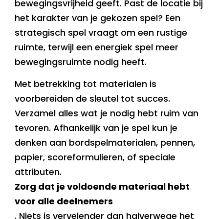
bewegingsvrijheid geeft. Past de locatie bij
het karakter van je gekozen spel? Een
strategisch spel vraagt om een rustige
ruimte, terwijl een energiek spel meer
bewegingsruimte nodig heeft.
Met betrekking tot materialen is
voorbereiden de sleutel tot succes.
Verzamel alles wat je nodig hebt ruim van
tevoren. Afhankelijk van je spel kun je
denken aan bordspelmaterialen, pennen,
papier, scoreformulieren, of speciale
attributen.
Zorg dat je voldoende materiaal hebt
voor alle deelnemers
. Niets is vervelender dan halverwege het