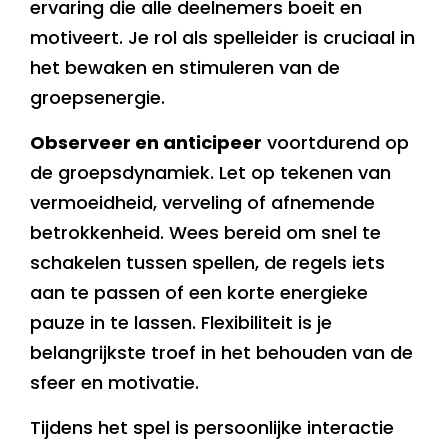
ervaring die alle deelnemers boeit en
motiveert. Je rol als spelleider is cruciaal in
het bewaken en stimuleren van de
groepsenergie.
Observeer en anticipeer
voortdurend op
de groepsdynamiek. Let op tekenen van
vermoeidheid, verveling of afnemende
betrokkenheid. Wees bereid om snel te
schakelen tussen spellen, de regels iets
aan te passen of een korte energieke
pauze in te lassen. Flexibiliteit is je
belangrijkste troef in het behouden van de
sfeer en motivatie.
Tijdens het spel is persoonlijke interactie