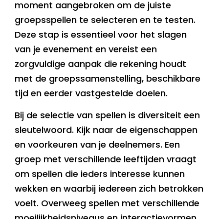
moment aangebroken om de juiste
groepsspellen te selecteren en te testen.
Deze stap is essentieel voor het slagen
van je evenement en vereist een
zorgvuldige aanpak die rekening houdt
met de groepssamenstelling, beschikbare
tijd en eerder vastgestelde doelen.
Bij de selectie van spellen is diversiteit een
sleutelwoord. Kijk naar de eigenschappen
en voorkeuren van je deelnemers. Een
groep met verschillende leeftijden vraagt
om spellen die ieders interesse kunnen
wekken en waarbij iedereen zich betrokken
voelt. Overweeg spellen met verschillende
moeilijkheidsniveaus en interactievormen.