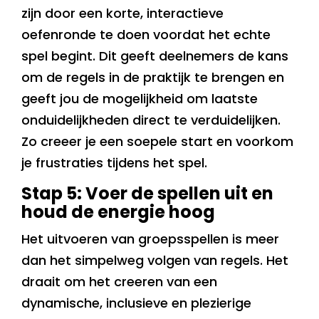
zijn door een korte, interactieve
oefenronde te doen voordat het echte
spel begint. Dit geeft deelnemers de kans
om de regels in de praktijk te brengen en
geeft jou de mogelijkheid om laatste
onduidelijkheden direct te verduidelijken.
Zo creeer je een soepele start en voorkom
je frustraties tijdens het spel.
Stap 5: Voer de spellen uit en
houd de energie hoog
Het uitvoeren van groepsspellen is meer
dan het simpelweg volgen van regels. Het
draait om het creeren van een
dynamische, inclusieve en plezierige