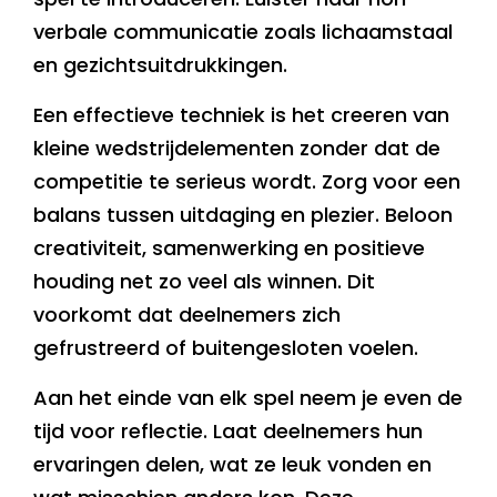
verbale communicatie zoals lichaamstaal
en gezichtsuitdrukkingen.
Een effectieve techniek is het creeren van
kleine wedstrijdelementen zonder dat de
competitie te serieus wordt. Zorg voor een
balans tussen uitdaging en plezier. Beloon
creativiteit, samenwerking en positieve
houding net zo veel als winnen. Dit
voorkomt dat deelnemers zich
gefrustreerd of buitengesloten voelen.
Aan het einde van elk spel neem je even de
tijd voor reflectie. Laat deelnemers hun
ervaringen delen, wat ze leuk vonden en