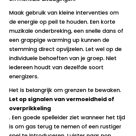
Maak gebruik van kleine interventies om
de energie op peil te houden. Een korte
muzikale onderbreking, een snelle dans of
een grappige warming up kunnen de
stemming direct opvijzelen. Let wel op de
individuele behoeften van je groep. Niet
iedereen houdt van dezelfde soort
energizers.
Het is belangrijk om grenzen te bewaken.
Let op signalen van vermoeidheid of
overprikkeling
. Een goede spelleider ziet wanneer het tijd
is om gas terug te nemen of een rustiger
spel te introduceren. Luister naar non