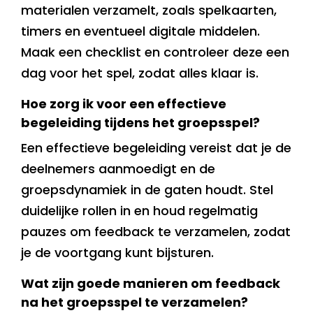
materialen verzamelt, zoals spelkaarten,
timers en eventueel digitale middelen.
Maak een checklist en controleer deze een
dag voor het spel, zodat alles klaar is.
Hoe zorg ik voor een effectieve
begeleiding tijdens het groepsspel?
Een effectieve begeleiding vereist dat je de
deelnemers aanmoedigt en de
groepsdynamiek in de gaten houdt. Stel
duidelijke rollen in en houd regelmatig
pauzes om feedback te verzamelen, zodat
je de voortgang kunt bijsturen.
Wat zijn goede manieren om feedback
na het groepsspel te verzamelen?