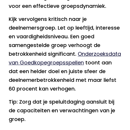
voor een effectieve groepsdynamiek.
Kijk vervolgens kritisch naar je
deelnemersgroep. Let op leeftijd, interesse
en vaardigheidsniveau. Een goed
samengestelde groep verhoogt de
betrokkenheid significant.
Onderzoeksdata
van Goedkopegroepsspellen
toont aan
dat een helder doel en juiste sfeer de
deelnemerbetrokkenheid met maar liefst
60 procent kan verhogen.
Tip: Zorg dat je speluitdaging aansluit bij
de capaciteiten en verwachtingen van je
groep.