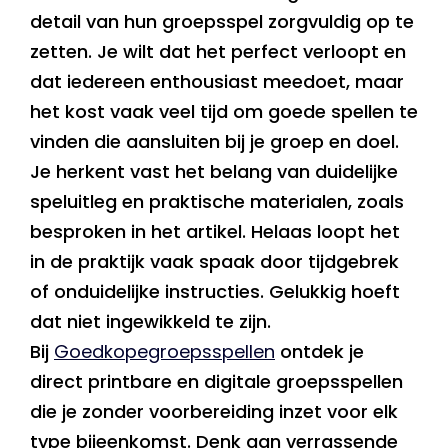
detail van hun groepsspel zorgvuldig op te
zetten. Je wilt dat het perfect verloopt en
dat iedereen enthousiast meedoet, maar
het kost vaak veel tijd om goede spellen te
vinden die aansluiten bij je groep en doel.
Je herkent vast het belang van duidelijke
speluitleg en praktische materialen, zoals
besproken in het artikel. Helaas loopt het
in de praktijk vaak spaak door tijdgebrek
of onduidelijke instructies. Gelukkig hoeft
dat niet ingewikkeld te zijn.
Bij
Goedkopegroepsspellen
ontdek je
direct printbare en digitale groepsspellen
die je zonder voorbereiding inzet voor elk
type bijeenkomst. Denk aan verrassende