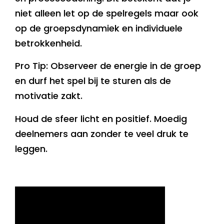
niet alleen let op de spelregels maar ook
op de groepsdynamiek en individuele
betrokkenheid.
Pro Tip: Observeer de energie in de groep
en durf het spel bij te sturen als de
motivatie zakt.
Houd de sfeer licht en positief. Moedig
deelnemers aan zonder te veel druk te
leggen.