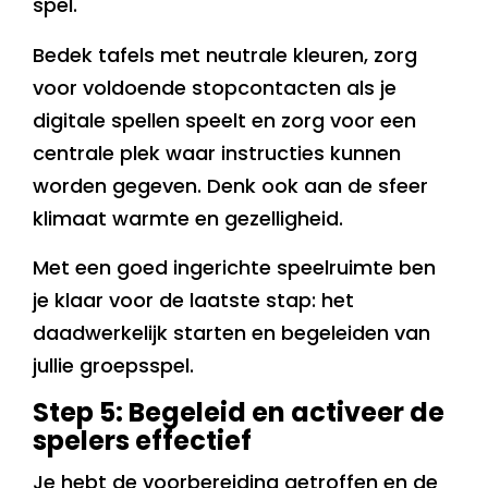
spel.
Bedek tafels met neutrale kleuren, zorg
voor voldoende stopcontacten als je
digitale spellen speelt en zorg voor een
centrale plek waar instructies kunnen
worden gegeven. Denk ook aan de sfeer
klimaat warmte en gezelligheid.
Met een goed ingerichte speelruimte ben
je klaar voor de laatste stap: het
daadwerkelijk starten en begeleiden van
jullie groepsspel.
Step 5: Begeleid en activeer de
spelers effectief
Je hebt de voorbereiding getroffen en de