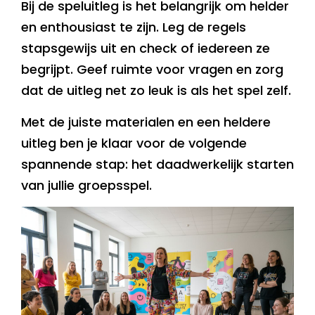
Bij de speluitleg is het belangrijk om helder
en enthousiast te zijn. Leg de regels
stapsgewijs uit en check of iedereen ze
begrijpt. Geef ruimte voor vragen en zorg
dat de uitleg net zo leuk is als het spel zelf.
Met de juiste materialen en een heldere
uitleg ben je klaar voor de volgende
spannende stap: het daadwerkelijk starten
van jullie groepsspel.