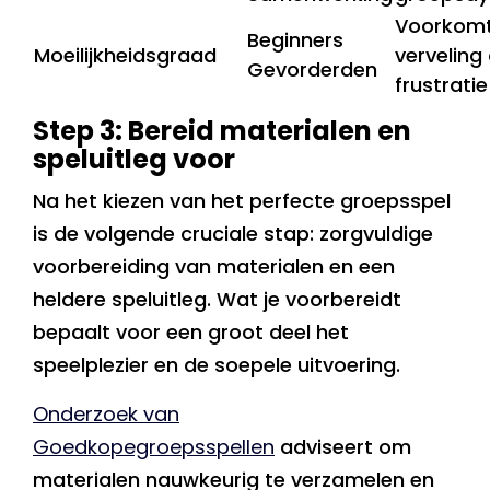
Voorkom
Beginners
Moeilijkheidsgraad
verveling 
Gevorderden
frustratie
Step 3: Bereid materialen en
speluitleg voor
Na het kiezen van het perfecte groepsspel
is de volgende cruciale stap: zorgvuldige
voorbereiding van materialen en een
heldere speluitleg. Wat je voorbereidt
bepaalt voor een groot deel het
speelplezier en de soepele uitvoering.
Onderzoek van
Goedkopegroepsspellen
adviseert om
materialen nauwkeurig te verzamelen en