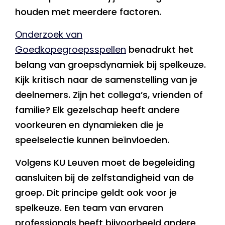
houden met meerdere factoren.
Onderzoek van
Goedkopegroepsspellen
benadrukt het
belang van groepsdynamiek bij spelkeuze.
Kijk kritisch naar de samenstelling van je
deelnemers. Zijn het collega’s, vrienden of
familie? Elk gezelschap heeft andere
voorkeuren en dynamieken die je
speelselectie kunnen beïnvloeden.
Volgens KU Leuven moet de begeleiding
aansluiten bij de zelfstandigheid van de
groep. Dit principe geldt ook voor je
spelkeuze. Een team van ervaren
professionals heeft bijvoorbeeld andere