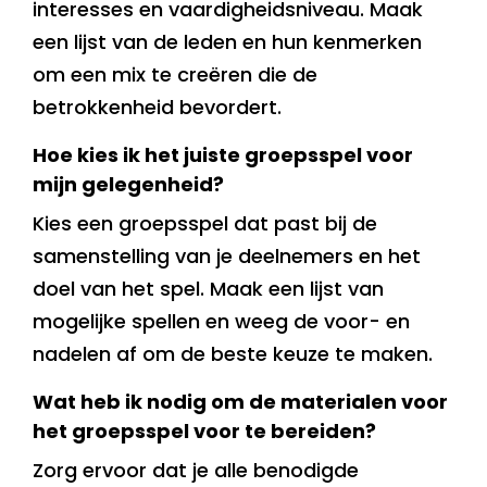
interesses en vaardigheidsniveau. Maak
een lijst van de leden en hun kenmerken
om een mix te creëren die de
betrokkenheid bevordert.
Hoe kies ik het juiste groepsspel voor
mijn gelegenheid?
Kies een groepsspel dat past bij de
samenstelling van je deelnemers en het
doel van het spel. Maak een lijst van
mogelijke spellen en weeg de voor- en
nadelen af om de beste keuze te maken.
Wat heb ik nodig om de materialen voor
het groepsspel voor te bereiden?
Zorg ervoor dat je alle benodigde