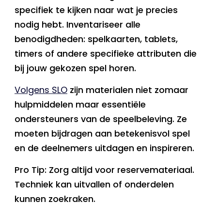
specifiek te kijken naar wat je precies
nodig hebt. Inventariseer alle
benodigdheden: spelkaarten, tablets,
timers of andere specifieke attributen die
bij jouw gekozen spel horen.
Volgens SLO
zijn materialen niet zomaar
hulpmiddelen maar essentiële
ondersteuners van de speelbeleving. Ze
moeten bijdragen aan betekenisvol spel
en de deelnemers uitdagen en inspireren.
Pro Tip: Zorg altijd voor reservemateriaal.
Techniek kan uitvallen of onderdelen
kunnen zoekraken.