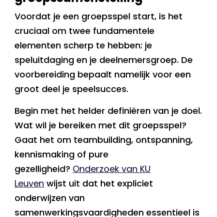
Voordat je een groepsspel start, is het
cruciaal om twee fundamentele
elementen scherp te hebben: je
speluitdaging en je deelnemersgroep. De
voorbereiding bepaalt namelijk voor een
groot deel je speelsucces.
Begin met het helder definiëren van je doel.
Wat wil je bereiken met dit groepsspel?
Gaat het om teambuilding, ontspanning,
kennismaking of pure
gezelligheid?
Onderzoek van KU
Leuven
wijst uit dat het expliciet
onderwijzen van
samenwerkingsvaardigheden essentieel is