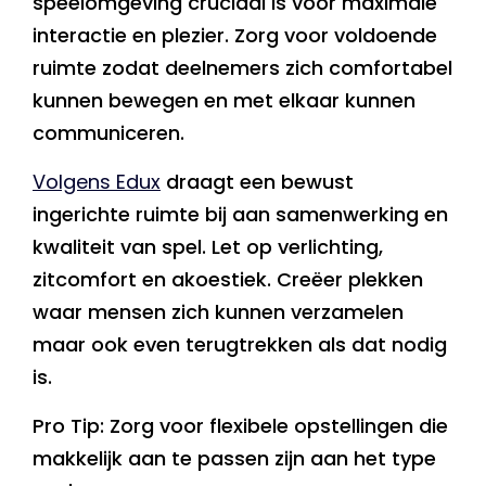
speelomgeving cruciaal is voor maximale
interactie en plezier. Zorg voor voldoende
ruimte zodat deelnemers zich comfortabel
kunnen bewegen en met elkaar kunnen
communiceren.
Volgens Edux
draagt een bewust
ingerichte ruimte bij aan samenwerking en
kwaliteit van spel. Let op verlichting,
zitcomfort en akoestiek. Creëer plekken
waar mensen zich kunnen verzamelen
maar ook even terugtrekken als dat nodig
is.
Pro Tip: Zorg voor flexibele opstellingen die
makkelijk aan te passen zijn aan het type