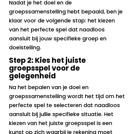
Nadat je het doel en de
groepssamenstelling hebt bepaald, ben je
klaar voor de volgende stap: het kiezen
van het perfecte spel dat naadloos
aansluit bij jouw specifieke groep en
doelstelling.
Step 2: Kies het juiste
groepsspel voor de
gelegenheid
Na het bepalen van je doel en
groepssamenstelling wordt het tijd om het
perfecte spel te selecteren dat naadloos
aansluit bij jullie specifieke situatie. Het
kiezen van het juiste groepsspel is een
kunst op zich waarbij je rekening moet