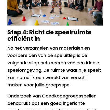
Step 4: Richt de speelruimte
efficiënt in
Na het verzamelen van materialen en
voorbereiden van de speluitleg is de
volgende stap het creëren van een ideale
speelomgeving. De ruimte waarin je speelt
kan namelijk een wereld van verschil
maken voor jullie groepsspel.
Onderzoek van Goedkopegroepsspellen
benadrukt dat een goed ingerichte