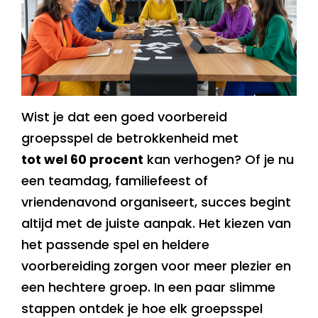
Wist je dat een goed voorbereid
groepsspel de betrokkenheid met
tot wel 60 procent
kan verhogen? Of je nu
een teamdag, familiefeest of
vriendenavond organiseert, succes begint
altijd met de juiste aanpak. Het kiezen van
het passende spel en heldere
voorbereiding zorgen voor meer plezier en
een hechtere groep. In een paar slimme
stappen ontdek je hoe elk groepsspel