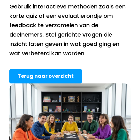
Gebruik interactieve methoden zoals een
korte quiz of een evaluatierondje om
feedback te verzamelen van de
deelnemers. Stel gerichte vragen die
inzicht laten geven in wat goed ging en
wat verbeterd kan worden.
Terug naar overzicht