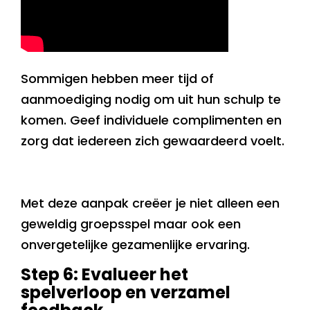
Sommigen hebben meer tijd of
aanmoediging nodig om uit hun schulp te
komen. Geef individuele complimenten en
zorg dat iedereen zich gewaardeerd voelt.
Met deze aanpak creëer je niet alleen een
geweldig groepsspel maar ook een
onvergetelijke gezamenlijke ervaring.
Step 6: Evalueer het
spelverloop en verzamel