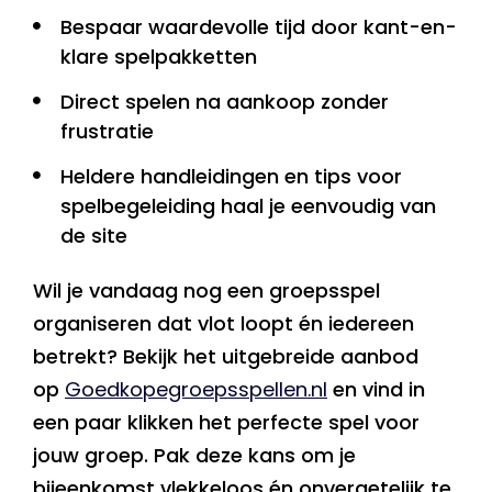
Bespaar waardevolle tijd door kant-en-
klare spelpakketten
Direct spelen na aankoop zonder
frustratie
Heldere handleidingen en tips voor
spelbegeleiding haal je eenvoudig van
de site
Wil je vandaag nog een groepsspel
organiseren dat vlot loopt én iedereen
betrekt? Bekijk het uitgebreide aanbod
op
Goedkopegroepsspellen.nl
en vind in
een paar klikken het perfecte spel voor
jouw groep. Pak deze kans om je
bijeenkomst vlekkeloos én onvergetelijk te