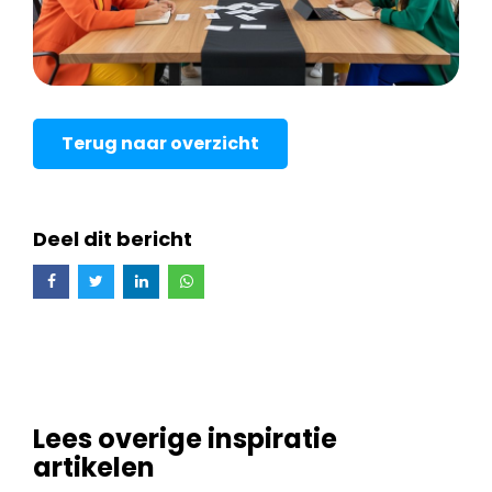
Terug naar overzicht
Deel dit bericht
Lees overige inspiratie
artikelen