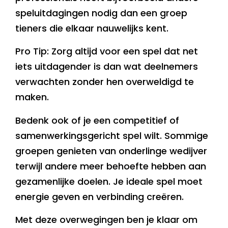
speluitdagingen nodig dan een groep
tieners die elkaar nauwelijks kent.
Pro Tip: Zorg altijd voor een spel dat net
iets uitdagender is dan wat deelnemers
verwachten zonder hen overweldigd te
maken.
Bedenk ook of je een competitief of
samenwerkingsgericht spel wilt. Sommige
groepen genieten van onderlinge wedijver
terwijl andere meer behoefte hebben aan
gezamenlijke doelen. Je ideale spel moet
energie geven en verbinding creëren.
Met deze overwegingen ben je klaar om