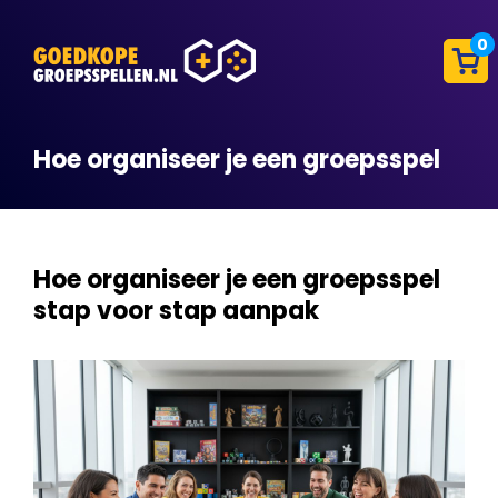
0
Hoe organiseer je een groepsspel
Hoe organiseer je een groepsspel
stap voor stap aanpak