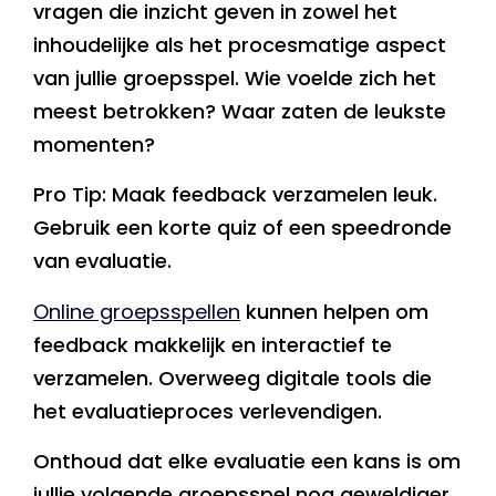
vragen die inzicht geven in zowel het
inhoudelijke als het procesmatige aspect
van jullie groepsspel. Wie voelde zich het
meest betrokken? Waar zaten de leukste
momenten?
Pro Tip: Maak feedback verzamelen leuk.
Gebruik een korte quiz of een speedronde
van evaluatie.
Online groepsspellen
kunnen helpen om
feedback makkelijk en interactief te
verzamelen. Overweeg digitale tools die
het evaluatieproces verlevendigen.
Onthoud dat elke evaluatie een kans is om
jullie volgende groepsspel nog geweldiger