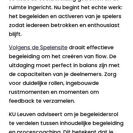
ruimte ingericht. Nu begint het echte werk:
het begeleiden en activeren van je spelers
zodat iedereen betrokken en enthousiast
blijft.
Volgens de Spelensite
draait effectieve
begeleiding om het creëren van flow. De
uitdaging moet perfect in balans zijn met
de capaciteiten van je deelnemers. Zorg
voor duidelijke rollen, ingebouwde
rustmomenten en momenten om
feedback te verzamelen.
KU Leuven adviseert om je begeleidersrol
te verdelen tussen inhoudelijke begeleiding
en procescoaching. Dit betekent dat je