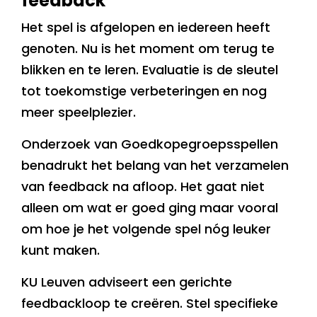
feedback
Het spel is afgelopen en iedereen heeft
genoten. Nu is het moment om terug te
blikken en te leren. Evaluatie is de sleutel
tot toekomstige verbeteringen en nog
meer speelplezier.
Onderzoek van Goedkopegroepsspellen
benadrukt het belang van het verzamelen
van feedback na afloop. Het gaat niet
alleen om wat er goed ging maar vooral
om hoe je het volgende spel nóg leuker
kunt maken.
KU Leuven adviseert een gerichte
feedbackloop te creëren. Stel specifieke