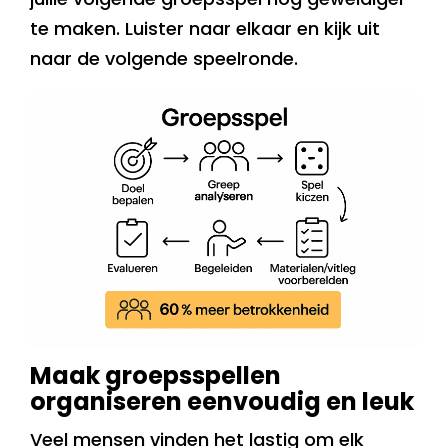
te maken. Luister naar elkaar en kijk uit
naar de volgende speelronde.
Maak groepsspellen
organiseren eenvoudig en leuk
Veel mensen vinden het lastig om elk