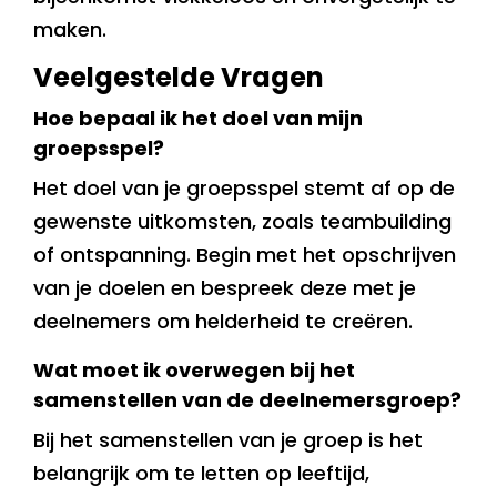
maken.
Veelgestelde Vragen
Hoe bepaal ik het doel van mijn
groepsspel?
Het doel van je groepsspel stemt af op de
gewenste uitkomsten, zoals teambuilding
of ontspanning. Begin met het opschrijven
van je doelen en bespreek deze met je
deelnemers om helderheid te creëren.
Wat moet ik overwegen bij het
samenstellen van de deelnemersgroep?
Bij het samenstellen van je groep is het
belangrijk om te letten op leeftijd,