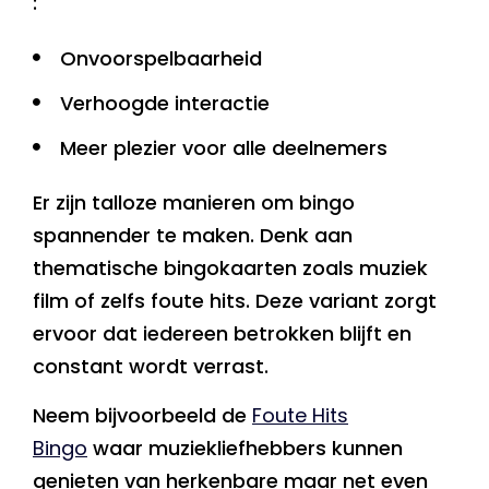
:
Onvoorspelbaarheid
Verhoogde interactie
Meer plezier voor alle deelnemers
Er zijn talloze manieren om bingo
spannender te maken. Denk aan
thematische bingokaarten zoals muziek
film of zelfs foute hits. Deze variant zorgt
ervoor dat iedereen betrokken blijft en
constant wordt verrast.
Neem bijvoorbeeld de
Foute Hits
Bingo
waar muziekliefhebbers kunnen
genieten van herkenbare maar net even