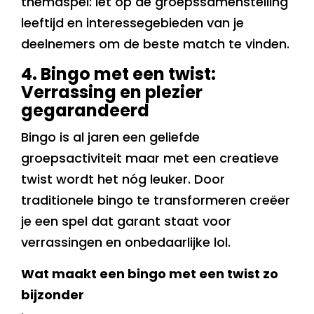
themaspel: let op de groepssamenstelling
leeftijd en interessegebieden van je
deelnemers om de beste match te vinden.
4. Bingo met een twist:
Verrassing en plezier
gegarandeerd
Bingo is al jaren een geliefde
groepsactiviteit maar met een creatieve
twist wordt het nóg leuker. Door
traditionele bingo te transformeren creëer
je een spel dat garant staat voor
verrassingen en onbedaarlijke lol.
Wat maakt een bingo met een twist zo
bijzonder