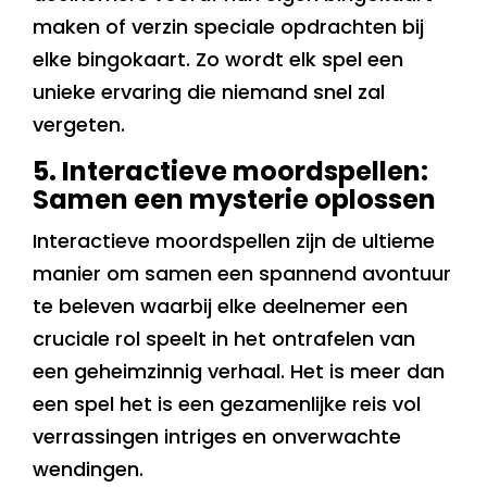
maken of verzin speciale opdrachten bij
elke bingokaart. Zo wordt elk spel een
unieke ervaring die niemand snel zal
vergeten.
5. Interactieve moordspellen:
Samen een mysterie oplossen
Interactieve moordspellen zijn de ultieme
manier om samen een spannend avontuur
te beleven waarbij elke deelnemer een
cruciale rol speelt in het ontrafelen van
een geheimzinnig verhaal. Het is meer dan
een spel het is een gezamenlijke reis vol
verrassingen intriges en onverwachte
wendingen.