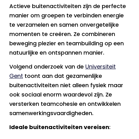
Actieve buitenactiviteiten zijn de perfecte
manier om groepen te verbinden energie
te verzamelen en samen onvergetelijke
momenten te creëren. Ze combineren
beweging plezier en teambuilding op een
natuurlijke en ontspannen manier.
Volgend onderzoek van de
Universiteit
Gent
toont aan dat gezamenlijke
buitenactiviteiten niet alleen fysiek maar
ook sociaal enorm waardevol zijn. Ze
versterken teamcohesie en ontwikkelen
samenwerkingsvaardigheden.
Ideale buitenactiviteiten vereisen
: