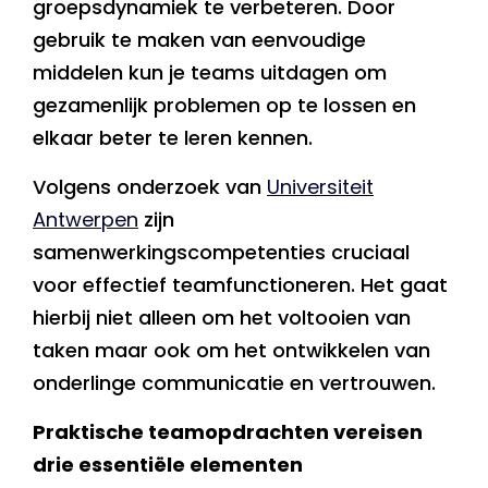
groepsdynamiek te verbeteren. Door
gebruik te maken van eenvoudige
middelen kun je teams uitdagen om
gezamenlijk problemen op te lossen en
elkaar beter te leren kennen.
Volgens onderzoek van
Universiteit
Antwerpen
zijn
samenwerkingscompetenties cruciaal
voor effectief teamfunctioneren. Het gaat
hierbij niet alleen om het voltooien van
taken maar ook om het ontwikkelen van
onderlinge communicatie en vertrouwen.
Praktische teamopdrachten vereisen
drie essentiële elementen