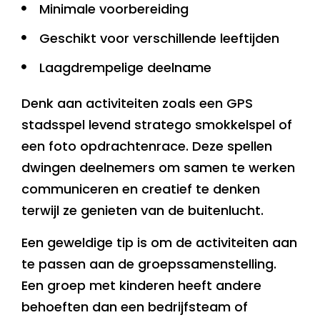
Minimale voorbereiding
Geschikt voor verschillende leeftijden
Laagdrempelige deelname
Denk aan activiteiten zoals een GPS
stadsspel levend stratego smokkelspel of
een foto opdrachtenrace. Deze spellen
dwingen deelnemers om samen te werken
communiceren en creatief te denken
terwijl ze genieten van de buitenlucht.
Een geweldige tip is om de activiteiten aan
te passen aan de groepssamenstelling.
Een groep met kinderen heeft andere
behoeften dan een bedrijfsteam of