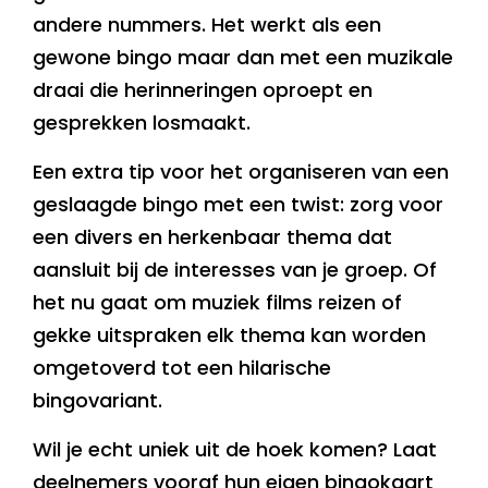
andere nummers. Het werkt als een
gewone bingo maar dan met een muzikale
draai die herinneringen oproept en
gesprekken losmaakt.
Een extra tip voor het organiseren van een
geslaagde bingo met een twist: zorg voor
een divers en herkenbaar thema dat
aansluit bij de interesses van je groep. Of
het nu gaat om muziek films reizen of
gekke uitspraken elk thema kan worden
omgetoverd tot een hilarische
bingovariant.
Wil je echt uniek uit de hoek komen? Laat
deelnemers vooraf hun eigen bingokaart