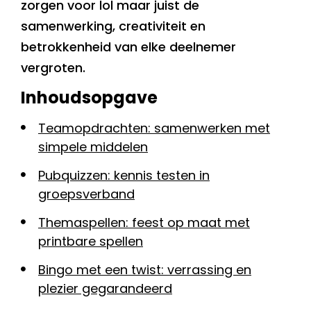
zorgen voor lol maar juist de
samenwerking, creativiteit en
betrokkenheid van elke deelnemer
vergroten.
Inhoudsopgave
Teamopdrachten: samenwerken met
simpele middelen
Pubquizzen: kennis testen in
groepsverband
Themaspellen: feest op maat met
printbare spellen
Bingo met een twist: verrassing en
plezier gegarandeerd