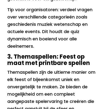
Tip voor organisatoren: verdeel vragen
over verschillende categorieën zoals
geschiedenis muziek wetenschap en
actuele events. Dit houdt de quiz
dynamisch en boeiend voor alle
deelnemers.
3. Themaspellen: Feest op
maat met printbare spellen
Themaspellen zijn de ultieme manier om
elk feest of bijeenkomst uniek en
onvergetelijk te maken. Ze bieden de
mogelijkheid om een compleet
aangepaste spelervaring te creëren die
perfect aansluit bij de sfeer en