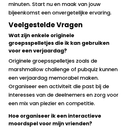
minuten. Start nu en maak van jouw
bijeenkomst een onvergetelijke ervaring.
Veelgestelde Vragen
Wat zijn enkele originele
groepsspelletjes die ik kan gebruiken
voor een verjaardag?
Originele groepsspelletjes zoals de
marshmallow challenge of pubquiz kunnen
een verjaardag memorabel maken.
Organiseer een activiteit die past bij de
interesses van de deelnemers en zorg voor
een mix van plezier en competitie.
Hoe organiseer ik een interactieve
moordspel voor mijn vrienden?