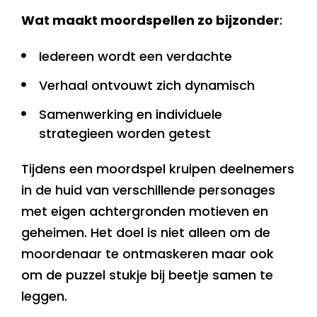
Wat maakt moordspellen zo bijzonder
:
Iedereen wordt een verdachte
Verhaal ontvouwt zich dynamisch
Samenwerking en individuele
strategieen worden getest
Tijdens een moordspel kruipen deelnemers
in de huid van verschillende personages
met eigen achtergronden motieven en
geheimen. Het doel is niet alleen om de
moordenaar te ontmaskeren maar ook
om de puzzel stukje bij beetje samen te
leggen.