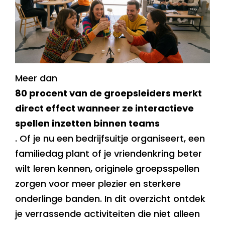
Meer dan
80 procent van de groepsleiders merkt
direct effect wanneer ze interactieve
spellen inzetten binnen teams
. Of je nu een bedrijfsuitje organiseert, een
familiedag plant of je vriendenkring beter
wilt leren kennen, originele groepsspellen
zorgen voor meer plezier en sterkere
onderlinge banden. In dit overzicht ontdek
je verrassende activiteiten die niet alleen