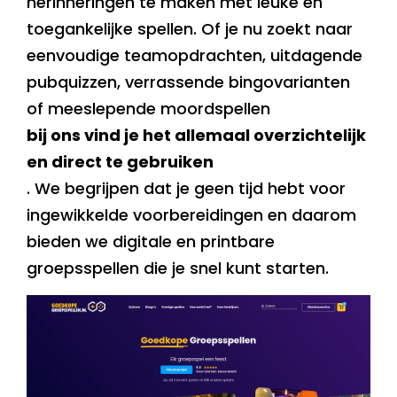
herinneringen te maken met leuke en
toegankelijke spellen. Of je nu zoekt naar
eenvoudige teamopdrachten, uitdagende
pubquizzen, verrassende bingovarianten
of meeslepende moordspellen
bij ons vind je het allemaal overzichtelijk
en direct te gebruiken
. We begrijpen dat je geen tijd hebt voor
ingewikkelde voorbereidingen en daarom
bieden we digitale en printbare
groepsspellen die je snel kunt starten.