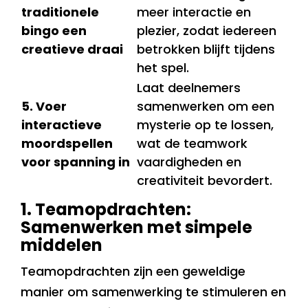
traditionele
meer interactie en
bingo een
plezier, zodat iedereen
creatieve draai
betrokken blijft tijdens
het spel.
Laat deelnemers
5. Voer
samenwerken om een
interactieve
mysterie op te lossen,
moordspellen
wat de teamwork
voor spanning in
vaardigheden en
creativiteit bevordert.
1. Teamopdrachten:
Samenwerken met simpele
middelen
Teamopdrachten zijn een geweldige
manier om samenwerking te stimuleren en