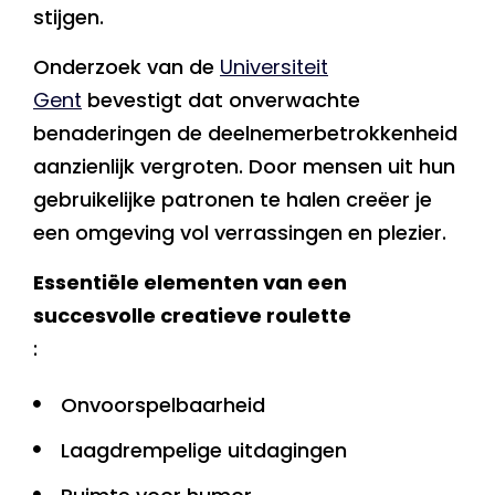
stijgen.
Onderzoek van de
Universiteit
Gent
bevestigt dat onverwachte
benaderingen de deelnemerbetrokkenheid
aanzienlijk vergroten. Door mensen uit hun
gebruikelijke patronen te halen creëer je
een omgeving vol verrassingen en plezier.
Essentiële elementen van een
succesvolle creatieve roulette
:
Onvoorspelbaarheid
Laagdrempelige uitdagingen