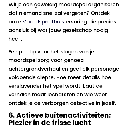
Wil je een geweldig moordspel organiseren
dat niemand snel zal vergeten? Ontdek
onze
Moordspel Thuis
ervaring die precies
aansluit bij wat jouw gezelschap nodig
heeft.
Een pro tip voor het slagen van je
moordspel zorg voor genoeg
achtergrondverhaal en geef elk personage
voldoende diepte. Hoe meer details hoe
verslavender het spel wordt. Laat de
verhalen maar losbarsten en wie weet
ontdek je de verborgen detective in jezelf.
6. Actieve buitenactiviteiten:
Plezier in de frisse lucht