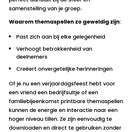
samenstelling van je groep.
Waarom themaspellen zo geweldig zijn
:
Past zich aan bij elke gelegenheid
Verhoogt betrokkenheid van
deelnemers
Creëert onvergetelijke herinneringen
Of je nu een verjaardagsfeest hebt voor
een vriend een bedrijfsuitje of een
familiebijeenkomst printbare themaspellen
kunnen de energie en interactie naar een
hoger niveau tillen. Ze zijn eenvoudig te
downloaden en direct te gebruiken zonder