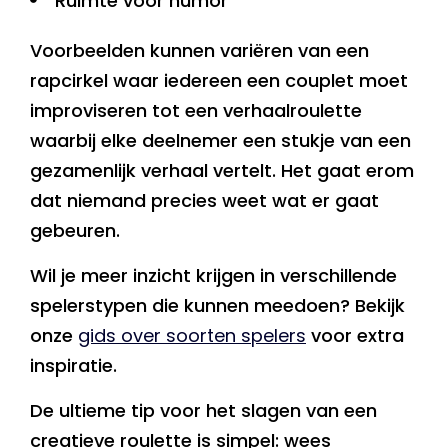
Ruimte voor humor
Voorbeelden kunnen variëren van een
rapcirkel waar iedereen een couplet moet
improviseren tot een verhaalroulette
waarbij elke deelnemer een stukje van een
gezamenlijk verhaal vertelt. Het gaat erom
dat niemand precies weet wat er gaat
gebeuren.
Wil je meer inzicht krijgen in verschillende
spelerstypen die kunnen meedoen? Bekijk
onze
gids over soorten spelers
voor extra
inspiratie.
De ultieme tip voor het slagen van een
creatieve roulette is simpel: wees