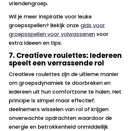
vriendengroep.
Wil je meer inspiratie voor leuke
groepsspellen? Bekijk onze
gids voor
groepsspellen voor volwassenen
voor
extra ideeen en tips.
7. Creatieve roulettes: Iedereen
speelt een verrassende rol
Creatieve roulettes zijn de ultieme manier
om groepsdynamiek te doorbreken en
iedereen uit hun comfortzone te halen. Het
principe is simpel maar effectief:
deelnemers wisselen van rol of krijgen
onverwachte opdrachten waardoor de
energie en betrokkenheid onmiddellijk