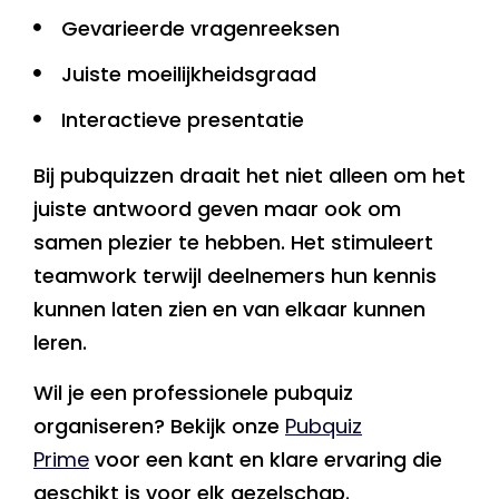
Gevarieerde vragenreeksen
Juiste moeilijkheidsgraad
Interactieve presentatie
Bij pubquizzen draait het niet alleen om het
juiste antwoord geven maar ook om
samen plezier te hebben. Het stimuleert
teamwork terwijl deelnemers hun kennis
kunnen laten zien en van elkaar kunnen
leren.
Wil je een professionele pubquiz
organiseren? Bekijk onze
Pubquiz
Prime
voor een kant en klare ervaring die
geschikt is voor elk gezelschap.