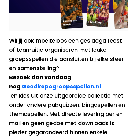
Wil jij ook moeiteloos een geslaagd feest
of teamuitje organiseren met leuke
groepsspellen die aansluiten bij elke sfeer
en samenstelling?
Bezoek dan vandaag
nog
Goedkopegroepsspellen.nl
en kies uit onze uitgebreide collectie met
onder andere pubquizzen, bingospellen en
themaspellen. Met directe levering per e-
mail en geen gedoe met downloads is
plezier gegarandeerd binnen enkele