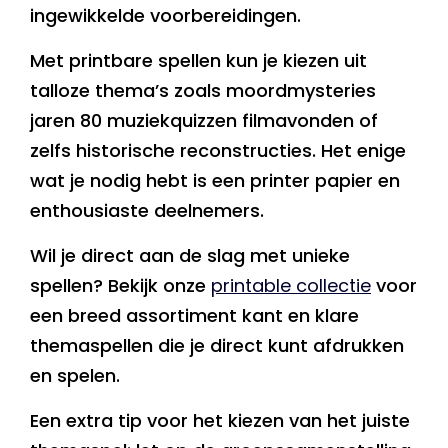
ingewikkelde voorbereidingen.
Met printbare spellen kun je kiezen uit
talloze thema’s zoals moordmysteries
jaren 80 muziekquizzen filmavonden of
zelfs historische reconstructies. Het enige
wat je nodig hebt is een printer papier en
enthousiaste deelnemers.
Wil je direct aan de slag met unieke
spellen? Bekijk onze
printable collectie
voor
een breed assortiment kant en klare
themaspellen die je direct kunt afdrukken
en spelen.
Een extra tip voor het kiezen van het juiste