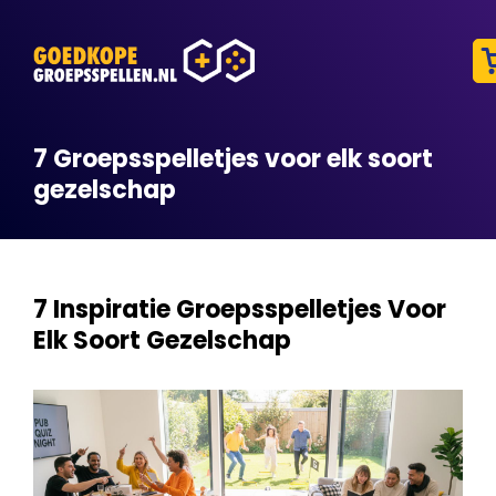
7 Groepsspelletjes voor elk soort
gezelschap
7 Inspiratie Groepsspelletjes Voor
Elk Soort Gezelschap