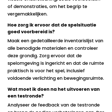
of demonstraties, om het begrip te
vergemakkelijken.
Hoe zorg ik ervoor dat de spelsituatie
goed voorbereid is?
Maak een gedetailleerde inventarislijst van
alle benodigde materialen en controleer
deze grondig. Zorg ervoor dat de
spelomgeving is ingericht en dat de ruimte
praktisch is voor het spel, inclusief
voldoende verlichting en bewegingsruimte.
Wat moet ik doen na het uitvoeren van
een testronde?
Analyseer de feedback van de testronde