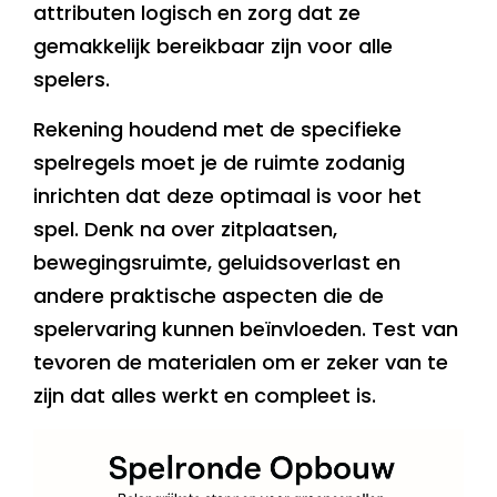
attributen logisch en zorg dat ze
gemakkelijk bereikbaar zijn voor alle
spelers.
Rekening houdend met de specifieke
spelregels moet je de ruimte zodanig
inrichten dat deze optimaal is voor het
spel. Denk na over zitplaatsen,
bewegingsruimte, geluidsoverlast en
andere praktische aspecten die de
spelervaring kunnen beïnvloeden. Test van
tevoren de materialen om er zeker van te
zijn dat alles werkt en compleet is.