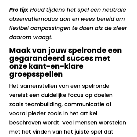
Pro tip:
Houd tijdens het spel een neutrale
observatiemodus aan en wees bereid om
flexibel aanpassingen te doen als de sfeer
daarom vraagt.
Maak van jouw spelronde een
gegarandeerd succes met
onze kant-en-klare
groepsspellen
Het samenstellen van een spelronde
vereist een duidelijke focus op doelen
zoals teambuilding, communicatie of
vooral plezier zoals in het artikel
beschreven wordt. Veel mensen worstelen
met het vinden van het juiste spel dat