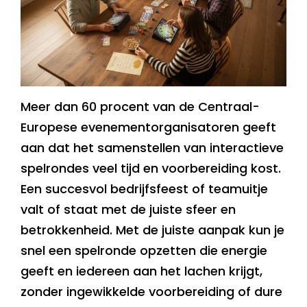
Meer dan 60 procent van de Centraal-
Europese evenementorganisatoren geeft
aan dat het samenstellen van interactieve
spelrondes veel tijd en voorbereiding kost.
Een succesvol bedrijfsfeest of teamuitje
valt of staat met de juiste sfeer en
betrokkenheid. Met de juiste aanpak kun je
snel een spelronde opzetten die energie
geeft en iedereen aan het lachen krijgt,
zonder ingewikkelde voorbereiding of dure