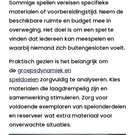
Sommige spellen vereisen specifieke
materialen of voorbereidingstijd. Neem de
beschikbare ruimte en budget mee in
overweging. Het doel is om een spel te
vinden dat iedereen kan meespelen en
waarbij niemand zich buitengesloten voelt.
Praktisch gezien is het belangrijk om
de
groepsdynamiek en
speldoelen
zorgvuldig te analyseren. Kies
materialen die laagdrempelig zijn en
samenwerking stimuleren. Zorg voor
voldoende exemplaren van spelonderdelen
en reserveer wat extra materiaal voor
onverwachte situaties.