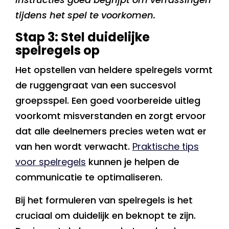
tijdens het spel te voorkomen.
Stap 3: Stel duidelijke
spelregels op
Het opstellen van heldere spelregels vormt
de ruggengraat van een succesvol
groepsspel. Een goed voorbereide uitleg
voorkomt misverstanden en zorgt ervoor
dat alle deelnemers precies weten wat er
van hen wordt verwacht.
Praktische tips
voor spelregels
kunnen je helpen de
communicatie te optimaliseren.
Bij het formuleren van spelregels is het
cruciaal om duidelijk en beknopt te zijn.