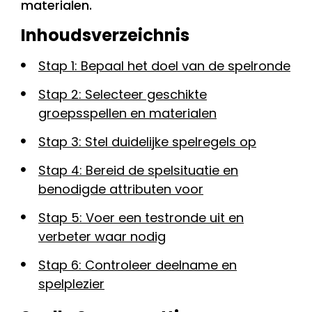
materialen.
Inhoudsverzeichnis
Stap 1: Bepaal het doel van de spelronde
Stap 2: Selecteer geschikte
groepsspellen en materialen
Stap 3: Stel duidelijke spelregels op
Stap 4: Bereid de spelsituatie en
benodigde attributen voor
Stap 5: Voer een testronde uit en
verbeter waar nodig
Stap 6: Controleer deelname en
spelplezier