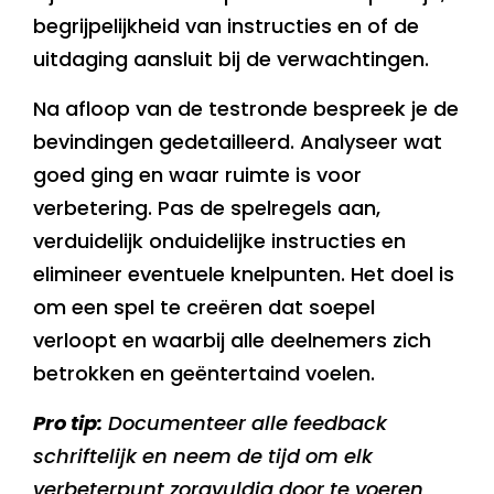
begrijpelijkheid van instructies en of de
uitdaging aansluit bij de verwachtingen.
Na afloop van de testronde bespreek je de
bevindingen gedetailleerd. Analyseer wat
goed ging en waar ruimte is voor
verbetering. Pas de spelregels aan,
verduidelijk onduidelijke instructies en
elimineer eventuele knelpunten. Het doel is
om een spel te creëren dat soepel
verloopt en waarbij alle deelnemers zich
betrokken en geëntertaind voelen.
Pro tip:
Documenteer alle feedback
schriftelijk en neem de tijd om elk
verbeterpunt zorgvuldig door te voeren