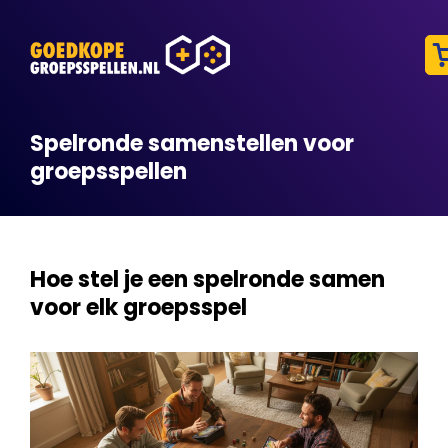
Spelronde samenstellen voor
groepsspellen
Hoe stel je een spelronde samen
voor elk groepsspel