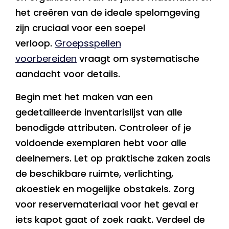
het creëren van de ideale spelomgeving
zijn cruciaal voor een soepel
verloop.
Groepsspellen
voorbereiden
vraagt om systematische
aandacht voor details.
Begin met het maken van een
gedetailleerde inventarislijst van alle
benodigde attributen. Controleer of je
voldoende exemplaren hebt voor alle
deelnemers. Let op praktische zaken zoals
de beschikbare ruimte, verlichting,
akoestiek en mogelijke obstakels. Zorg
voor reservemateriaal voor het geval er
iets kapot gaat of zoek raakt. Verdeel de