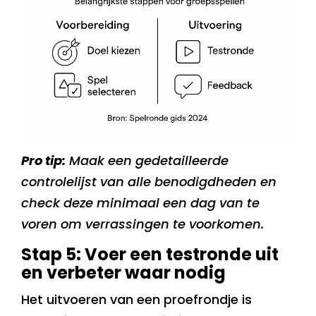
Pro tip:
Maak een gedetailleerde
controlelijst van alle benodigdheden en
check deze minimaal een dag van te
voren om verrassingen te voorkomen.
Stap 5: Voer een testronde uit
en verbeter waar nodig
Het uitvoeren van een proefrondje is