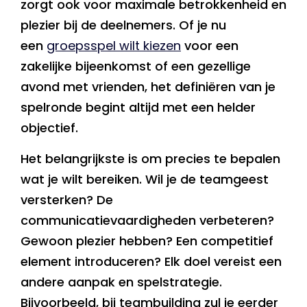
zorgt ook voor maximale betrokkenheid en
plezier bij de deelnemers. Of je nu
een
groepsspel wilt kiezen
voor een
zakelijke bijeenkomst of een gezellige
avond met vrienden, het definiëren van je
spelronde begint altijd met een helder
objectief.
Het belangrijkste is om precies te bepalen
wat je wilt bereiken. Wil je de teamgeest
versterken? De
communicatievaardigheden verbeteren?
Gewoon plezier hebben? Een competitief
element introduceren? Elk doel vereist een
andere aanpak en spelstrategie.
Bijvoorbeeld, bij teambuilding zul je eerder