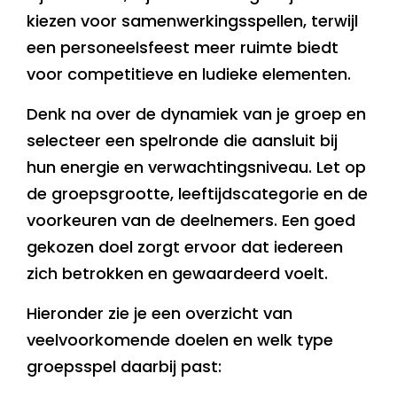
kiezen voor samenwerkingsspellen, terwijl
een personeelsfeest meer ruimte biedt
voor competitieve en ludieke elementen.
Denk na over de dynamiek van je groep en
selecteer een spelronde die aansluit bij
hun energie en verwachtingsniveau. Let op
de groepsgrootte, leeftijdscategorie en de
voorkeuren van de deelnemers. Een goed
gekozen doel zorgt ervoor dat iedereen
zich betrokken en gewaardeerd voelt.
Hieronder zie je een overzicht van
veelvoorkomende doelen en welk type
groepsspel daarbij past: