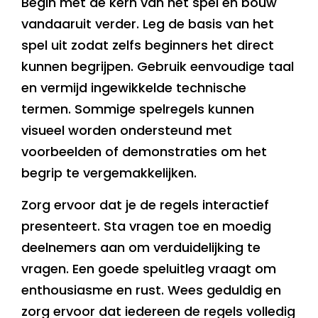
Begin met de kern van het spel en bouw
vandaaruit verder. Leg de basis van het
spel uit zodat zelfs beginners het direct
kunnen begrijpen. Gebruik eenvoudige taal
en vermijd ingewikkelde technische
termen. Sommige spelregels kunnen
visueel worden ondersteund met
voorbeelden of demonstraties om het
begrip te vergemakkelijken.
Zorg ervoor dat je de regels interactief
presenteert. Sta vragen toe en moedig
deelnemers aan om verduidelijking te
vragen. Een goede speluitleg vraagt om
enthousiasme en rust. Wees geduldig en
zorg ervoor dat iedereen de regels volledig