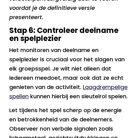
voordat je de definitieve versie
presenteert.
Stap 6: Controleer deelname
en spelplezier
Het monitoren van deelname en
spelplezier is cruciaal voor het slagen van
elk groepsspel. Je wilt niet alleen dat
iedereen meedoet, maar ook dat ze echt
genieten van de activiteit.
Laagdrempelige
spellen
kunnen hierbij een sleutelrol spelen.
Let tijdens het spel scherp op de energie
en betrokkenheid van de deelnemers.
Observeer non verbale signalen zoals
lichaamstaal, gezichtsuitdrukkingen en