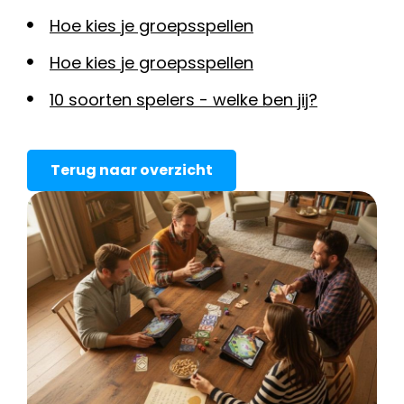
Hoe kies je groepsspellen
Hoe kies je groepsspellen
10 soorten spelers - welke ben jij?
Terug naar overzicht