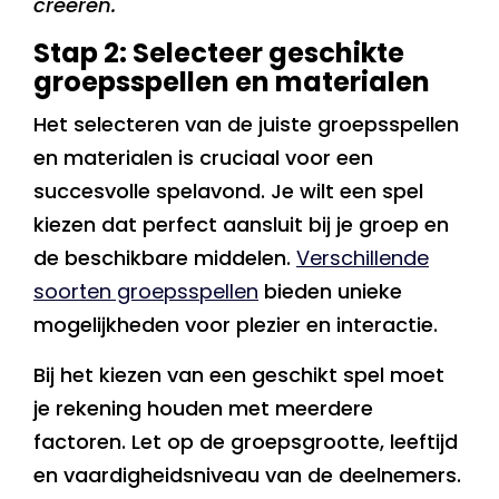
creëren.
Stap 2: Selecteer geschikte
groepsspellen en materialen
Het selecteren van de juiste groepsspellen
en materialen is cruciaal voor een
succesvolle spelavond. Je wilt een spel
kiezen dat perfect aansluit bij je groep en
de beschikbare middelen.
Verschillende
soorten groepsspellen
bieden unieke
mogelijkheden voor plezier en interactie.
Bij het kiezen van een geschikt spel moet
je rekening houden met meerdere
factoren. Let op de groepsgrootte, leeftijd
en vaardigheidsniveau van de deelnemers.