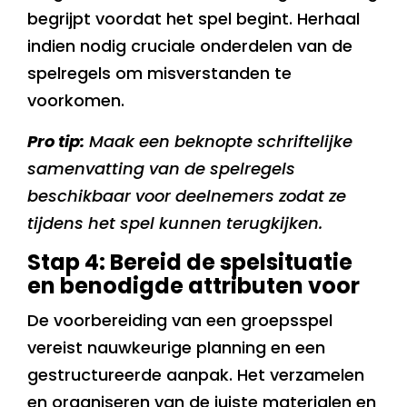
begrijpt voordat het spel begint. Herhaal
indien nodig cruciale onderdelen van de
spelregels om misverstanden te
voorkomen.
Pro tip:
Maak een beknopte schriftelijke
samenvatting van de spelregels
beschikbaar voor deelnemers zodat ze
tijdens het spel kunnen terugkijken.
Stap 4: Bereid de spelsituatie
en benodigde attributen voor
De voorbereiding van een groepsspel
vereist nauwkeurige planning en een
gestructureerde aanpak. Het verzamelen
en organiseren van de juiste materialen en