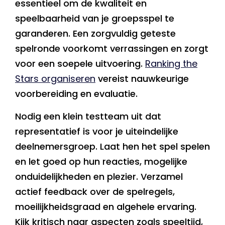
essentieel om de kwaliteit en
speelbaarheid van je groepsspel te
garanderen. Een zorgvuldig geteste
spelronde voorkomt verrassingen en zorgt
voor een soepele uitvoering.
Ranking the
Stars organiseren
vereist nauwkeurige
voorbereiding en evaluatie.
Nodig een klein testteam uit dat
representatief is voor je uiteindelijke
deelnemersgroep. Laat hen het spel spelen
en let goed op hun reacties, mogelijke
onduidelijkheden en plezier. Verzamel
actief feedback over de spelregels,
moeilijkheidsgraad en algehele ervaring.
Kijk kritisch naar aspecten zoals speeltijd,