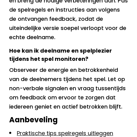
en breng de nodige verbeteringen aan. Pas
de spelregels en instructies aan volgens
de ontvangen feedback, zodat de
uiteindelijke versie soepel verloopt voor de
echte deelname.
Hoe kan ik deelname en spelplezier
tijdens het spel monitoren?
Observeer de energie en betrokkenheid
van de deelnemers tijdens het spel. Let op
non-verbale signalen en vraag tussentijds
om feedback om ervoor te zorgen dat
iedereen geniet en actief betrokken blijft.
Aanbeveling
Praktische tips spelregels uitleggen