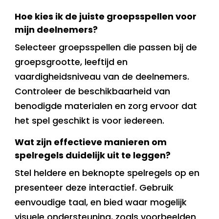
Hoe kies ik de juiste groepsspellen voor
mijn deelnemers?
Selecteer groepsspellen die passen bij de
groepsgrootte, leeftijd en
vaardigheidsniveau van de deelnemers.
Controleer de beschikbaarheid van
benodigde materialen en zorg ervoor dat
het spel geschikt is voor iedereen.
Wat zijn effectieve manieren om
spelregels duidelijk uit te leggen?
Stel heldere en beknopte spelregels op en
presenteer deze interactief. Gebruik
eenvoudige taal, en bied waar mogelijk
visuele ondersteuning, zoals voorbeelden