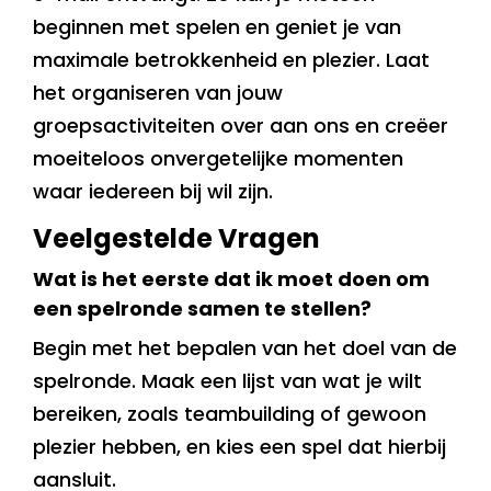
beginnen met spelen en geniet je van
maximale betrokkenheid en plezier. Laat
het organiseren van jouw
groepsactiviteiten over aan ons en creëer
moeiteloos onvergetelijke momenten
waar iedereen bij wil zijn.
Veelgestelde Vragen
Wat is het eerste dat ik moet doen om
een spelronde samen te stellen?
Begin met het bepalen van het doel van de
spelronde. Maak een lijst van wat je wilt
bereiken, zoals teambuilding of gewoon
plezier hebben, en kies een spel dat hierbij
aansluit.