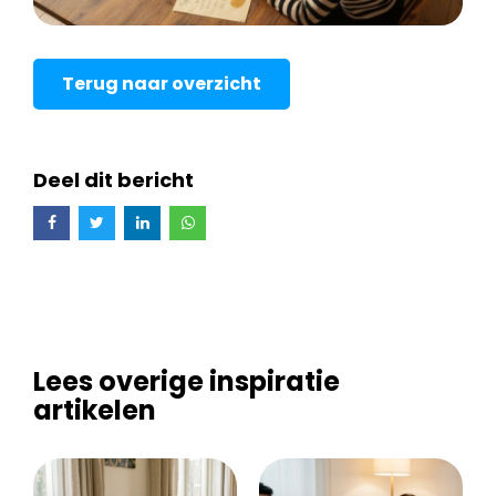
Terug naar overzicht
Deel dit bericht
Lees overige inspiratie
artikelen