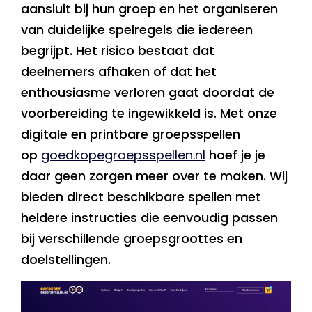
aansluit bij hun groep en het organiseren
van duidelijke spelregels die iedereen
begrijpt. Het risico bestaat dat
deelnemers afhaken of dat het
enthousiasme verloren gaat doordat de
voorbereiding te ingewikkeld is. Met onze
digitale en printbare groepsspellen
op
goedkopegroepsspellen.nl
hoef je je
daar geen zorgen meer over te maken. Wij
bieden direct beschikbare spellen met
heldere instructies die eenvoudig passen
bij verschillende groepsgroottes en
doelstellingen.