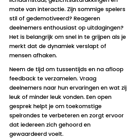
mate van interactie. Zijn sommige spelers
stil of gedemotiveerd? Reageren
deelnemers enthousiast op uitdagingen?
Het is belangrijk om snel in te grijpen als je
merkt dat de dynamiek verslapt of
mensen afhaken.
Neem de tijd om tussentijds en na afloop
feedback te verzamelen. Vraag
deelnemers naar hun ervaringen en wat zij
leuk of minder leuk vonden. Een open
gesprek helpt je om toekomstige
spelrondes te verbeteren en zorgt ervoor
dat iedereen zich gehoord en
gewaardeerd voelt.