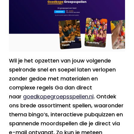
Wil je het opzetten van jouw volgende
spelronde snel en soepel laten verlopen
zonder gedoe met materialen en
complexe regels Ga dan direct
naar
goedkopegroepsspellen.nl
. Ontdek
ons brede assortiment spellen, waaronder
thema bingo’s, interactieve pubquizzen en
spannende moordspellen die je direct via
e-mail ontvangt. Zo kun je meteen