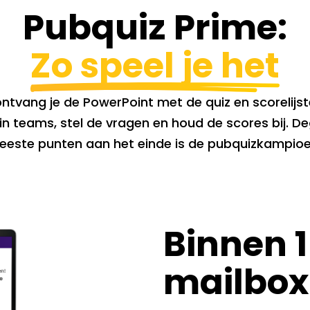
Pubquiz Prime:
Zo speel je het
tvang je de PowerPoint met de quiz en scorelijst
n teams, stel de vragen en houd de scores bij. 
eeste punten aan het einde is de pubquizkampioe
Binnen 1
mailbox