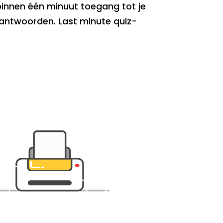
e binnen één minuut toegang tot je
 antwoorden. Last minute quiz-