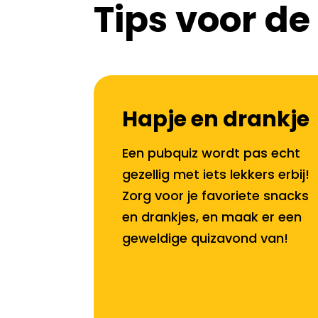
Tips voor de
Hapje en drankje
Een pubquiz wordt pas echt
gezellig met iets lekkers erbij!
Zorg voor je favoriete snacks
en drankjes, en maak er een
geweldige quizavond van!