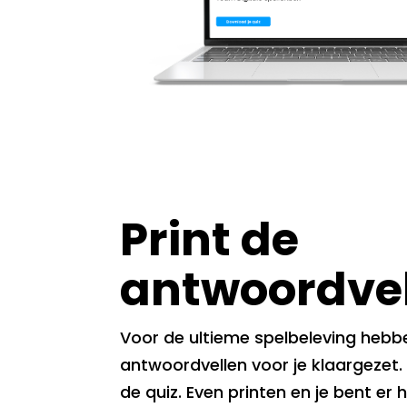
Print de
antwoordve
Voor de ultieme spelbeleving heb
antwoordvellen voor je klaargezet
de quiz. Even printen en je bent er