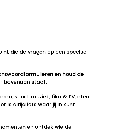
int die de vragen op een speelse
antwoordformulieren en houd de
 er bovenaan staat.
eren, sport, muziek, film & TV, eten
is altijd iets waar jij in kunt
izmomenten en ontdek wie de