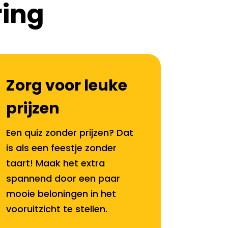
ring
Zorg voor leuke
prijzen
Een quiz zonder prijzen? Dat
is als een feestje zonder
taart! Maak het extra
spannend door een paar
mooie beloningen in het
vooruitzicht te stellen.