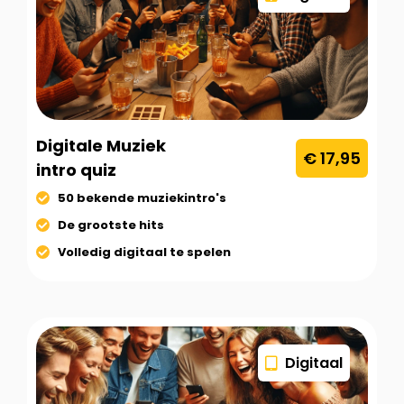
Digitale Muziek
€ 17,95
intro quiz
50 bekende muziekintro's
De grootste hits
Volledig digitaal te spelen
Digitaal