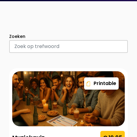
Zoeken
Printable