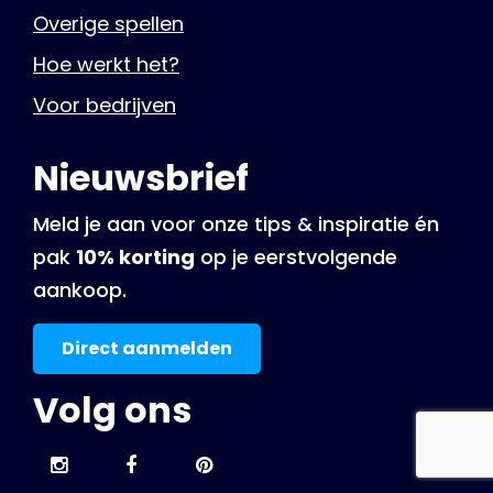
Overige spellen
Hoe werkt het?
Voor bedrijven
Nieuwsbrief
Meld je aan voor onze tips & inspiratie én
pak
10% korting
op je eerstvolgende
aankoop.
Direct aanmelden
Volg ons