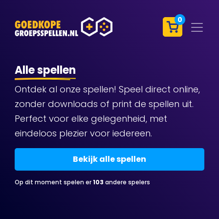
0
Alle spellen
Ontdek al onze spellen! Speel direct online,
zonder downloads of print de spellen uit.
Perfect voor elke gelegenheid, met
eindeloos plezier voor iedereen.
Bekijk alle spellen
Op dit moment spelen er
103
andere spelers