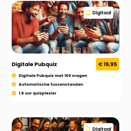
Digitaal
Digitale Pubquiz
€ 19,95
Digitale Pubquiz met 100 vragen
Automatische tussenstanden
1.5 uur quizplezier
Digitaal