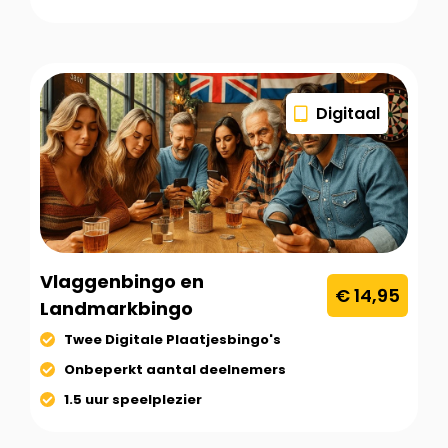
Digitaal
Vlaggenbingo en
€ 14,95
Landmarkbingo
Twee Digitale Plaatjesbingo's
Onbeperkt aantal deelnemers
1.5 uur speelplezier