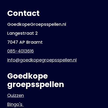
Contact
GoedkopeGroepsspellen.nl
Langestraat 2
7047 AP Braamt
085-4013616
info@goedkopegroepsspellen.nl
Goedkope
groepsspellen
Quizzen
Bingo's