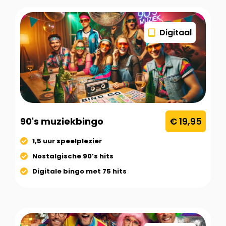
Digitaal
90's muziekbingo
€ 19,95
1,5 uur speelplezier
Nostalgische 90’s hits
Digitale bingo met 75 hits