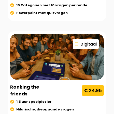
10 Categoriën met 10 vragen per ronde
Powerpoint met quizvragen
Digitaal
Ranking the
€ 24,95
friends
1,5 uur speelplezier
Hilarische, diepgaande vragen