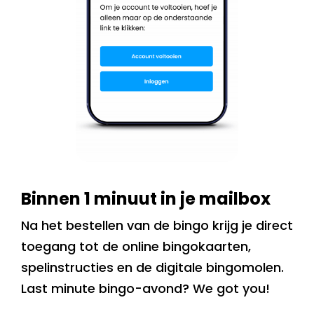
Binnen 1 minuut in je mailbox
Na het bestellen van de bingo krijg je direct
toegang tot de online bingokaarten,
spelinstructies en de digitale bingomolen.
Last minute bingo-avond? We got you!