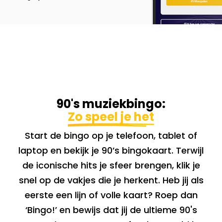
90's muziekbingo:
Zo speel je het
Start de bingo op je telefoon, tablet of
laptop en bekijk je 90’s bingokaart. Terwijl
de iconische hits je sfeer brengen, klik je
snel op de vakjes die je herkent. Heb jij als
eerste een lijn of volle kaart? Roep dan
‘Bingo!’ en bewijs dat jij de ultieme 90's