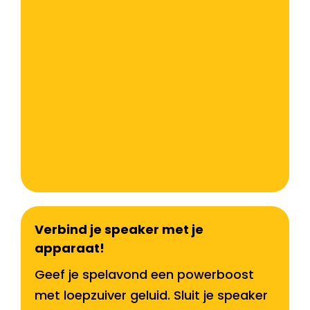
Verbind je speaker met je
apparaat!
Geef je spelavond een powerboost
met loepzuiver geluid. Sluit je speaker