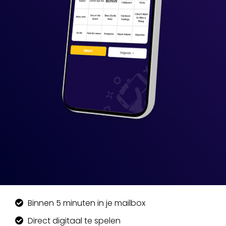
Binnen 5 minuten in je mailbox
Direct digitaal te spelen