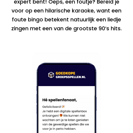
expert bent! Oeps, een foutje? Bereid je
voor op een hilarische karaoke, want een
foute bingo betekent natuurlijk een liedje
zingen met een van de grootste 90’s hits.