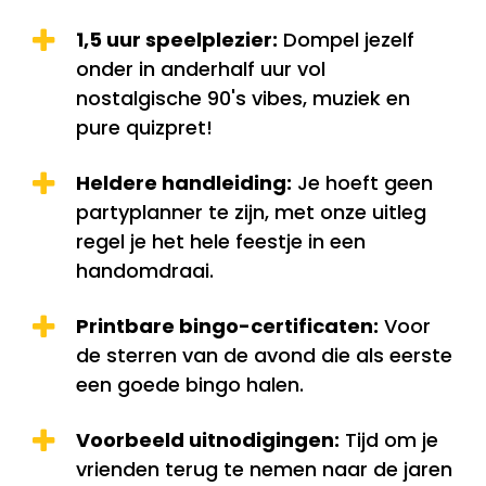
1,5 uur speelplezier:
Dompel jezelf
onder in anderhalf uur vol
nostalgische 90's vibes, muziek en
pure quizpret!
Heldere handleiding:
Je hoeft geen
partyplanner te zijn, met onze uitleg
regel je het hele feestje in een
handomdraai.
Printbare bingo-certificaten:
Voor
de sterren van de avond die als eerste
een goede bingo halen.
Voorbeeld uitnodigingen:
Tijd om je
vrienden terug te nemen naar de jaren