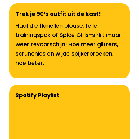
Trek je 90’s outfit uit de kast!
Haal die flanellen blouse, felle
trainingspak of Spice Girls-shirt maar
weer tevoorschijn! Hoe meer glitters,
scrunchies en wijde spijkerbroeken,
hoe beter.
Spotify Playlist