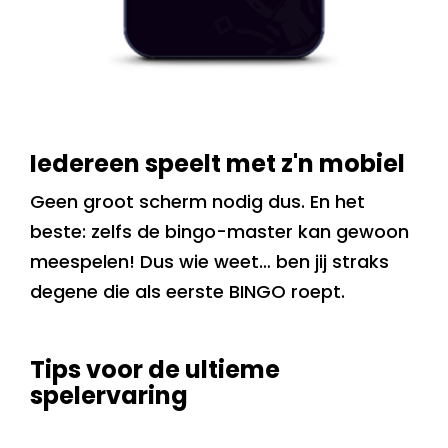
Iedereen speelt met z'n mobiel
Geen groot scherm nodig dus. En het
beste: zelfs de bingo-master kan gewoon
meespelen! Dus wie weet… ben jij straks
degene die als eerste BINGO roept.
Tips voor de ultieme
spelervaring