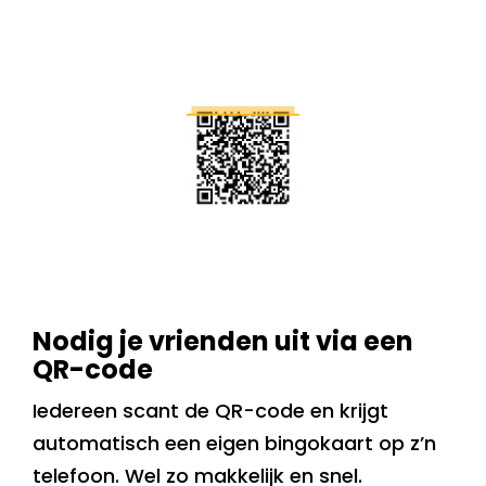
Nodig je vrienden uit via een
QR-code
Iedereen scant de QR-code en krijgt
automatisch een eigen bingokaart op z’n
telefoon. Wel zo makkelijk en snel.