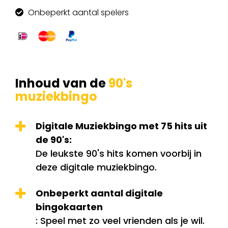
Onbeperkt aantal spelers
Inhoud van de
90's
muziekbingo
Digitale Muziekbingo met 75 hits uit
de 90's:
De leukste 90's hits komen voorbij in
deze digitale muziekbingo.
Onbeperkt aantal digitale
bingokaarten
: Speel met zo veel vrienden als je wil.