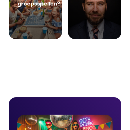
groepsspellen?