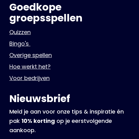
Goedkope
groepsspellen
Quizzen
Bingo's
Overige spellen
Hoe werkt het?
Voor bedrijven
Nieuwsbrief
Meld je aan voor onze tips & inspiratie én
pak
10% korting
op je eerstvolgende
aankoop.