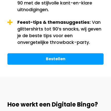
90 met de stijlvolle kant-en-klare
uitnodigingen.
Feest-tips & themasuggesties:
Van
glittershirts tot 90’s snacks, wij geven
je de beste tips voor een
onvergetelijke throwback-party.
Bestellen
Hoe werkt een Digitale Bingo?