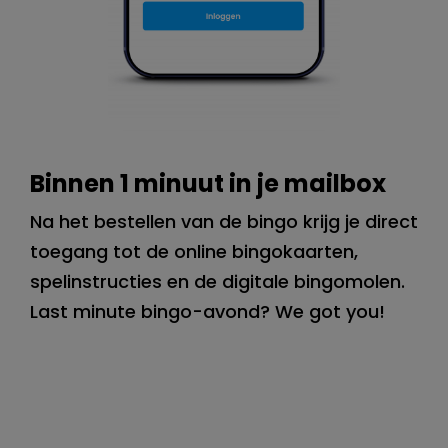
Binnen 1 minuut in je mailbox
Na het bestellen van de bingo krijg je direct
toegang tot de online bingokaarten,
spelinstructies en de digitale bingomolen.
Last minute bingo-avond? We got you!