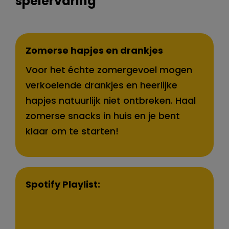
spelervaring
Zomerse hapjes en drankjes
Voor het échte zomergevoel mogen
verkoelende drankjes en heerlijke
hapjes natuurlijk niet ontbreken. Haal
zomerse snacks in huis en je bent
klaar om te starten!
Spotify Playlist: