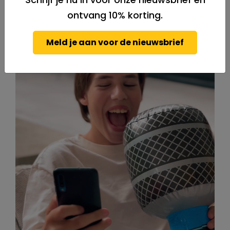
ontvang 10% korting.
Meld je aan voor de nieuwsbrief