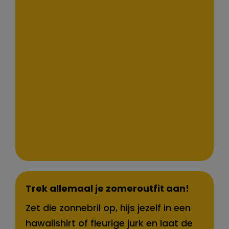
Trek allemaal je zomeroutfit aan!
Zet die zonnebril op, hijs jezelf in een
hawaiishirt of fleurige jurk en laat de