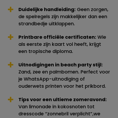
Duidelijke handleiding:
Geen zorgen,
de spelregels zijn makkelijker dan een
strandbedje uitklappen.
Printbare officiële certificaten:
Wie
als eerste zijn kaart vol heeft, krijgt
een tropische diploma.
Uitnodigingen in beach party stijl:
Zand, zee en palmbomen. Perfect voor
je WhatsApp-uitnodiging of
ouderwets printen voor het prikbord.
Tips voor een ultieme zomeravond:
Van limonade in kokosnoten tot
dresscode “zonnebril verplicht”,we