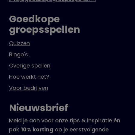
Goedkope
groepsspellen
Quizzen
Bingo's
Overige spellen
Hoe werkt het?
Voor bedrijven
Nieuwsbrief
Meld je aan voor onze tips & inspiratie én
pak
10% korting
op je eerstvolgende