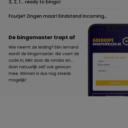
3, 2, 1... ready to bingo!
Foutje? Zingen maar! Eindstand incoming…
De bingomaster trapt af
Wie neemt de leiding? Eén iemand
wordt de bingomaster: die voert de
code in, klikt door de rondes en...
doet natuurlijk zelf ook gewoon
mee. Winnen is dus nog steeds
mogelijk!