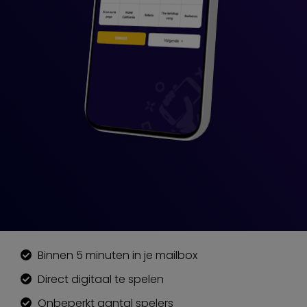
Binnen 5 minuten in je mailbox
Direct digitaal te spelen
Onbeperkt aantal spelers