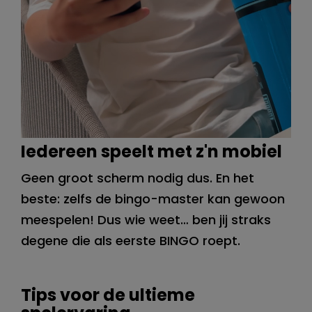
Iedereen speelt met z'n mobiel
Geen groot scherm nodig dus. En het
beste: zelfs de bingo-master kan gewoon
meespelen! Dus wie weet… ben jij straks
degene die als eerste BINGO roept.
Tips voor de ultieme