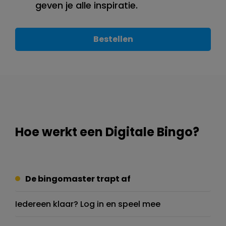
geven je alle inspiratie.
Bestellen
Hoe werkt een Digitale Bingo?
De bingomaster trapt af
Iedereen klaar? Log in en speel mee