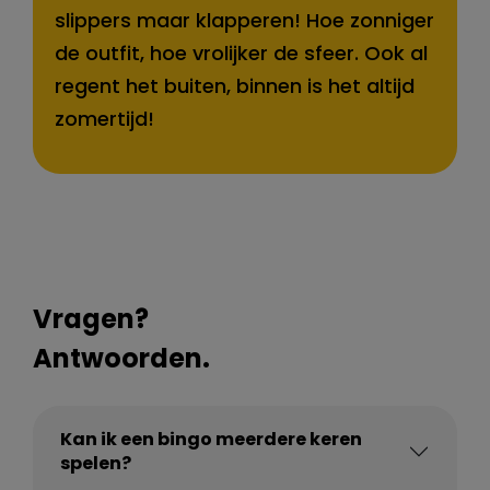
slippers maar klapperen! Hoe zonniger
de outfit, hoe vrolijker de sfeer. Ook al
regent het buiten, binnen is het altijd
zomertijd!
Vragen?
Antwoorden.
Kan ik een bingo meerdere keren
spelen?