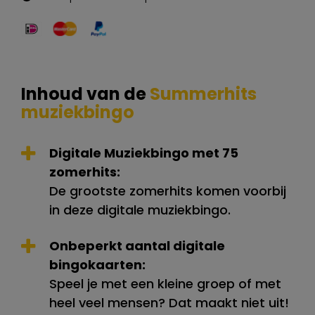
Inhoud van de
Summerhits
muziekbingo
Digitale Muziekbingo met 75
zomerhits:
De grootste zomerhits komen voorbij
in deze digitale muziekbingo.
Onbeperkt aantal digitale
bingokaarten:
Speel je met een kleine groep of met
heel veel mensen? Dat maakt niet uit!