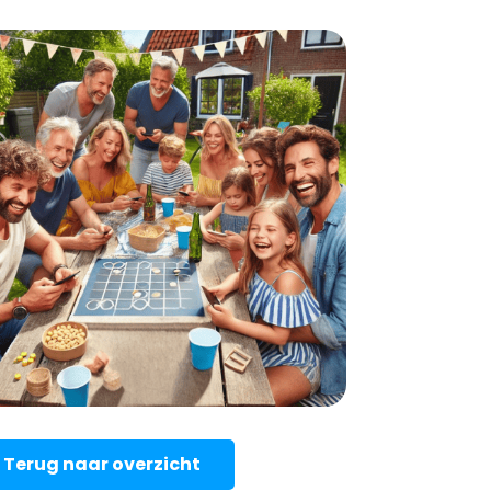
Terug naar overzicht