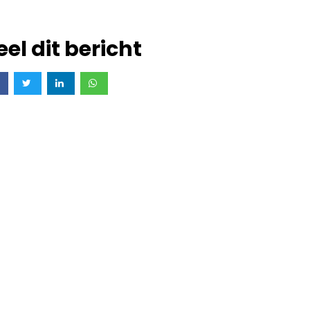
eel dit bericht