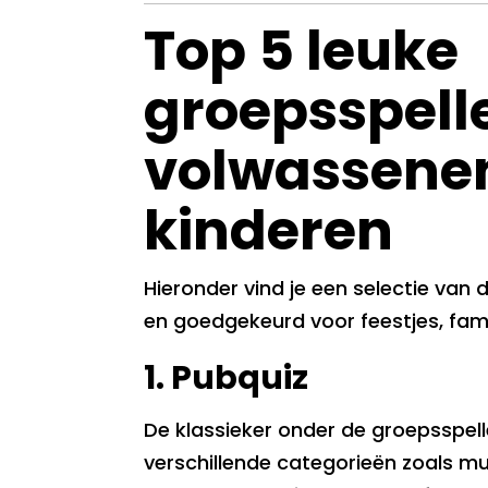
Top 5 leuke
groepsspell
volwassene
kinderen
Hieronder vind je een selectie van
en goedgekeurd voor feestjes, fam
1. Pubquiz
De klassieker onder de groepsspelle
verschillende categorieën zoals mu