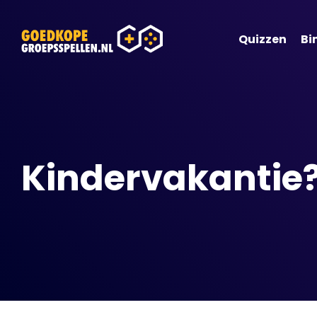
Quizzen
Bi
Kindervakantie?