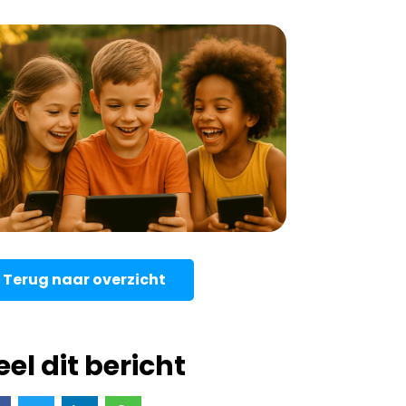
Terug naar overzicht
eel dit bericht