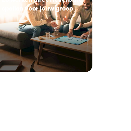
spellen voor jouw groep