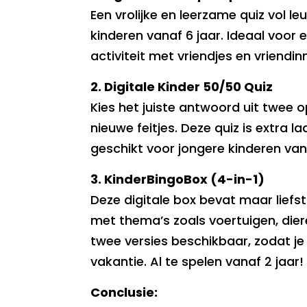
Een vrolijke en leerzame quiz vol l
kinderen vanaf 6 jaar. Ideaal voor 
activiteit met vriendjes en vriendin
2. Digitale Kinder 50/50 Quiz
Kies het juiste antwoord uit twee 
nieuwe feitjes. Deze quiz is extra
geschikt voor jongere kinderen van
3. KinderBingoBox (4-in-1)
Deze digitale box bevat maar liefst
met thema’s zoals voertuigen, diere
twee versies beschikbaar, zodat je 
vakantie. Al te spelen vanaf 2 jaar!
Conclusie: